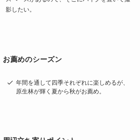
影したい。
お薦めのシーズン
年間を通して四季それぞれに楽しめるが、
原生林が輝く夏から秋がお薦め。