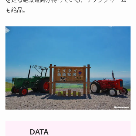
も絶品。
DATA