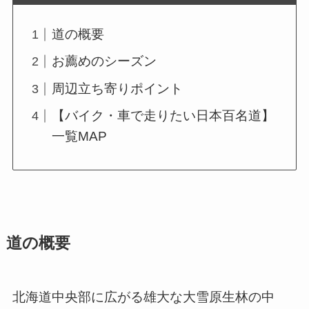
道の概要
お薦めのシーズン
周辺立ち寄りポイント
【バイク・車で走りたい日本百名道】
一覧MAP
道の概要
北海道中央部に広がる雄大な大雪原生林の中