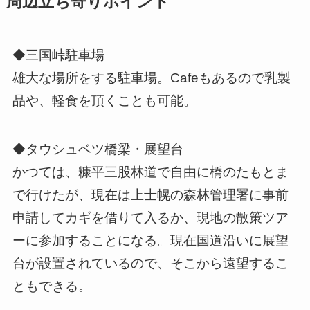
周辺立ち寄りポイント
◆三国峠駐車場
雄大な場所をする駐車場。Cafeもあるので乳製
品や、軽食を頂くことも可能。
◆タウシュベツ橋梁・展望台
かつては、糠平三股林道で自由に橋のたもとま
で行けたが、現在は上士幌の森林管理署に事前
申請してカギを借りて入るか、現地の散策ツア
ーに参加することになる。現在国道沿いに展望
台が設置されているので、そこから遠望するこ
ともできる。