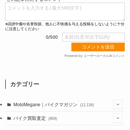
カテゴリー
MotoMegane｜バイクマガジン
(12,134)
(1,384)
バイク買取査定
(959)