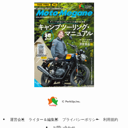
運営会社
ライター＆編集部
プライバシーポリシー
利用規約
お問い合わせ