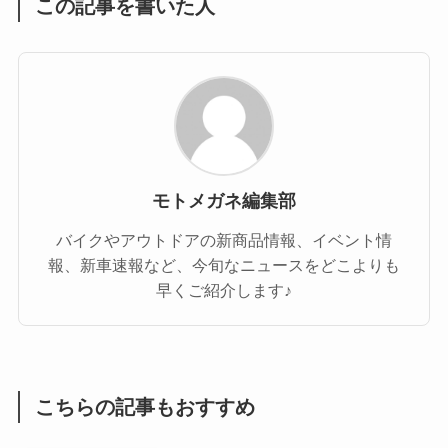
この記事を書いた人
モトメガネ編集部
バイクやアウトドアの新商品情報、イベント情
報、新車速報など、今旬なニュースをどこよりも
早くご紹介します♪
こちらの記事もおすすめ