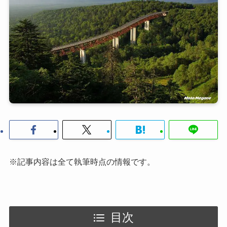
※記事内容は全て執筆時点の情報です。
目次