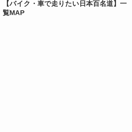
【バイク・車で走りたい日本百名道】一
覧MAP