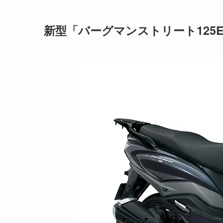
新型「バーグマンストリート125E