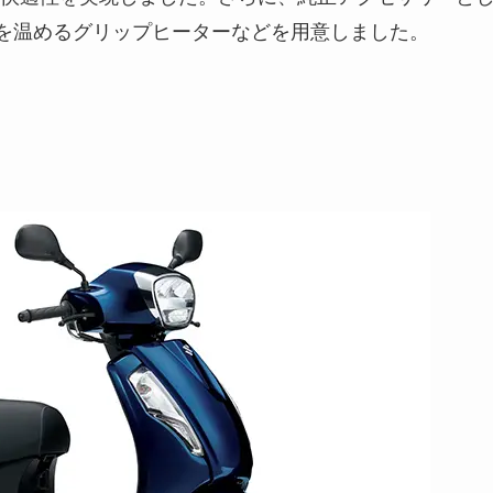
手を温めるグリップヒーターなどを用意しました。