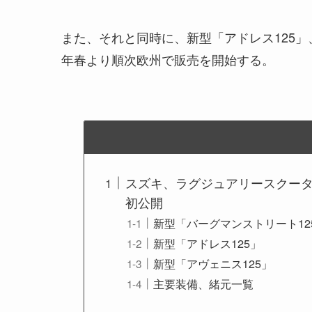
また、それと同時に、新型「アドレス125」、
年春より順次欧州で販売を開始する。
スズキ、ラグジュアリースクーター
初公開
新型「バーグマンストリート12
新型「アドレス125」
新型「アヴェニス125」
主要装備、緒元一覧