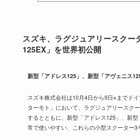
スズキ、ラグジュアリースクータ
125EX」を世界初公開
新型「アドレス125」、新型「アヴェニス1
スズキ株式会社は10月4日から9日※まで
ターモト」において、ラグジュアリースクー
するとともに、新型「アドレス125」、新型
常で使いやすい、これらの小型スクーター3モ