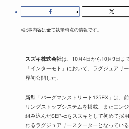
※記事内容は全て執筆時点の情報です。
は、10月4日から10月9
スズキ株式会社
「インターモト」において、ラグジュアリー
界初公開した。
新型「バーグマンストリート125EX」は、
リングストップシステムを搭載、またエンジ
組み込んだSEP-αをスズキとして初めて
わるラグジュアリースクーターとなっている