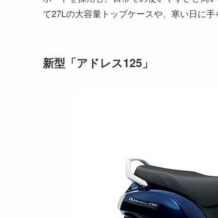
て27Lの大容量トップケースや、寒い日に
新型「アドレス125」