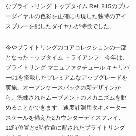
なブライトリング トップタイム Ref. 815のブル
ーダイヤルの色彩を正確に再現した独特のアイ
スブルーを配したダイヤルが特徴でした。
今やブライトリングのコアコレクションの一部
となったトップタイム トライアンフ。今年は、
ブライトリング マニュファクチュール キャリバ
ー01を搭載したプレミアムなアップグレードを
実施。オープンケースバックの新デザインか
ら、洗練されたムーブメントのメカニズムを眺
めることができます。速度計測用タキメーター
スケールを備えた2カウンターディスプレイ、
12時位置と6時位置に配されたブライトリング