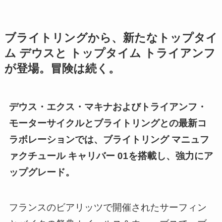
ブライトリングから、新たなトップタイ
ム デウスと トップタイム トライアンフ
が登場。冒険は続く。
デウス・エクス・マキナおよびトライアンフ・
モーターサイクルとブライトリングとの最新コ
ラボレーションでは、ブライトリング マニュフ
ァクチュール キャリバー 01を搭載し、強力にア
ップグレード。
フランスのビアリッツで開催されたサーフィン