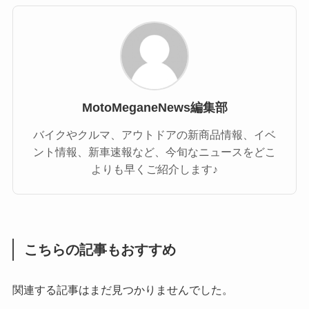
MotoMeganeNews編集部
バイクやクルマ、アウトドアの新商品情報、イベ
ント情報、新車速報など、今旬なニュースをどこ
よりも早くご紹介します♪
こちらの記事もおすすめ
関連する記事はまだ見つかりませんでした。