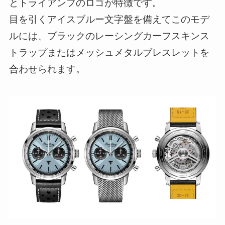
とトライアンフのロゴが特徴です。
目を引くアイスブルー文字盤を備えてこのモデ
ルには、ブラックのレーシングカーフスキンス
トラップまたはメッシュメタルブレスレットを
合わせられます。