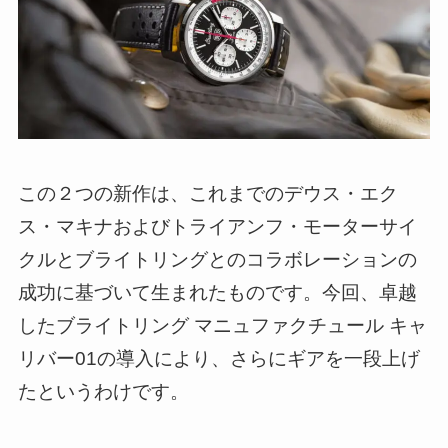
この２つの新作は、これまでのデウス・エク
ス・マキナおよびトライアンフ・モーターサイ
クルとブライトリングとのコラボレーションの
成功に基づいて生まれたものです。今回、卓越
したブライトリング マニュファクチュール キャ
リバー01の導入により、さらにギアを一段上げ
たというわけです。