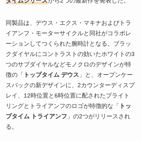
タイムシリーズ
から2つの最新作を発表した。
同製品は、デウス・エクス・マキナおよびトラ
イアンフ・モーターサイクルと同社がコラボレ
ーションしてつくられた腕時計となる。ブラッ
クダイヤルにコントラストの効いたホワイトの3
つのサブダイヤルなどモノクロのデザインが特
徴の「
トップタイム デウス
」と、オープンケー
スバックの新デザインに、2カウンターディスプ
レイ、12時位置と6時位置に配されたブライト
リングとトライアンフのロゴが特徴的な「
トッ
プタイム トライアンフ
」の2つがリリースされ
る。