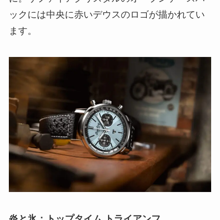
ックには中央に赤いデウスのロゴが描かれてい
ます。
炎と氷：トップタイム トライアンフ