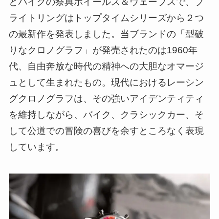
とバイクの祭典ホイールス＆ウェーブスで、ブ
ライトリングはトップタイムシリーズから２つ
の最新作を発表しました。当ブランドの「型破
りなクロノグラフ」が発売されたのは1960年
代、自由奔放な時代の精神への大胆なオマージ
ュとして生まれたもの。現代におけるレーシン
グクロノグラフは、その強いアイデンティティ
を維持しながら、バイク、クラシックカー、そ
して公道での冒険の喜びを余すところなく表現
しています。