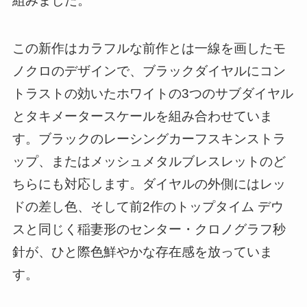
組みました。
この新作はカラフルな前作とは一線を画したモ
ノクロのデザインで、ブラックダイヤルにコン
トラストの効いたホワイトの3つのサブダイヤル
とタキメータースケールを組み合わせていま
す。ブラックのレーシングカーフスキンストラ
ップ、またはメッシュメタルブレスレットのど
ちらにも対応します。ダイヤルの外側にはレッ
ドの差し色、そして前2作のトップタイム デウ
スと同じく稲妻形のセンター・クロノグラフ秒
針が、ひと際色鮮やかな存在感を放っていま
す。