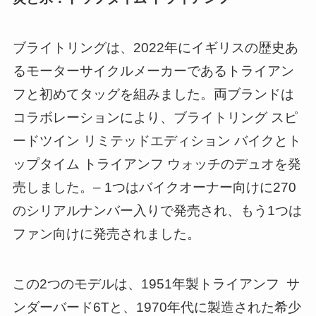
ブライトリングは、2022年にイギリスの歴史あ
るモーターサイクルメーカーであるトライアン
フと初めてタッグを組みました。両ブランドは
コラボレーションにより、ブライトリング スピ
ードツイン リミテッドエディション バイクとト
ップタイム トライアンフ ウォッチのデュオを発
売しました。– 1つはバイクオーナー向けに270
のシリアルナンバー入りで発売され、もう1つは
ファン向けに発売されました。
この2つのモデルは、1951年製トライアンフ サ
ンダーバード6Tと、1970年代に製造された希少