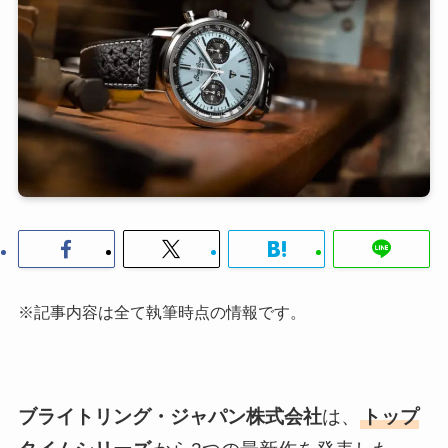
※記事内容は全て執筆時点の情報です。
ブライトリング・ジャパン株式会社
は、
トップ