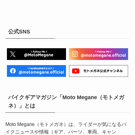
公式SNS
バイクギアマガジン「Moto Megane（モトメガ
ネ）」とは
Moto Megane（モトメガネ）は、ライダーが気になるバ
イクニュースや情報（ギア、パーツ、車両、キャン