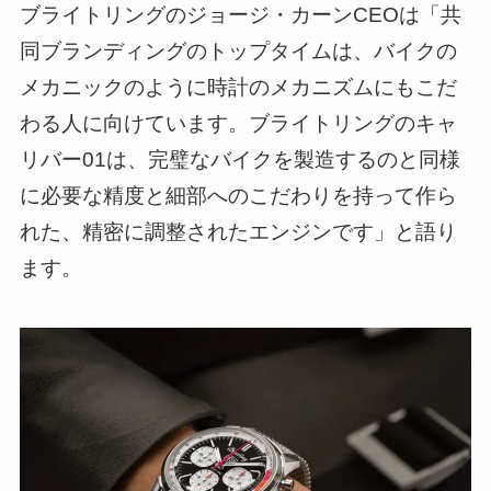
ブライトリングのジョージ・カーンCEOは「共
同ブランディングのトップタイムは、バイクの
メカニックのように時計のメカニズムにもこだ
わる人に向けています。ブライトリングのキャ
リバー01は、完璧なバイクを製造するのと同様
に必要な精度と細部へのこだわりを持って作ら
れた、精密に調整されたエンジンです」と語り
ます。