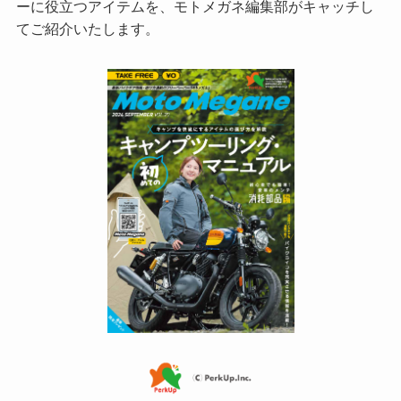
ーに役立つアイテムを、モトメガネ編集部がキャッチし
てご紹介いたします。