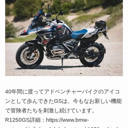
40年間に渡ってアドベンチャーバイクのアイコ
ンとして歩んできたGSは、今もなお新しい機能
で冒険者たちを刺激し続けています。
R1250GS詳細：https://www.bmw-