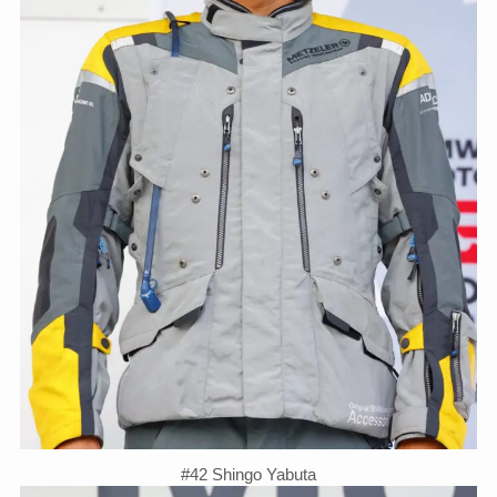
#42 Shingo Yabuta