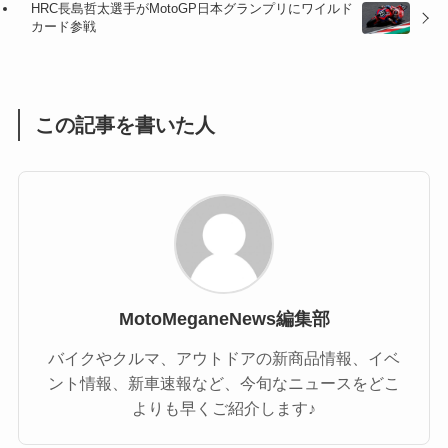
HRC長島哲太選手がMotoGP日本グランプリにワイルド
カード参戦
(1)
(55)
この記事を書いた人
MotoMeganeNews編集部
バイクやクルマ、アウトドアの新商品情報、イベ
ント情報、新車速報など、今旬なニュースをどこ
よりも早くご紹介します♪