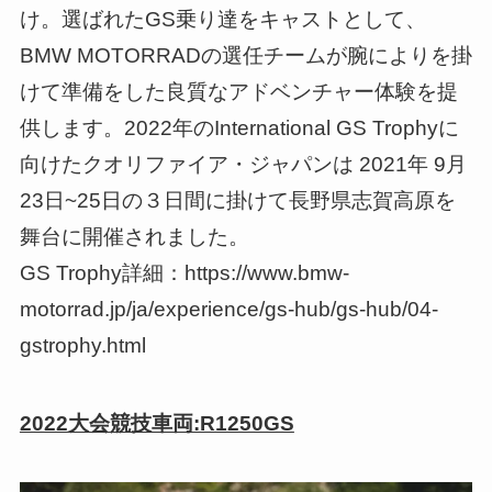
け。選ばれたGS乗り達をキャストとして、
BMW MOTORRADの選任チームが腕によりを掛
けて準備をした良質なアドベンチャー体験を提
供します。2022年のInternational GS Trophyに
向けたクオリファイア・ジャパンは 2021年 9月
23日~25日の３日間に掛けて長野県志賀高原を
舞台に開催されました。
GS Trophy詳細：https://www.bmw-
motorrad.jp/ja/experience/gs-hub/gs-hub/04-
gstrophy.html
2022大会競技車両:R1250GS