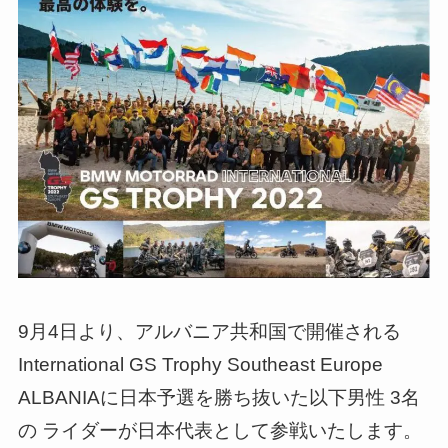
9月4日より、アルバニア共和国で開催される
International GS Trophy Southeast Europe
ALBANIAに日本予選を勝ち抜いた以下男性 3名
の ライダーが日本代表として参戦いたします。