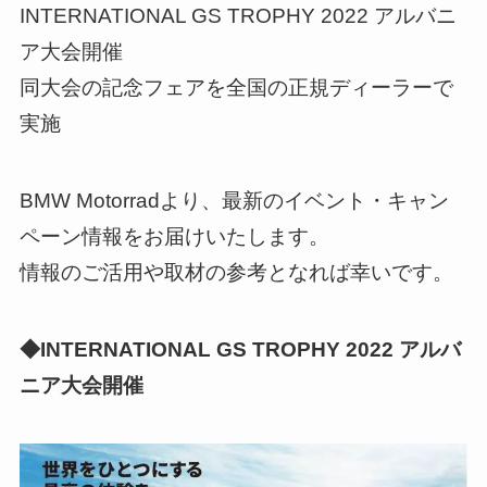
INTERNATIONAL GS TROPHY 2022 アルバニ
ア大会開催
同大会の記念フェアを全国の正規ディーラーで
実施
BMW Motorradより、最新のイベント・キャン
ペーン情報をお届けいたします。
情報のご活用や取材の参考となれば幸いです。
◆INTERNATIONAL GS TROPHY 2022 アルバ
ニア大会開催