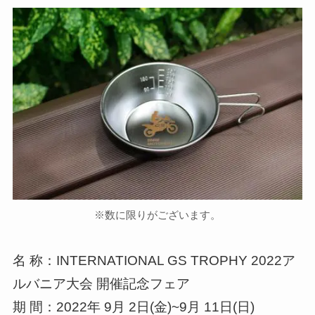
※数に限りがございます。
名 称：INTERNATIONAL GS TROPHY 2022ア
ルバニア大会 開催記念フェア
期 間：2022年 9月 2日(金)~9月 11日(日)