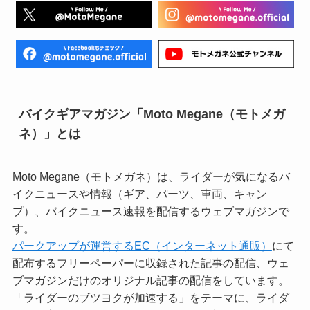
バイクギアマガジン「Moto Megane（モトメガ
ネ）」とは
Moto Megane（モトメガネ）は、ライダーが気になるバ
イクニュースや情報（ギア、パーツ、車両、キャン
プ）、バイクニュース速報を配信するウェブマガジンで
す。
パークアップが運営するEC（インターネット通販）
にて
配布するフリーペーパーに収録された記事の配信、ウェ
ブマガジンだけのオリジナル記事の配信をしています。
「ライダーのブツヨクが加速する」をテーマに、ライダ