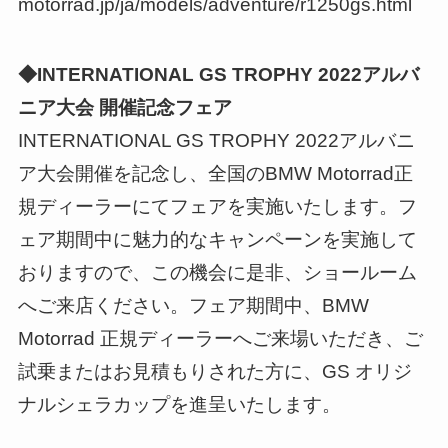
motorrad.jp/ja/models/adventure/r1250gs.html
◆INTERNATIONAL GS TROPHY 2022アルバ
ニア大会 開催記念フェア
INTERNATIONAL GS TROPHY 2022アルバニ
ア大会開催を記念し、全国のBMW Motorrad正
規ディーラーにてフェアを実施いたします。フ
ェア期間中に魅力的なキャンペーンを実施して
おりますので、この機会に是非、ショールーム
へご来店ください。フェア期間中、BMW
Motorrad 正規ディーラーへご来場いただき、ご
試乗またはお見積もりされた方に、GS オリジ
ナルシェラカップを進呈いたします。