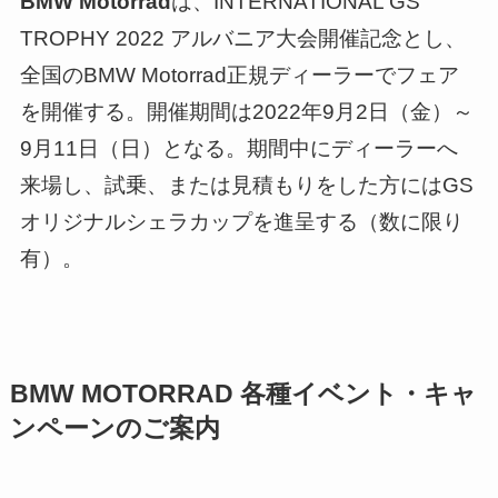
BMW Motorrad
は、INTERNATIONAL GS
TROPHY 2022 アルバニア大会開催記念とし、
全国のBMW Motorrad正規ディーラーでフェア
を開催する。開催期間は2022年9月2日（金）～
9月11日（日）となる。期間中にディーラーへ
来場し、試乗、または見積もりをした方にはGS
オリジナルシェラカップを進呈する（数に限り
有）。
BMW MOTORRAD 各種イベント・キャ
ンペーンのご案内