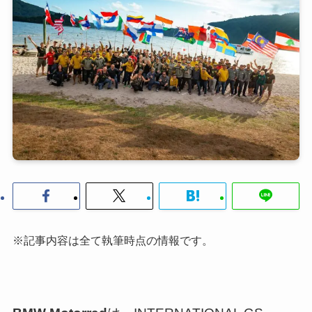
※記事内容は全て執筆時点の情報です。