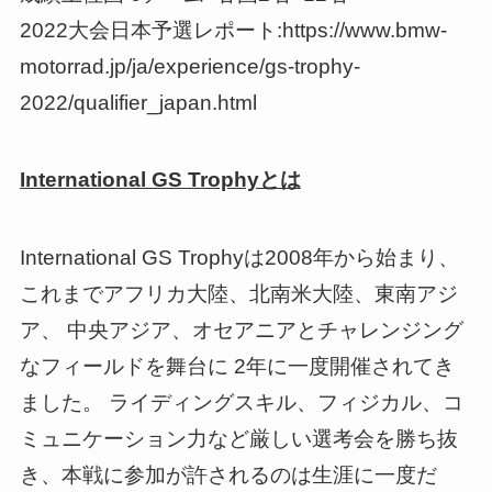
2022大会日本予選レポート:https://www.bmw-
motorrad.jp/ja/experience/gs-trophy-
2022/qualifier_japan.html
International GS Trophyとは
International GS Trophyは2008年から始まり、
これまでアフリカ大陸、北南米大陸、東南アジ
ア、 中央アジア、オセアニアとチャレンジング
なフィールドを舞台に 2年に一度開催されてき
ました。 ライディングスキル、フィジカル、コ
ミュニケーション力など厳しい選考会を勝ち抜
き、本戦に参加が許されるのは生涯に一度だ