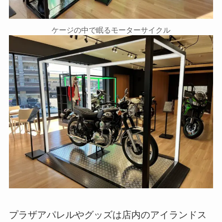
ケージの中で眠るモーターサイクル
プラザアパレルやグッズは店内のアイランドス