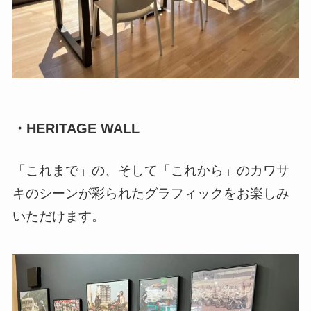
・HERITAGE WALL
「これまで」の、そして「これから」のカワサ
キのシーンが彩られたグラフィックをお楽しみ
いただけます。