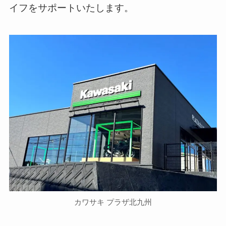
イフをサポートいたします。
カワサキ プラザ北九州