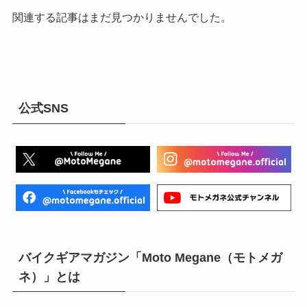
関連する記事はまだ見つかりませんでした。
公式SNS
バイクギアマガジン「Moto Megane（モトメガ
ネ）」とは