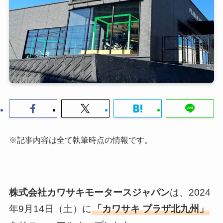
※記事内容は全て執筆時点の情報です。
株式会社カワサキモータースジャパン
は、2024
年9月14日（土）に
「カワサキ プラザ北九州」