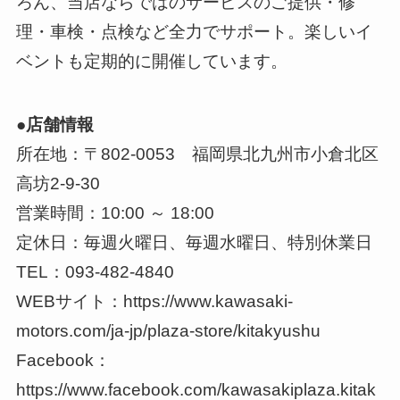
ろん、当店ならではのサービスのご提供・修
理・車検・点検など全力でサポート。楽しいイ
ベントも定期的に開催しています。
●店舗情報
所在地：〒802-0053 福岡県​北九州市​小倉北区
高坊2-9-30​
営業時間：10:00 ～ 18:00
定休日：毎週火曜日、毎週水曜日、特別休業日
TEL：093-482-4840
WEBサイト：https://www.kawasaki-
motors.com/ja-jp/plaza-store/kitakyushu
Facebook：
https://www.facebook.com/kawasakiplaza.kitak