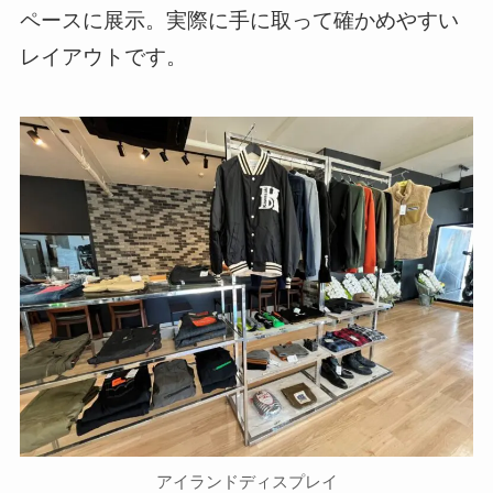
ペースに展示。実際に手に取って確かめやすい
レイアウトです。
アイランドディスプレイ