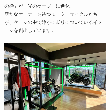
の枠」が「光のケージ」に進化。
新たなオーナーを待つモーターサイクルたち
が、ケージの中で静かに眠りについているイメ
ージを創出しています。