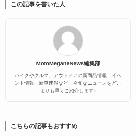
この記事を書いた人
MotoMeganeNews編集部
バイクやクルマ、アウトドアの新商品情報、イベ
ント情報、新車速報など、今旬なニュースをどこ
よりも早くご紹介します♪
こちらの記事もおすすめ