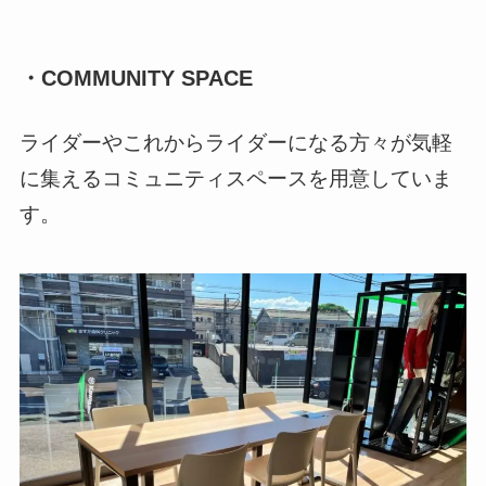
・COMMUNITY SPACE
ライダーやこれからライダーになる方々が気軽
に集えるコミュニティスペースを用意していま
す。