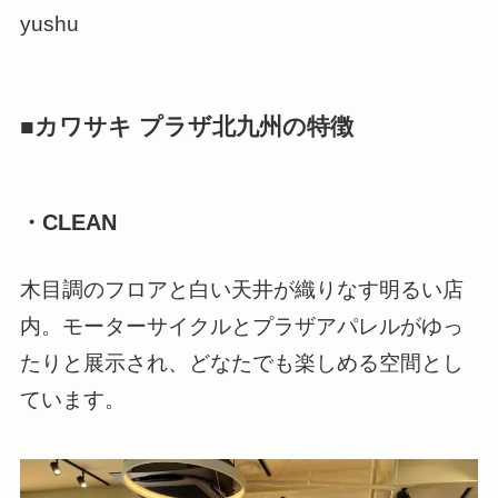
yushu
■カワサキ プラザ北九州の特徴
・CLEAN
木目調のフロアと白い天井が織りなす明るい店
内。モーターサイクルとプラザアパレルがゆっ
たりと展示され、どなたでも楽しめる空間とし
ています。