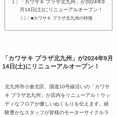
「カワサキ プラザ北九州」が2024年9
月14日(土)にリニューアルオープン！
■カワサキ プラザ北九州の特徴
「カワサキ プラザ北九州」が2024年9月
14日(土)にリニューアルオープン！
北九州市小倉北区、国道10号線沿いの「カワサ
キ プラザ北九州」が店内をリニューアル！ウッ
ディなフロアが優しいぬくもりを伝えます。経
験豊かなスタッフが皆様のモーターサイクルラ