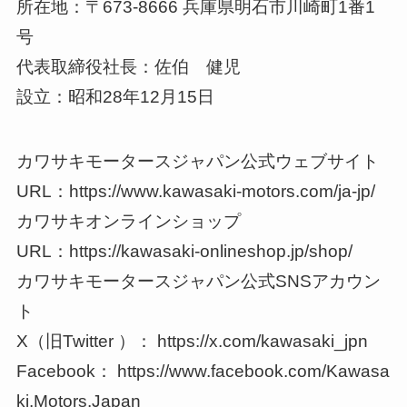
所在地：〒673-8666 兵庫県明石市川崎町1番1
号
代表取締役社長：佐伯 健児
設立：昭和28年12月15日
カワサキモータースジャパン公式ウェブサイト
URL：https://www.kawasaki-motors.com/ja-jp/
カワサキオンラインショップ
URL：https://kawasaki-onlineshop.jp/shop/
カワサキモータースジャパン公式SNSアカウン
ト
X（旧Twitter ）： https://x.com/kawasaki_jpn
Facebook： https://www.facebook.com/Kawasa
ki.Motors.Japan