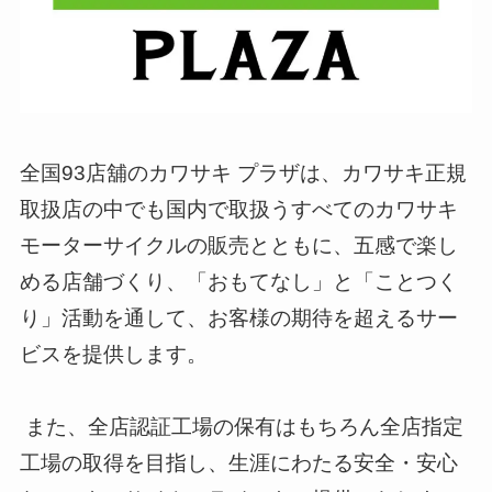
全国93店舖のカワサキ プラザは、カワサキ正規
取扱店の中でも国内で取扱うすべてのカワサキ
モーターサイクルの販売とともに、五感で楽し
める店舗づくり、「おもてなし」と「ことつく
り」活動を通して、お客様の期待を超えるサー
ビスを提供します。
また、全店認証工場の保有はもちろん全店指定
工場の取得を目指し、生涯にわたる安全・安心