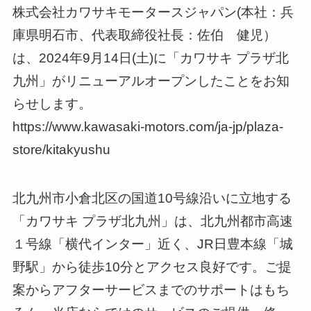
株式会社カワサキモータースジャパン(本社：兵
庫県明石市、代表取締役社長：佐伯 健児）
は、2024年9月14日(土)に「カワサキ プラザ北
九州」がリニューアルオープンしたことをお知
らせします。
https://www.kawasaki-motors.com/ja-jp/plaza-
store/kitakyushu
北九州市小倉北区の国道10号線沿いに立地する
「カワサキ プラザ北九州」は、北九州都市高速
１号線「横代インター」近く、JR日豊本線「城
野駅」から徒歩10分とアクセス良好です。ご提
案からアフターサービスまでのサポートはもち