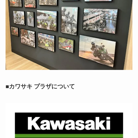
■カワサキ プラザについて