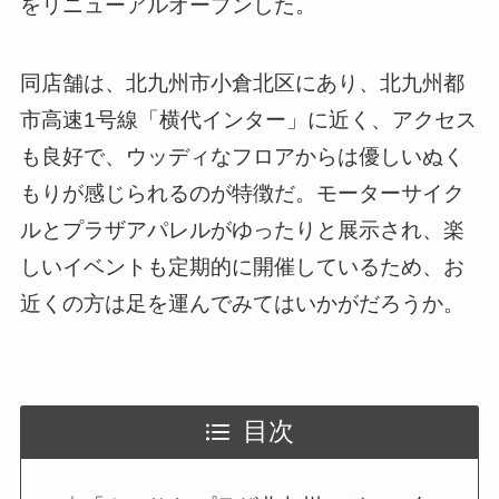
をリニューアルオープンした。
同店舗は、北九州市小倉北区にあり、北九州都
市高速1号線「横代インター」に近く、アクセス
も良好で、ウッディなフロアからは優しいぬく
もりが感じられるのが特徴だ。モーターサイク
ルとプラザアパレルがゆったりと展示され、楽
しいイベントも定期的に開催しているため、お
近くの方は足を運んでみてはいかがだろうか。
目次