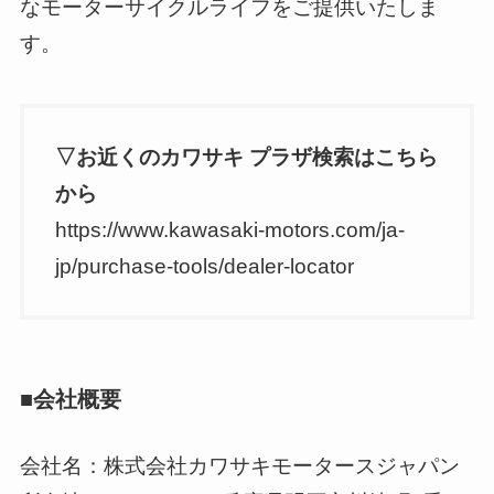
なモーターサイクルライフをご提供いたしま
す。
▽お近くのカワサキ プラザ検索はこちら
から
https://www.kawasaki-motors.com/ja-
jp/purchase-tools/dealer-locator
■会社概要
会社名：株式会社カワサキモータースジャパン