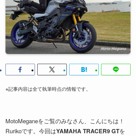
※記事内容は全て執筆時点の情報です。
MotoMeganeをご覧のみなさん、こんにちは！
Rurikoです。今回は
を
YAMAHA TRACER9 GT