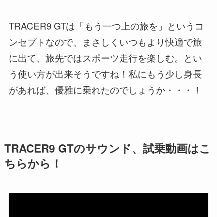
TRACER9 GTは「もう一つ上の旅を」というコ
ンセプトなので、まさしくいつもより快適で旅
に出て、旅先ではスポーツ走行を楽しむ。とい
う使い方が出来そうですね！私にもう少し身長
があれば、優雅に乗れたのでしょうか・・・！
TRACER9 GTのサウンド、試乗動画はこ
ちらから！