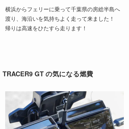
横浜からフェリーに乗って千葉県の房総半島へ
渡り、海沿いを気持ちよく走って来ました！
帰りは高速をひたすら走ります！
TRACER9 GT の気になる燃費