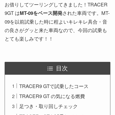
お借りしてツーリングしてきました！TRACER
9GT は
された車両です。MT-
MT-09をベース開発
09を以前試乗した時に程よいキレキレ具合・音
の良さがグッと来た車両なので、今回の試乗も
とても楽しみです！！
目次
TRACER9 GTで試乗したコース
TRACER9 GT の気になる燃費
足つき・取り回しチェック