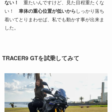
重たいんですけど、見た目程重たくな
ない！
い！
しっかり落ち
車体の重心位置が低いから
着いてとりまわせば、私でも動かす事が出来ま
した。
TRACER9 GTを試乗してみて