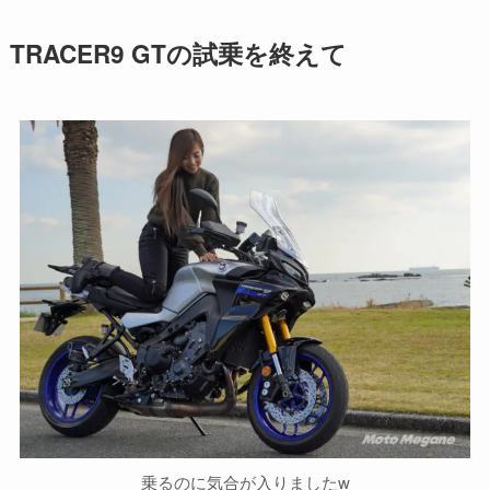
TRACER9 GTの試乗を終えて
乗るのに気合が入りましたw