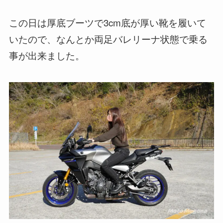
この日は厚底ブーツで3cm底が厚い靴を履いて
いたので、なんとか両足バレリーナ状態で乗る
事が出来ました。