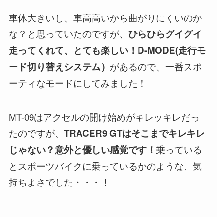
車体大きいし、車高高いから曲がりにくいのか
な？と思っていたのですが、
ひらひらグイグイ
走ってくれて、とても楽しい！D-MODE(走行モ
があるので、一番スポ
ード切り替えシステム）
ーティなモードにしてみました！
MT-09はアクセルの開け始めがキレッキレだっ
たのですが、
TRACER9 GTはそこまでキレキレ
乗っている
じゃない？意外と優しい感覚です！
とスポーツバイクに乗っているかのような、気
持ちよさでした・・・！