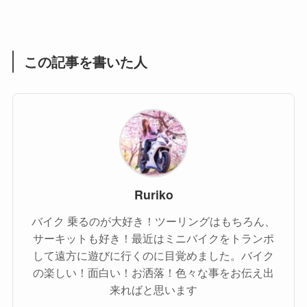
(1)
(55)
この記事を書いた人
Ruriko
バイク 乗るのが大好き！ツーリングはもちろん、
サーキットも好き！最近はミニバイクをトランポ
して遠方に遊びに行くのに目覚めました。バイク
の楽しい！面白い！お洒落！色々な事をお伝え出
来ればと思います