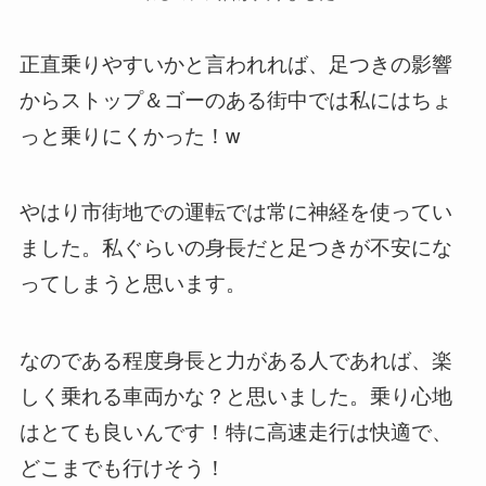
正直乗りやすいかと言われれば、足つきの影響
からストップ＆ゴーのある街中では私にはちょ
っと乗りにくかった！w
やはり市街地での運転では常に神経を使ってい
ました。私ぐらいの身長だと足つきが不安にな
ってしまうと思います。
なのである程度身長と力がある人であれば、楽
しく乗れる車両かな？と思いました。乗り心地
はとても良いんです！特に高速走行は快適で、
どこまでも行けそう！