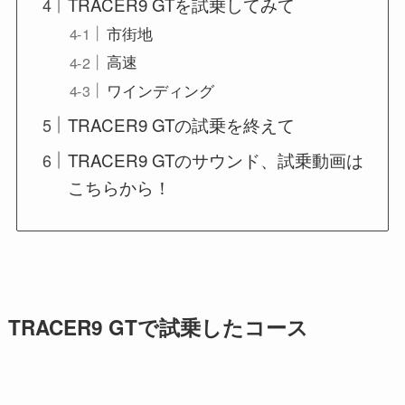
TRACER9 GTを試乗してみて
市街地
高速
ワインディング
TRACER9 GTの試乗を終えて
TRACER9 GTのサウンド、試乗動画は
こちらから！
TRACER9 GTで試乗したコース