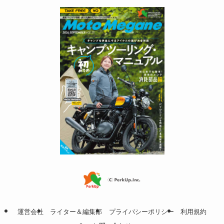
運営会社
ライター＆編集部
プライバシーポリシー
利用規約