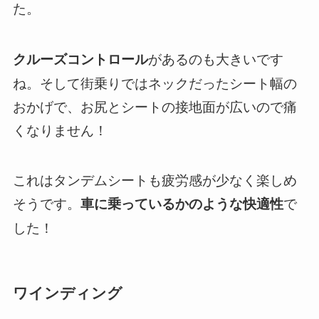
た。
があるのも大きいです
クルーズコントロール
ね。そして街乗りではネックだったシート幅の
おかげで、お尻とシートの接地面が広いので痛
くなりません！
これはタンデムシートも疲労感が少なく楽しめ
そうです。
で
車に乗っているかのような快適性
した！
ワインディング