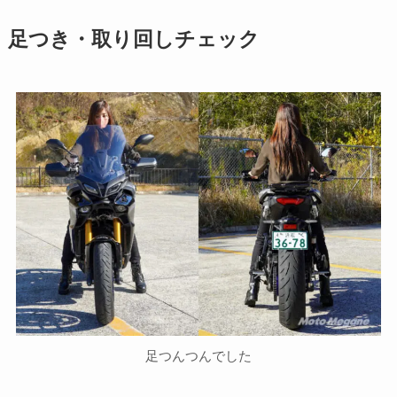
足つき・取り回しチェック
足つんつんでした