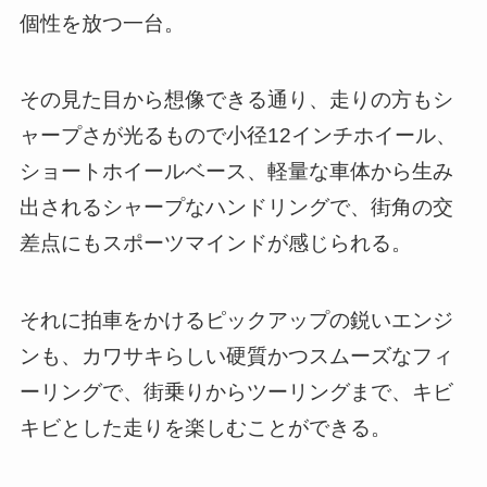
個性を放つ一台。
その見た目から想像できる通り、走りの方もシ
ャープさが光るもので小径12インチホイール、
ショートホイールベース、軽量な車体から生み
出されるシャープなハンドリングで、街角の交
差点にもスポーツマインドが感じられる。
それに拍車をかけるピックアップの鋭いエンジ
ンも、カワサキらしい硬質かつスムーズなフィ
ーリングで、街乗りからツーリングまで、キビ
キビとした走りを楽しむことができる。