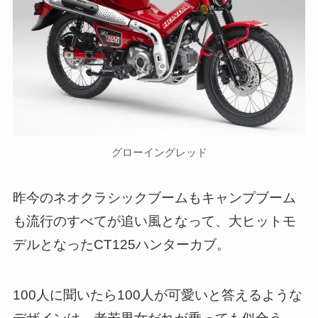
グローイングレッド
昨今のネオクラシックブームもキャンプブーム
も流行のすべてが追い風となって、大ヒットモ
デルとなったCT125ハンターカブ。
100人に聞いたら100人が可愛いと答えるような