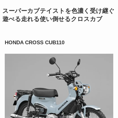
スーパーカブテイストを色濃く受け継ぐ
遊べる走れる使い倒せるクロスカブ
HONDA CROSS CUB110