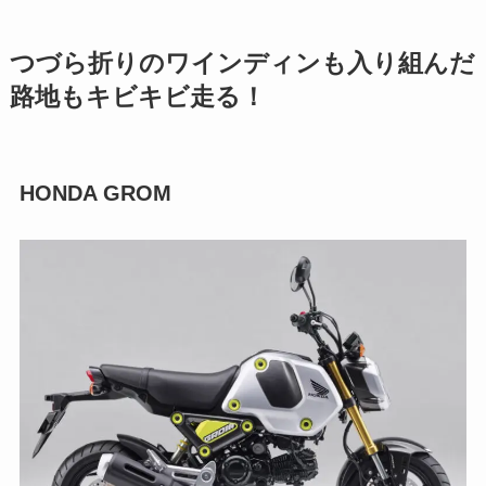
つづら折りのワインディンも入り組んだ
路地もキビキビ走る！
HONDA GROM