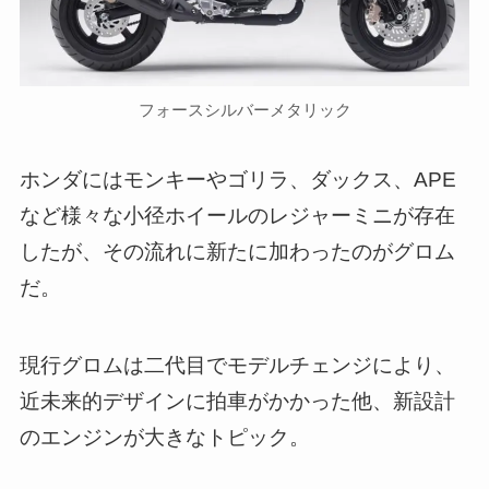
フォースシルバーメタリック
ホンダにはモンキーやゴリラ、ダックス、APE
など様々な小径ホイールのレジャーミニが存在
したが、その流れに新たに加わったのがグロム
だ。
現行グロムは二代目でモデルチェンジにより、
近未来的デザインに拍車がかかった他、新設計
のエンジンが大きなトピック。