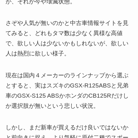
が、それが今や壊滅状態。
さぞや人気が無いのかと中古車情報サイトを見
てみると、どれもタマ数は少なく異様な高値
で、欲しい人は少ないかもしれないが、欲しい
人は熱烈に欲しい様子。
現在は国内４メーカーのラインナップから選ぶ
とすると、実はスズキのGSX-R125ABSと兄弟
車のGSX-S125 ABSかホンダのCB125Rだけし
か選択肢が無いという悲しい状況。
しかし、まだ新車が買えるだけ良いではないか
と前向きに捉え、より気軽に原付二種でスポー