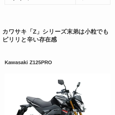
カワサキ「Z」シリーズ末弟は小粒でも
ピリリと辛い存在感
Kawasaki Z125PRO