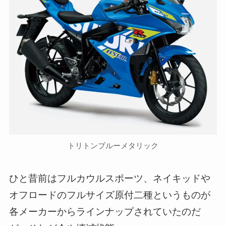
トリトンブルーメタリック
ひと昔前はフルカウルスポーツ、ネイキッドや
オフロードのフルサイズ原付二種というものが
各メーカーからラインナップされていたのだ