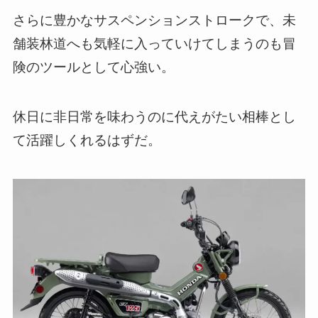
さらに豊かなサスペンションストロークで、未
舗装林道へも気軽に入っていけてしまうのも冒
険のツールとして心強い。
休日に非日常を味わうのに代えがたい相棒とし
て活躍しくれるはずだ。