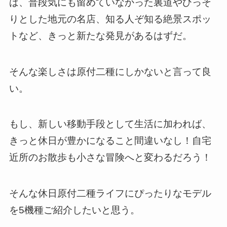
ば、普段気にも留めていなかった裏道やひっそ
りとした地元の名店、知る人ぞ知る絶景スポッ
トなど、きっと新たな発見があるはずだ。
そんな楽しさは原付二種にしかないと言って良
い。
もし、新しい移動手段として生活に加われば、
きっと休日が豊かになること間違いなし！自宅
近所のお散歩も小さな冒険へと変わるだろう！
そんな休日原付二種ライフにぴったりなモデル
を5機種ご紹介したいと思う。