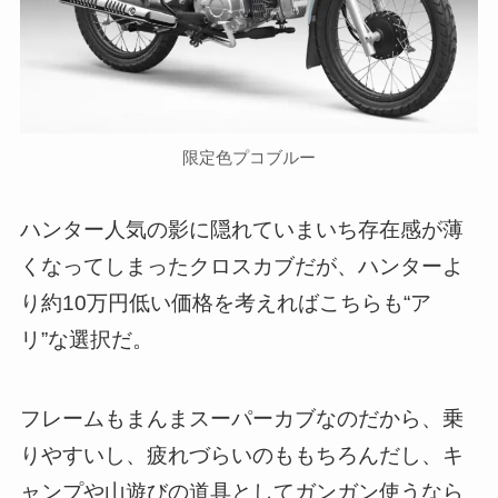
限定色プコブルー
ハンター人気の影に隠れていまいち存在感が薄
くなってしまったクロスカブだが、ハンターよ
り約10万円低い価格を考えればこちらも“ア
リ”な選択だ。
フレームもまんまスーパーカブなのだから、乗
りやすいし、疲れづらいのももちろんだし、キ
ャンプや山遊びの道具としてガンガン使うなら