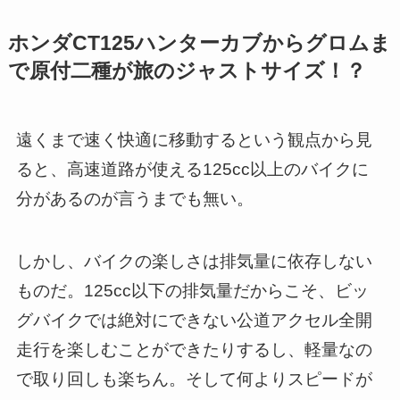
ホンダCT125ハンターカブからグロムま
で原付二種が旅のジャストサイズ！？
遠くまで速く快適に移動するという観点から見
ると、高速道路が使える125cc以上のバイクに
分があるのが言うまでも無い。
しかし、バイクの楽しさは排気量に依存しない
ものだ。125cc以下の排気量だからこそ、ビッ
グバイクでは絶対にできない公道アクセル全開
走行を楽しむことができたりするし、軽量なの
で取り回しも楽ちん。そして何よりスピードが