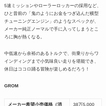
5速ミッションやローラーロッカーの採用など、
ひと昔前の「鬼のようにお金をつぎ込んだ横型
チューニングエンジン」のようなスペックが、
メーカー純正ノーマルで手に入ってしまうとこ
ろに胸が熱くなる。
中低速から余裕のあるトルクで、街乗りからワ
インディングまで小気味良い走りを堪能でき、
休日はココロ踊る冒険が楽しめるだろう！
GROM
メーカー希望小売価格（
消
38万5,000