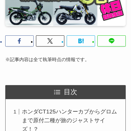
※記事内容は全て執筆時点の情報です。
目次
ホンダCT125ハンターカブからグロム
まで原付二種が旅のジャストサイ
ズ！？