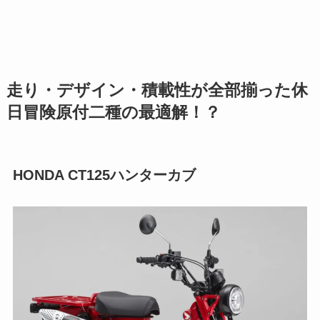
走り・デザイン・積載性が全部揃った休
日冒険原付二種の最適解！？
HONDA CT125ハンターカブ