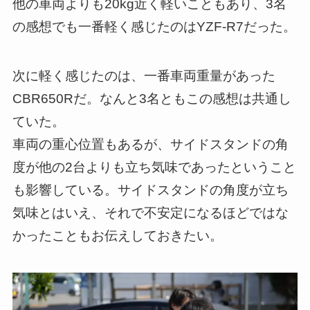
他の車両よりも20kg近く軽いこともあり、3名
の感想でも一番軽く感じたのはYZF-R7だった。
次に軽く感じたのは、一番車両重量があった
CBR650Rだ。なんと3名ともこの感想は共通し
ていた。
車両の重心位置もあるが、サイドスタンドの角
度が他の2台よりも立ち気味であったということ
も影響している。サイドスタンドの角度が立ち
気味とはいえ、それで不安定になるほどではな
かったこともお伝えしておきたい。