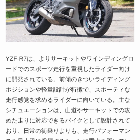
YZF-R7は、よりサーキットやワインディングロ
ードでのスポーツ走行を重視したライダー向け
に開発されている。前傾のきついライディング
ポジションや軽量設計が特徴で、スポーティな
走行感覚を求めるライダーに向いている。主な
シチュエーションは、山道やサーキットでの攻
めた走りに対応できるバイクとして設計されて
おり、日常の街乗りよりも、走行パフォーマン