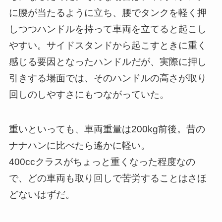
に腰が当たるように立ち、腰でタンクを軽く押
しつつハンドルを持って車両を立てると起こし
やすい。サイドスタンドから起こすときに重く
感じる要因となったハンドルだが、実際に押し
引きする場面では、そのハンドルの高さが取り
回しのしやすさにもつながっていた。
重いといっても、車両重量は200kg前後。昔の
ナナハンに比べたら遙かに軽い。
400ccクラスがちょっと重くなった程度なの
で、どの車両も取り回しで苦労することはさほ
どないはずだ。