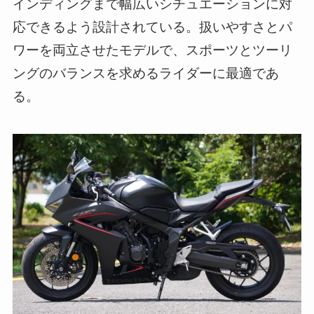
インディングまで幅広いシチュエーションに対
応できるよう設計されている。扱いやすさとパ
ワーを両立させたモデルで、スポーツとツーリ
ングのバランスを求めるライダーに最適であ
る。