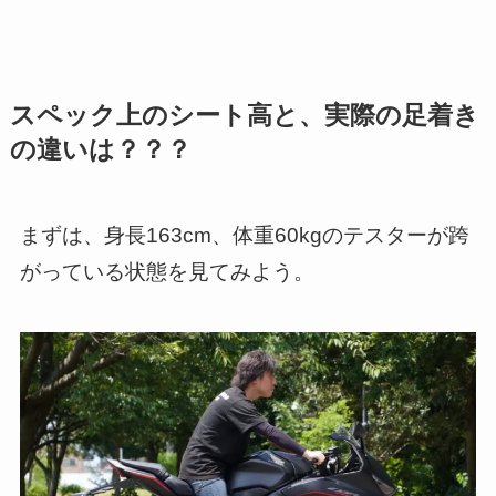
スペック上のシート高と、実際の足着き
の違いは？？？
まずは、身長163cm、体重60kgのテスターが跨
がっている状態を見てみよう。