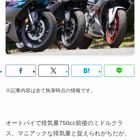
※記事内容は全て執筆時点の情報です。
オートバイで排気量750cc前後のミドルクラ
ス。マニアックな排気量と捉えられがちだが、