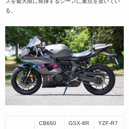
スを最大限に発揮するシーンに重点を置いてい
る。
CB650
GSX-8R
YZF-R7