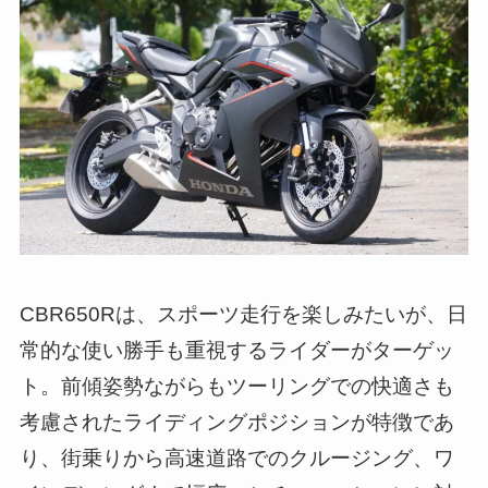
CBR650Rは、スポーツ走行を楽しみたいが、日
常的な使い勝手も重視するライダーがターゲッ
ト。前傾姿勢ながらもツーリングでの快適さも
考慮されたライディングポジションが特徴であ
り、街乗りから高速道路でのクルージング、ワ