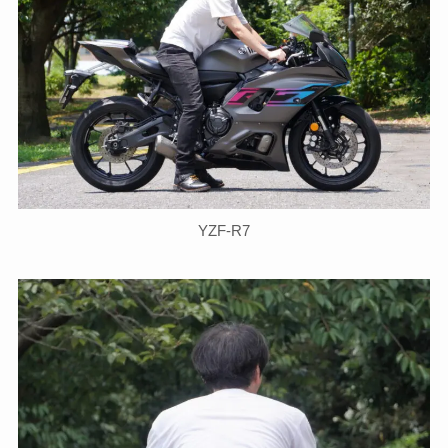
YZF-R7