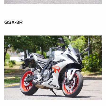
GSX-8R