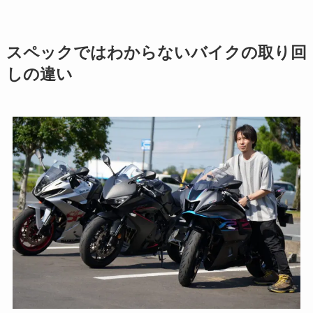
スペックではわからないバイクの取り回
しの違い