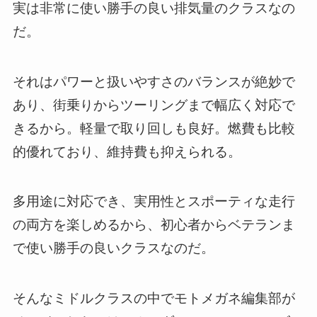
実は非常に使い勝手の良い排気量のクラスなの
だ。
それはパワーと扱いやすさのバランスが絶妙で
あり、街乗りからツーリングまで幅広く対応で
きるから。軽量で取り回しも良好。燃費も比較
的優れており、維持費も抑えられる。
多用途に対応でき、実用性とスポーティな走行
の両方を楽しめるから、初心者からベテランま
で使い勝手の良いクラスなのだ。
そんなミドルクラスの中でモトメガネ編集部が