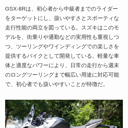
GSX-8Rは、初心者から中級者までのライダー
をターゲットにし、扱いやすさとスポーティな
走行性能の両立を図っている。スズキはこのモ
デルを、街乗りや通勤などの実用性も重視しつ
つ、ツーリングやワインディングでの楽しさを
提供するバイクとして開発している。軽量な車
体と適度なパワーにより、日常の走行から週末
のロングツーリングまで幅広い用途に対応可能
で、初心者でも扱いやすいことが特徴だ。