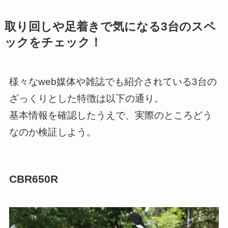
取り回しや足着きで気になる3台のスペ
ックをチェック！
様々なweb媒体や雑誌でも紹介されている3台の
ざっくりとした特徴は以下の通り。
基本情報を確認したうえで、実際のところどう
なのか検証しよう。
CBR650R