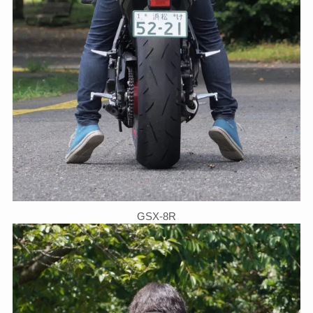
GSX-8R