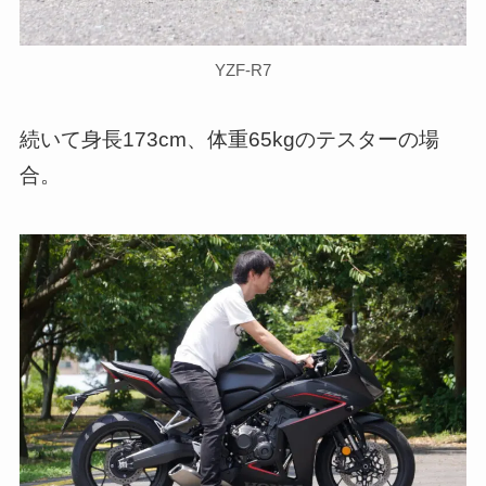
YZF-R7
続いて身長173cm、体重65kgのテスターの場
合。