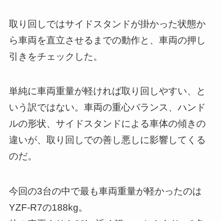
取り回しではサイドスタンドが掛かった状態か
ら車両を直立させるまでの動作と、車両の押し
引きをチェックした。
単純に車両重量が軽ければ取り回しやすい、と
いう訳ではない。車両の重心バランス、ハンド
ルの形状、サイドスタンドによる車体の傾きの
違いが、取り回しでの善し悪しに影響してくる
のだ。
今回の3台の中で最も車両重量が軽かったのは
YZF-R7の188kg。