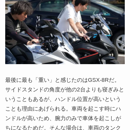
最後に最も「重い」と感じたのはGSX-8Rだ。
サイドスタンドの角度が他の2台よりも寝ぎみと
いうこともあるが、ハンドル位置が高いという
ことも理由にあげられる。車両を起こす時にハ
ンドルが高いため、腕力のみで車体を起こしが
ちになるためだ。そんな場合は、車両のタンク