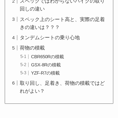
スペックではわからないバイクの取り
回しの違い
スペック上のシート高と、実際の足着
きの違いは？？？
タンデムシートの乗り心地
荷物の積載
CBR650Rの積載
GSX-8Rの積載
YZF-R7の積載
取り回し、足着き、荷物の積載ではど
れがよい？