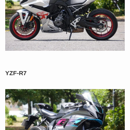
YZF-R7