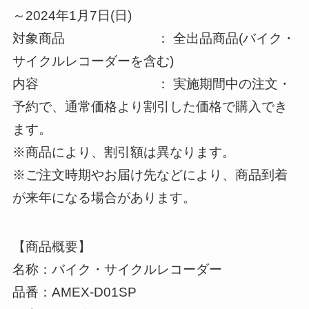
～2024年1月7日(日)
対象商品 ： 全出品商品(バイク・
サイクルレコーダーを含む)
内容 ： 実施期間中の注文・
予約で、通常価格より割引した価格で購入でき
ます。
※商品により、割引額は異なります。
※ご注文時期やお届け先などにより、商品到着
が来年になる場合があります。
【商品概要】
名称：バイク・サイクルレコーダー
品番：AMEX-D01SP