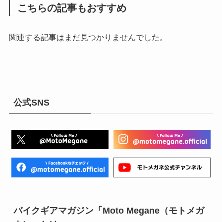
こちらの記事もおすすめ
関連する記事はまだ見つかりませんでした。
公式SNS
バイクギアマガジン「Moto Megane（モトメガ