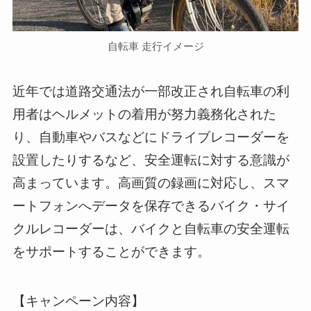
自転車 走行イメージ
近年では道路交通法が一部改正され自転車の利
用者はヘルメットの着用が努力義務化された
り、自動車やバスなどにドライブレコーダーを
設置したりするなど、安全運転に対する意識が
高まっています。高画質の録画に対応し、スマ
ートフォンへデータを保存できるバイク・サイ
クルレコーダーは、バイクと自転車の安全運転
をサポートすることができます。
【キャンペーン内容】