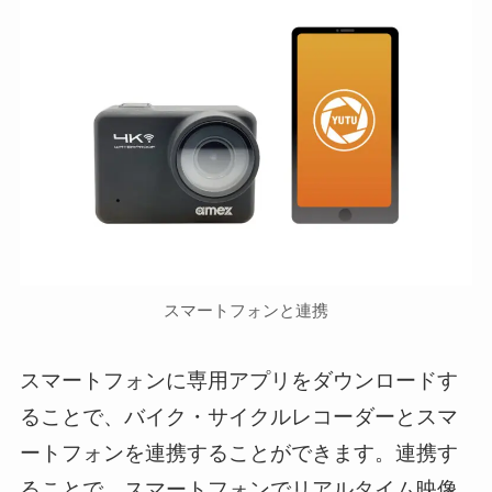
スマートフォンと連携
スマートフォンに専用アプリをダウンロードす
ることで、バイク・サイクルレコーダーとスマ
ートフォンを連携することができます。連携す
ることで、スマートフォンでリアルタイム映像