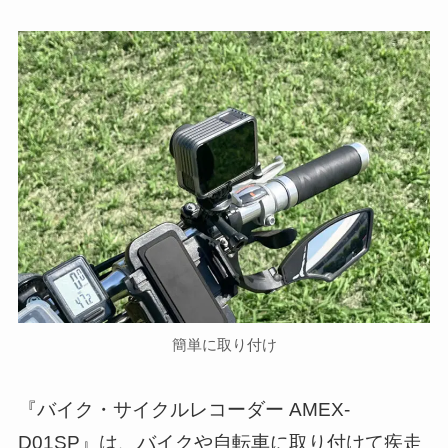
簡単に取り付け
『バイク・サイクルレコーダー AMEX-
D01SP』は、バイクや自転車に取り付けて疾走