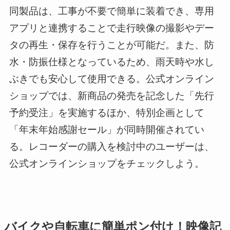
同製品は、工事が不要で簡単に装着でき、専用
アプリと連携することで走行映像の撮影やデー
タの再生・保存を行うことが可能だ。また、防
水・防振仕様となっているため、雨天時や水し
ぶきでも安心して使用できる。公式オンライン
ショップでは、新商品の発売を記念した「先行
予約受注」を実施するほか、特別企画として
「年末年始感謝セール」が同時開催されてい
る。レコーダーの購入を検討中のユーザーは、
公式オンラインショップをチェックしよう。
バイクや自転車に簡単ポン付け！映像記