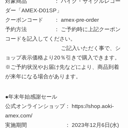
対象商品 ： バイク・サイクルレコー
ダー「AMEX-D01SP」
クーポンコード ： amex-pre-order
予約方法 ： ご予約時に上記クーポン
コードを記入してください。
ご記入いただく事で、シ
ョップ表示価格より20％引きで購入できます。
※ご予約状況やお届け先などにより、商品到着
が来年になる場合があります。
●年末年始感謝セール
公式オンラインショップ： https://shop.aoki-
amex.com/
実施期間 ： 2023年12月6日(水)