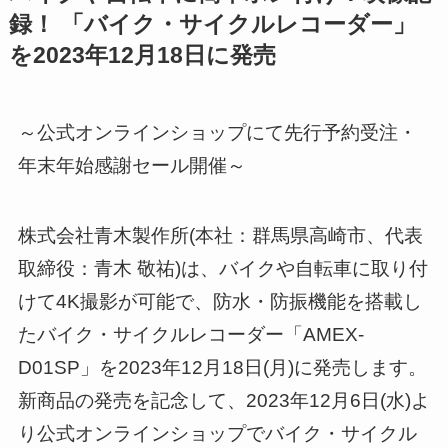
録！ 「バイク・サイクルレコーダー」
を2023年12月18日に発売
～公式オンラインショップにて先行予約受注・
年末年始感謝セール開催～
株式会社青木製作所(本社：群馬県高崎市、代表
取締役：青木 敬祐)は、バイクや自転車に取り付
けて4K撮影が可能で、防水・防振機能を搭載し
たバイク・サイクルレコーダー「AMEX-
D01SP」を2023年12月18日(月)に発売します。
新商品の発売を記念して、2023年12月6日(水)よ
り公式オンラインショップでバイク・サイクル