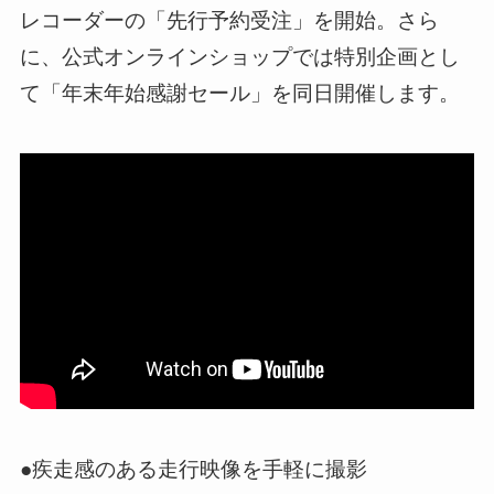
レコーダーの「先行予約受注」を開始。さら
に、公式オンラインショップでは特別企画とし
て「年末年始感謝セール」を同日開催します。
●疾走感のある走行映像を手軽に撮影