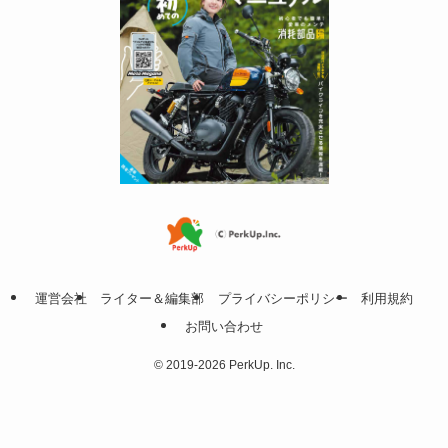
運営会社
ライター＆編集部
プライバシーポリシー
利用規約
お問い合わせ
©
2019-2026 PerkUp. Inc.