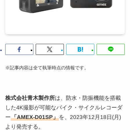
※記事内容は全て執筆時点の情報です。
株式会社青木製作所
は、防水・防振機能を搭載
した4K撮影が可能なバイク・サイクルレコーダ
ー
「AMEX-D01SP」
を、2023年12月18日(月)
より発売する。