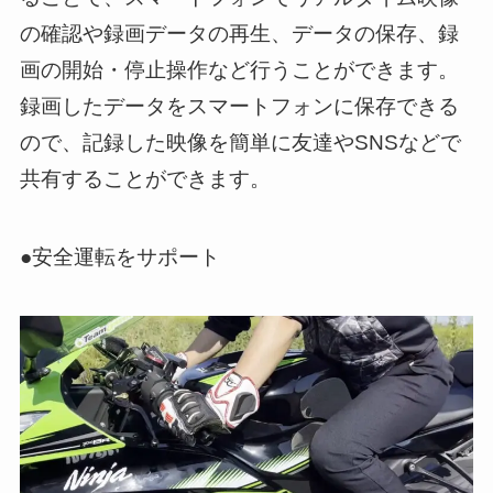
の確認や録画データの再生、データの保存、録
画の開始・停止操作など行うことができます。
録画したデータをスマートフォンに保存できる
ので、記録した映像を簡単に友達やSNSなどで
共有することができます。
●安全運転をサポート