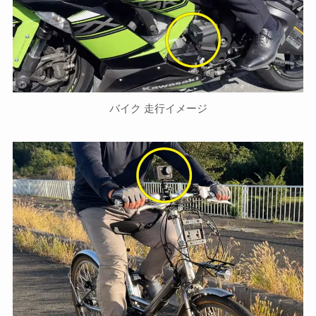
バイク 走行イメージ