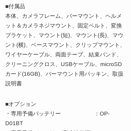
■付属品
本体、カメラフレーム、バーマウント、ヘルメ
ット＆カメラネジマウント、固定ベルト、変換
ブラケット、マウント(短)、マウント(長)、マウ
ント(横)、ベースマウント、クリップマウント、
ワイヤーケーブル、両面テープ、結束バンド、
クリーニングクロス、USBケーブル、microSD
カード(16GB)、バーマウント用パッキン、取扱
説明書
■オプション
・専用予備バッテリー ：OP-
D01BT