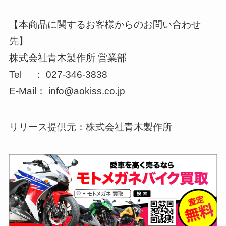
【本商品に関するお客様からのお問い合わせ
先】
株式会社青木製作所 営業部
Tel ： 027-346-3838
E-Mail： info@aokiss.co.jp
リリース提供元：株式会社青木製作所