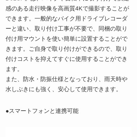
感のある走行映像を高画質4Kで撮影することが
できます。一般的なバイク用ドライブレコーダ
ーと違い、取り付け工事が不要で、同梱の取り
付け用マウントを使い簡単に設置することがで
きます。ご自身で取り付けができるので、取り
付けコストを抑えてすぐに使用することができ
ます。
また、防水・防振仕様となっており、雨天時や
水しぶきにも強く、安心して使用できます。
●スマートフォンと連携可能