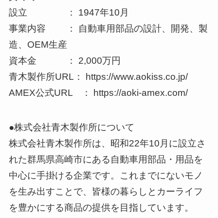
設立 ： 1947年10月
事業内容 ： 自動車用部品の設計、開発、製
造、OEM生産
資本金 ： 2,000万円
青木製作所URL： https://www.aokiss.co.jp/
AMEX公式URL ： https://aoki-amex.com/
●株式会社青木製作所について
株式会社青木製作所は、昭和22年10月に設立さ
れた群馬県高崎市にある自動車用部品・用品を
中心に手掛ける企業です。これまでにないモノ
を生み出すことで、皆様の暮らしとカーライフ
を豊かにする商品の提供を目指しています。