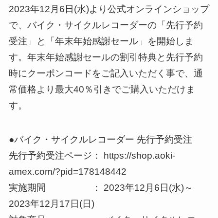
2023年12月6日(水)より公式オンラインショップ
で、バイク・サイクルレコーダーの「先行予約
受注」と「年末年始感謝セール」を開始しま
す。年末年始感謝セールの割引特典と先行予約
時にクーポンコードをご記入いただく事で、通
常価格より最大40％引きでご購入いただけま
す。
●バイク・サイクルレコーダー 先行予約受注
先行予約受注ページ： https://shop.aoki-
amex.com/?pid=178148442
実施期間 ： 2023年12月6日(水)～
2023年12月17日(日)