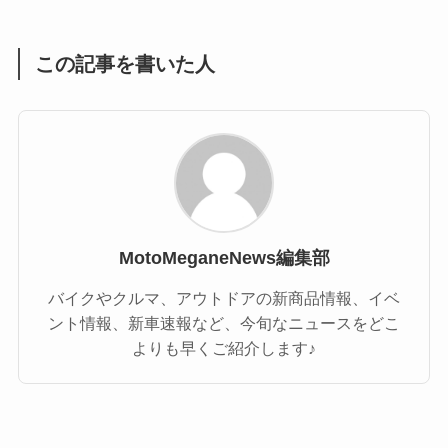
(1)
(55)
この記事を書いた人
MotoMeganeNews編集部
バイクやクルマ、アウトドアの新商品情報、イベ
ント情報、新車速報など、今旬なニュースをどこ
よりも早くご紹介します♪