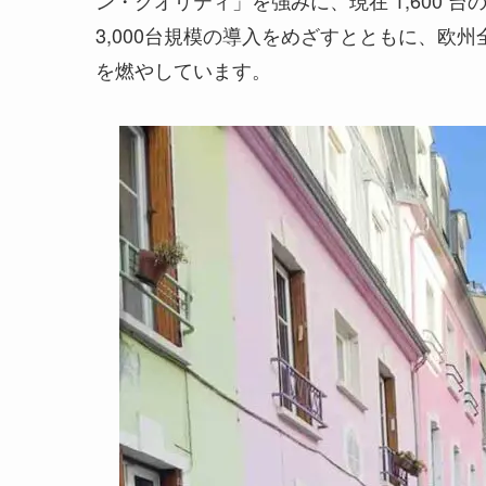
3,000台規模の導入をめざすとともに、欧
を燃やしています。