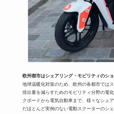
欧州都市はシェアリング・モビリティのショ
地球温暖化対策のため、欧州の各都市ではス
排出量を減らすためのモビリティ分野の電化
クボードから電気自動車まで、様々なシェア
だほとんど実例のない電動スクーターのシェ