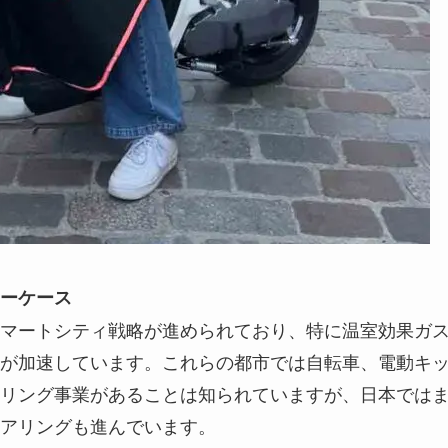
ーケース
マートシティ戦略が進められており、特に温室効果ガ
が加速しています。これらの都市では自転車、電動キ
リング事業があることは知られていますが、日本では
アリングも進んでいます。