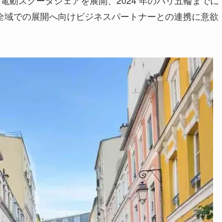
州全域での展開へ向けビジネスパートナーとの連携に意欲