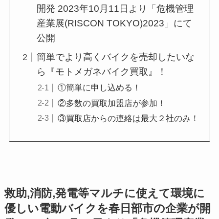
開発 2023年10月11日より「危機管理
産業展(RISCON TOKYO)2023」にて
公開
簡単でより高くバイクを売却したいな
ら『モトメガネバイク買取』！
①簡単に申し込める！
②多数の買取加盟店が参加！
③買取店からの連絡は最大２社のみ！
救助,消防,発電等マルチに使えて環境に
優しい電動バイクを春日部市の企業が開