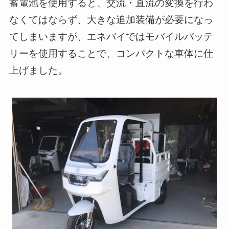
蓄電池を使用すると、交流・直流の変換を行わ
なくてはならず、大きな追加装備が必要になっ
てしまいますが、エネバイではモバイルバッテ
リーを使用することで、コンパクトな車体に仕
上げました。