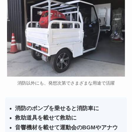
消防以外にも、発想次第でさまざまな用途で活躍
消防のポンプを乗せると消防車に
救助道具を載せて救助に
音響機材を載せて運動会のBGMやアナウ