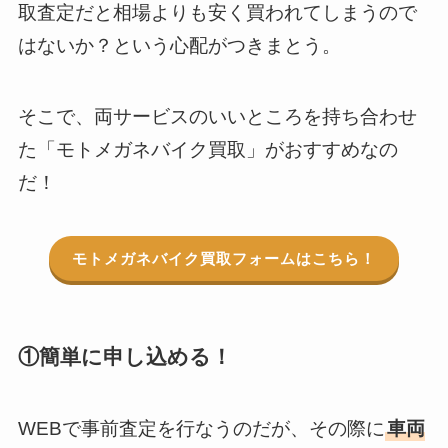
取査定だと相場よりも安く買われてしまうので
はないか？という心配がつきまとう。
そこで、両サービスのいいところを持ち合わせ
た「モトメガネバイク買取」がおすすめなの
だ！
モトメガネバイク買取フォームはこちら！
①簡単に申し込める！
WEBで事前査定を行なうのだが、その際に
車両