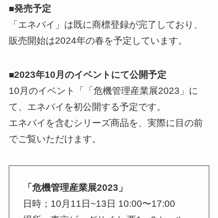
■発売予定
「エネバイ」は既に商標登録が完了しており、
販売開始は2024年の春を予定しています。
■2023年10月のイベントにて公開予定
10月のイベント「「危機管理産業展2023」に
て、エネバイを初公開する予定です。
エネバイを含むシリーズ商品を、実際に目の前
でご覧いただけます。
「危機管理産業展2023」
日時；10月11日~13日 10:00〜17:00