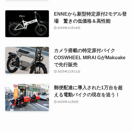
ENNEから新型特定原付2モデル登
場 驚きの低価格＆高性能
2025年12月18日
カメラ搭載の特定原付バイク
COSWHEEL MIRAI GがMakuake
で先行販売
2025年12月11日
郵便配達に導入された1万台を超
える電動バイクの現在を追う！
2025年12月9日