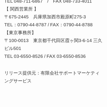
TEL 048-711-6867 / FAX 048-733-4011
【 関西営業所 】
〒675-2445 兵庫県加西市殿原町275-3
TEL：0790-44-8787 / FAX：0790-44-8788
【東京事務所】
〒100-0013 東京都千代田区霞ヶ関3-6-14 三久
ビル501
TEL 03-6550-8526 / FAX 03-6550-8536
リリース提供元：有限会社サポートマーケティ
ングサービス