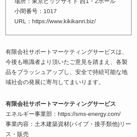
場所：東京ビッグサイト 西1・2ホール
小間番号：1017
URL：https://www.kikikanri.biz/
有限会社サポートマーケティングサービスは、
今後も唯識者より頂いたご意見を踏まえ、各製
品をブラッシュアップし、安全で持続可能な地
域社会の発展に寄与してまいります。
有限会社サポートマーケティングサービス
エネルギー事業部：https://sms-energy.com/
事業内容：土木建築資材(パイプ・接手類他)リー
ス・販売