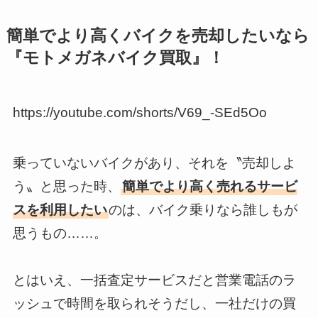
簡単でより高くバイクを売却したいなら
『モトメガネバイク買取』！
https://youtube.com/shorts/V69_-SEd5Oo
乗っていないバイクがあり、それを〝売却しよ
う〟と思った時、
簡単でより高く売れるサービ
スを利用したい
のは、バイク乗りなら誰しもが
思うもの……。
とはいえ、一括査定サービスだと営業電話のラ
ッシュで時間を取られそうだし、一社だけの買