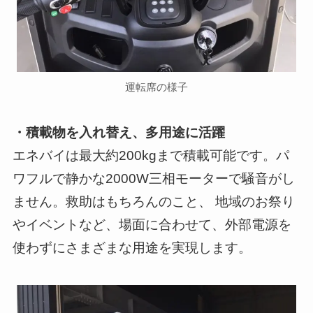
運転席の様子
・積載物を入れ替え、多用途に活躍
エネバイは最大約200kgまで積載可能です。パ
ワフルで静かな2000W三相モーターで騒音がし
ません。救助はもちろんのこと、 地域のお祭り
やイベントなど、場面に合わせて、外部電源を
使わずにさまざまな用途を実現します。