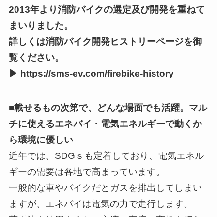
2013年より消防バイクの選定及び開発を重ねて
まいりました。
詳しくは消防バイク開発ヒストリーページを御
覧ください。
▶ https://sms-ev.com/firebike-history
■載せるもの次第で、どんな場面でも活躍。マル
チに使えるエネバイ・電気エネルギーで動くか
ら環境に優しい
近年では、SDGｓも定着しており、電気エネル
ギーの需要は各地で高まっています。
一般的な車やバイクだとガスを排出してしまい
ますが、エネバイは電気の力で走行します。