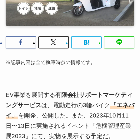
※記事内容は全て執筆時点の情報です。
EV事業を展開する
有限会社サポートマーケティ
ングサービス
は、電動走行の3輪バイク
「エネバ
イ」
を開発、公開した。また、2023年10月11
日〜13日に実施されるイベント「危機管理産業
展2023」にて、実物を展示する予定だ。