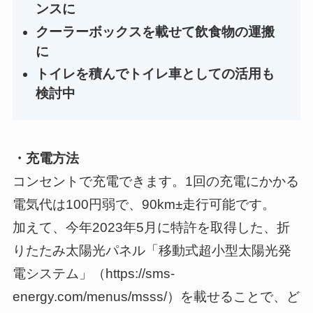
ンスに
クーラーボックスを載せて飲食物の運搬
に
トイレを積んでトイレ車としての活用も
検討中
・充電方法
コンセントで充電できます。1回の充電にかかる
電気代は100円弱で、90km±走行可能です。
加えて、今年2023年5月に特許を取得した、折
りたたみ太陽光パネル「移動式超小型太陽光発
電システム」（https://sms-
energy.com/menus/msss/）を載せることで、ど