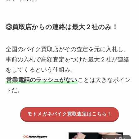
③買取店からの連絡は最大２社のみ！
全国のバイク買取店がその査定を元に入札し、
事前の入札で高額査定をつけた最大２社が連絡
をしてくるという仕組み。
営業電話のラッシュがない
ことは大きなポイン
トだ。
モトメガネバイク買取査定はこちら！