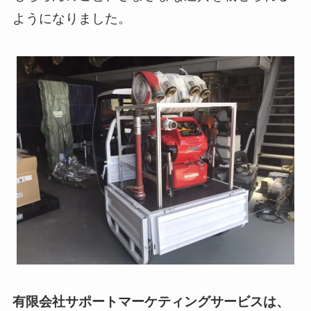
ようになりました。
有限会社サポートマーケティングサービスは、