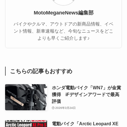
MotoMeganeNews編集部
バイクやクルマ、アウトドアの新商品情報、イベ
ント情報、新車速報など、今旬なニュースをどこ
よりも早くご紹介します♪
こちらの記事もおすすめ
ホンダ電動バイク「WN7」が金賞
獲得 iFデザインアワードで最高
評価
2026年3月24日
電動バイク「Arctic Leopard XE