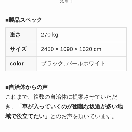
充電口
■製品スペック
重さ
270 kg
サイズ
2450 × 1090 × 1620 cm
color
ブラック, パールホワイト
■自治体からの声
これまで、複数の自治体に提案させていただ
き、
「車が入っていくのが困難な坂道が多い地
域で役立てたい」
とのお声を頂いています。