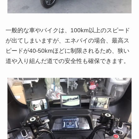
一般的な車やバイクは、100km以上のスピード
が出てしまいますが、エネバイの場合、最高ス
ピードが40-50kmほどに制限されるため、狭い
道や入り組んだ道での安全性も確保できます。