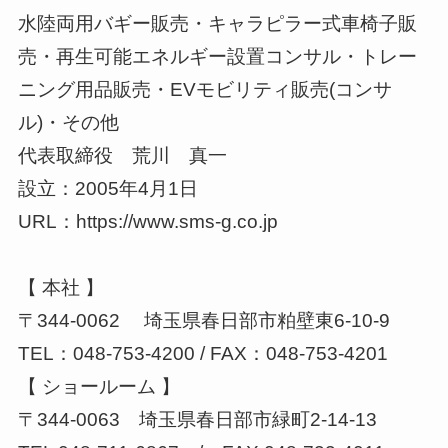
水陸両用バギー販売・キャラピラー式車椅子販
売・再生可能エネルギー設置コンサル・トレー
ニング用品販売・EVモビリティ販売(コンサ
ル)・その他
代表取締役 荒川 真一
設立：2005年4月1日
URL：https://www.sms-g.co.jp
【 本社 】
〒344-0062 埼玉県春日部市粕壁東6-10-9
TEL：048-753-4200 / FAX：048-753-4201
【 ショールーム 】
〒344-0063 埼玉県春日部市緑町2-14-13