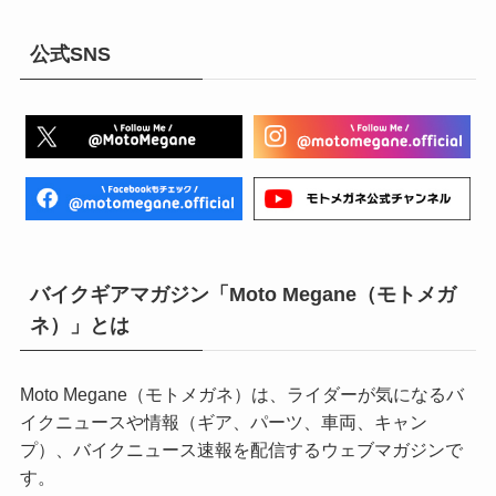
公式SNS
バイクギアマガジン「Moto Megane（モトメガ
ネ）」とは
Moto Megane（モトメガネ）は、ライダーが気になるバ
イクニュースや情報（ギア、パーツ、車両、キャン
プ）、バイクニュース速報を配信するウェブマガジンで
す。