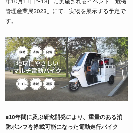
年10月11日〜13日に実施されるイベント「危機
管理産業展2023」にて、実物を展示する予定で
す。
■10年間に及ぶ研究開発により、重量のある消
防ポンプを搭載可能になった電動走行バイク