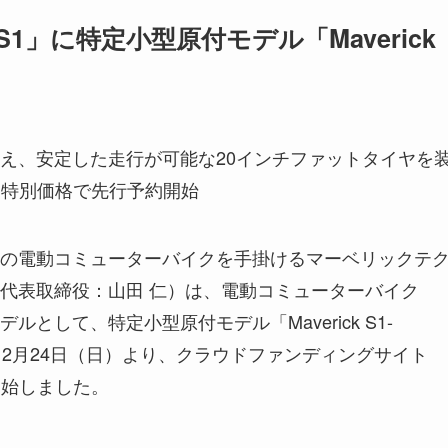
 S1」に特定小型原付モデル「Maverick
え、安定した走行が可能な20インチファットタイヤを
より特別価格で先行予約開始
の電動コミューターバイクを手掛けるマーベリックテ
代表取締役：山田 仁）は、電動コミューターバイク
モデルとして、特定小型原付モデル「Maverick S1-
年12月24日（日）より、クラウドファンディングサイト
開始しました。