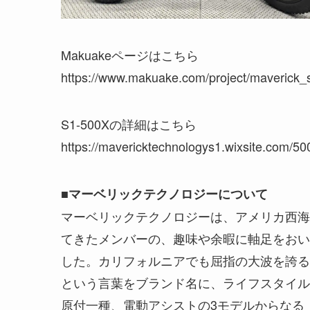
Makuakeページはこちら
https://www.makuake.com/project/maverick_
S1-500Xの詳細はこちら
https://mavericktechnologys1.wixsite.com/50
■マーベリックテクノロジーについて
マーベリックテクノロジーは、アメリカ西海
てきたメンバーの、趣味や余暇に軸足をおい
した。カリフォルニアでも屈指の大波を誇るサー
という言葉をブランド名に、ライフスタイル
原付一種、電動アシストの3モデルからなる「Ma