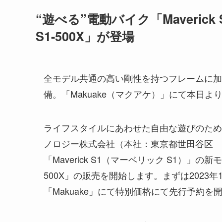
“遊べる”電動バイク「Maverick
S1-500X」が登場
全モデル共通の高い剛性を持つフレームに加
備。「Makuake（マクアケ）」にて本日
ライフスタイルにあわせた自由な遊びのため
ノロジー株式会社（本社：東京都世田谷区 
「Maverick S1（マーベリック S1）」の新
500X」の販売を開始します。まずは2023
「Makuake」にて特別価格にて先行予約を