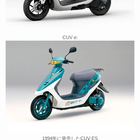
CUV e:
1994年に発売したCUV ES