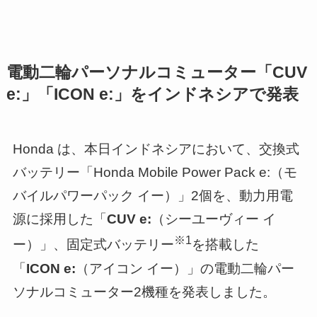
電動⼆輪パーソナルコミューター「CUV
e:」「ICON e:」をインドネシアで発表
Honda は、本日インドネシアにおいて、交換式
バッテリー「Honda Mobile Power Pack e:（モ
バイルパワーパック イー）」2個を、動⼒⽤電
源に採⽤した「
CUV e:
（シーユーヴィー イ
※1
ー）」、固定式バッテリー
を搭載した
「
ICON e:
（アイコン イー）」の電動⼆輪パー
ソナルコミューター2機種を発表しました。