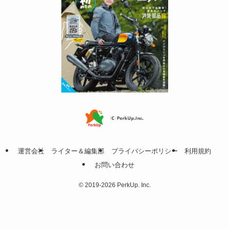
運営会社
ライター＆編集部
プライバシーポリシー
利用規約
お問い合わせ
©
2019-2026 PerkUp. Inc.