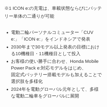
※1 ICON e:の充電は、車載状態ならびにバッテ
リー単体の二通りが可能
電動⼆輪パーソナルコミューター「CUV
e:」「ICON e:」をインドネシアで発表
2030年まで30モデル以上発表の目標におけ
る10機種目・11機種目として投入
お客様の使い勝手に合わせ、Honda Mobile
Power Pack e:対応モデルをはじめ、
固定式バッテリー搭載モデルも加えることで
選択肢を多様化
2024年を電動グローバル元年として、多様
な電動二輪車をグローバルに展開