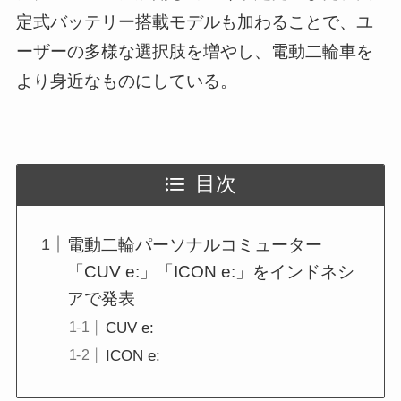
定式バッテリー搭載モデルも加わることで、ユ
ーザーの多様な選択肢を増やし、電動二輪車を
より身近なものにしている。
目次
電動⼆輪パーソナルコミューター
「CUV e:」「ICON e:」をインドネシ
アで発表
CUV e:
ICON e: