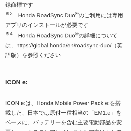
録商標です
※3
®
Honda RoadSync Duo
のご利用には専用
アプリのインストールが必要です
※4
®
Honda RoadSync Duo
の詳細について
は、https://global.honda/en/roadsync-duo/（英
語版）を参照ください
ICON e:
ICON e:は、Honda Mobile Power Pack e:を搭
載した、日本では原付一種相当の「EM1:e」を
ベースに、バッテリーを含む主要電動部品を変