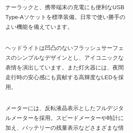
ナーラックと、携帯端末の充電にも便利なUSB
Type-Aソケットを標準装備。日常で使い勝手の
よい機能を備えています。
ヘッドライトは凹凸のないフラッシュサーフェ
スのシンプルなデザインとし、アイコニックな
表情を演出しています。また灯火器には、夜間
走行時の安心感にも貢献する高輝度なLEDを採
用。
メーターには、反転液晶表示としたフルデジタ
ルメーターを採用。スピードメーターや時計に
加え、バッテリーの残量表示などさまざまな情