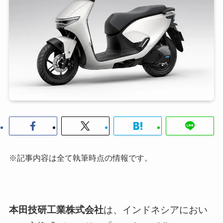
※記事内容は全て執筆時点の情報です。
本田技研工業株式会社
は、インドネシアにおい