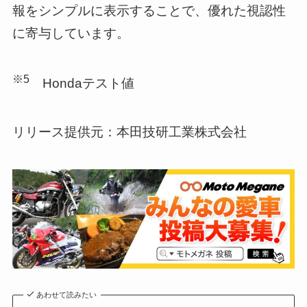
報をシンプルに表示することで、優れた視認性
に寄与しています。
※5
Hondaテスト値
リリース提供元：本田技研工業株式会社
あわせて読みたい