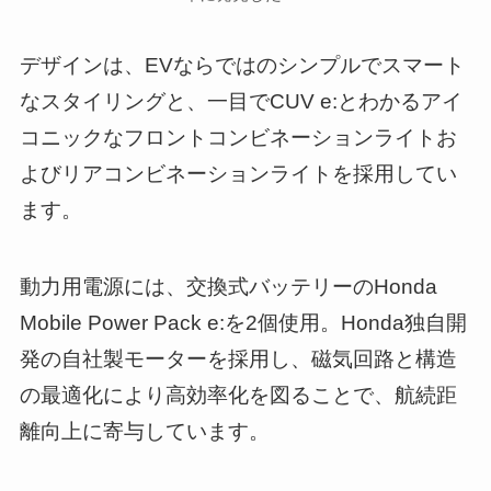
デザインは、EVならではのシンプルでスマート
なスタイリングと、一目でCUV e:とわかるアイ
コニックなフロントコンビネーションライトお
よびリアコンビネーションライトを採用してい
ます。
動⼒⽤電源には、交換式バッテリーのHonda
Mobile Power Pack e:を2個使⽤。Honda独自開
発の自社製モーターを採⽤し、磁気回路と構造
の最適化により高効率化を図ることで、航続距
離向上に寄与しています。