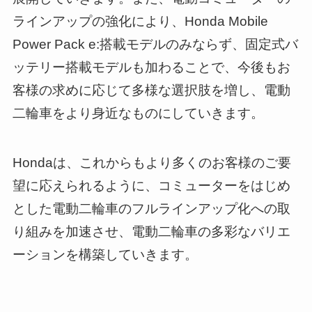
ラインアップの強化により、Honda Mobile
Power Pack e:搭載モデルのみならず、固定式バ
ッテリー搭載モデルも加わることで、今後もお
客様の求めに応じて多様な選択肢を増し、電動
二輪車をより身近なものにしていきます。
Hondaは、これからもより多くのお客様のご要
望に応えられるように、コミューターをはじめ
とした電動二輪車のフルラインアップ化への取
り組みを加速させ、電動二輪車の多彩なバリエ
ーションを構築していきます。