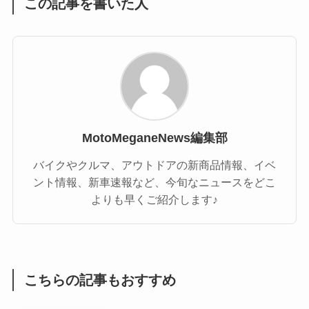
この記事を書いた人
MotoMeganeNews編集部
バイクやクルマ、アウトドアの新商品情報、イベ
ント情報、新車速報など、今旬なニュースをどこ
よりも早くご紹介します♪
こちらの記事もおすすめ