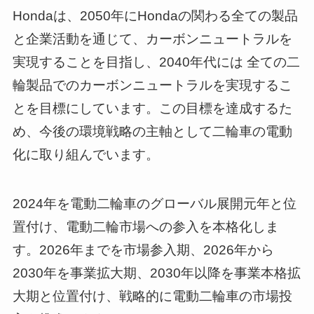
Hondaは、2050年にHondaの関わる全ての製品
と企業活動を通じて、カーボンニュートラルを
実現することを目指し、2040年代には 全ての二
輪製品でのカーボンニュートラルを実現するこ
とを目標にしています。この目標を達成するた
め、今後の環境戦略の主軸として二輪車の電動
化に取り組んでいます。
2024年を電動二輪車のグローバル展開元年と位
置付け、電動二輪市場への参入を本格化しま
す。2026年までを市場参入期、2026年から
2030年を事業拡大期、2030年以降を事業本格拡
大期と位置付け、戦略的に電動二輪車の市場投