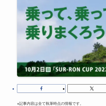
※記事内容は全て執筆時点の情報です。