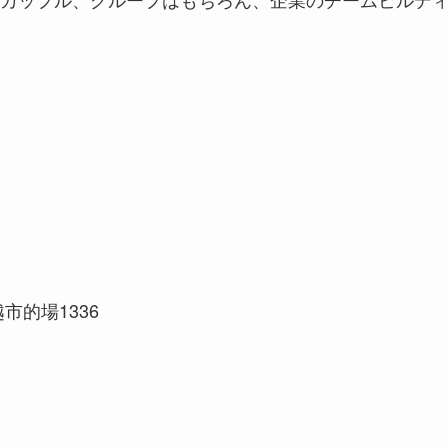
市的場1336