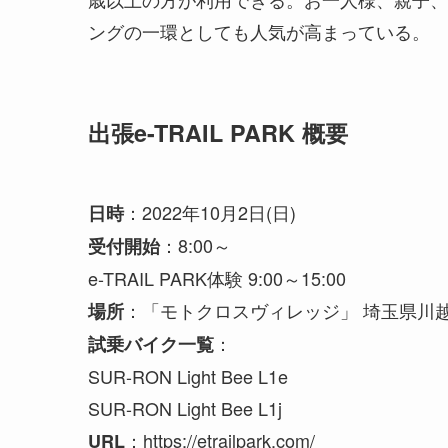
ングの一環としても人気が高まっている。
出張e-TRAIL PARK 概要
：2022年10月2日(日)
日時
：8:00～
受付開始
e-TRAIL PARK体験 9:00～15:00
：「モトクロスヴィレッジ」 埼玉県川越
場所
：
試乗バイク一覧
SUR-RON Light Bee L1e
SUR-RON Light Bee L1j
：https://etrailpark.com/
URL