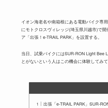
イオン海老名や南箱根にある電動バイク専用アクティ
にモトクロスヴィレッジ(埼玉県川越市)で開催さ
ア「出張！e-TRAIL PARK」を設置する。
当日、試乗バイクにはSUR-RON Light B
とがないという人はこの機会に体験してみて
出張「e-TRAIL PARK」SUR-RO