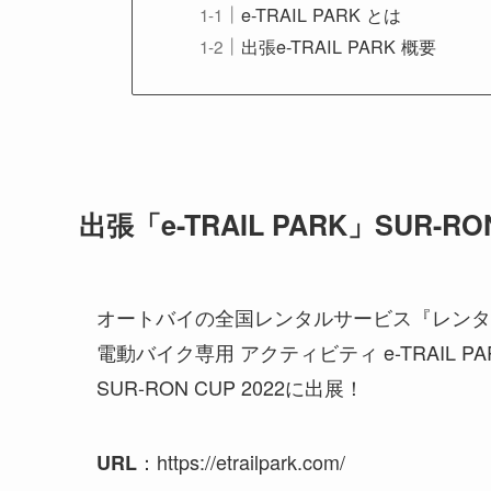
e-TRAIL PARK とは
出張e-TRAIL PARK 概要
出張「e-TRAIL PARK」SUR-RO
オートバイの全国レンタルサービス『レンタ
電動バイク専用 アクティビティ e-TRAIL PAR
SUR-RON CUP 2022に出展！
：https://etrailpark.com/
URL