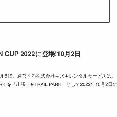
N CUP 2022に登場!10月2日
ル819』運営する株式会社キズキレンタルサービスは、
K を「出張！e-TRAIL PARK」として2022年10月2日