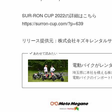
SUR-RON CUP 2022の詳細はこちら
https://surron-cup.com/?p=639
リリース提供元：株式会社キズキレンタルサ
あわせて読みたい
電動バイクがレン
埼玉県に本社を構える株
電動バイクのインポート