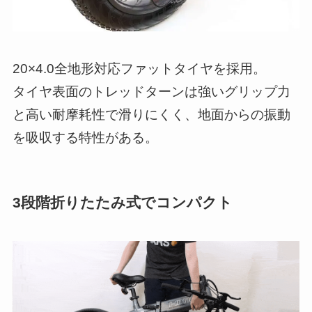
20×4.0全地形対応ファットタイヤを採用。
タイヤ表面のトレッドターンは強いグリップ力
と高い耐摩耗性で滑りにくく、地面からの振動
を吸収する特性がある。
3段階折りたたみ式でコンパクト