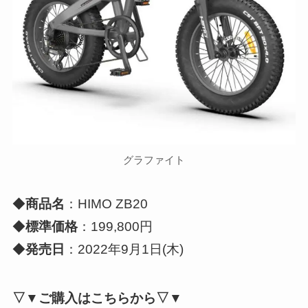
グラファイト
◆
商品名
：HIMO ZB20
◆
標準価格
：199,800円
◆
発売日
：2022年9月1日(木)
▽▼ご購入はこちらから▽▼