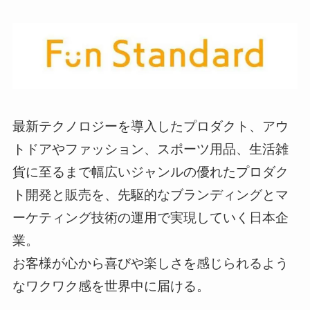
最新テクノロジーを導入したプロダクト、アウ
トドアやファッション、スポーツ用品、生活雑
貨に至るまで幅広いジャンルの優れたプロダク
ト開発と販売を、先駆的なブランディングとマ
ーケティング技術の運用で実現していく日本企
業。
お客様が心から喜びや楽しさを感じられるよう
なワクワク感を世界中に届ける。