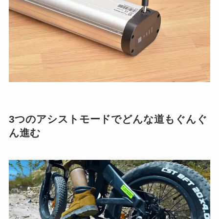
3つのアシストモードでどんな道もぐんぐ
ん進む