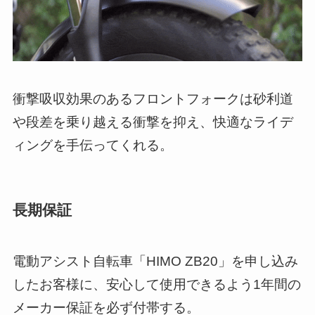
衝撃吸収効果のあるフロントフォークは砂利道
や段差を乗り越える衝撃を抑え、快適なライデ
ィングを手伝ってくれる。
長期保証
電動アシスト自転車「HIMO ZB20」を申し込み
したお客様に、安心して使用できるよう1年間の
メーカー保証を必ず付帯する。