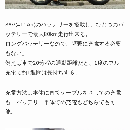
36V(=10Ah)のバッテリーを搭載し、ひとつのバ
ッテリーで最大80km走行出来る。
ロングバッテリーなので、頻繁に充電する必要
もない。
例えば車で20分程の通勤距離だと、1度のフル
充電で約1週間は長持ちする。
充電方法は本体に直接ケーブルをさしての充電
も、バッテリー単体での充電もどちらでも可
能。