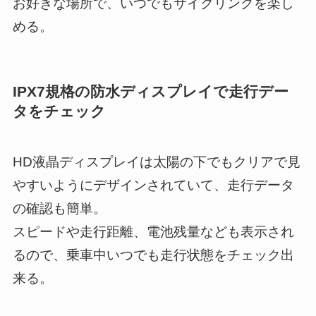
お好きな場所で、いつでもサイクリングを楽し
める。
IPX7規格の防水ディスプレイで走行デー
タをチェック
HD液晶ディスプレイは太陽の下でもクリアで見
やすいようにデザインされていて、走行データ
の確認も簡単。
スピードや走行距離、電池残量なども表示され
るので、乗車中いつでも走行状態をチェック出
来る。