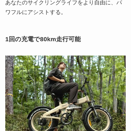
あなたのサイクリングライフをより自由に、パ
ワフルにアシストする。
1回の充電で80km走行可能