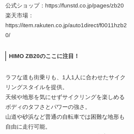
公式ショップ：https://funstd.co.jp/pages/zb20
楽天市場：
https://item.rakuten.co.jp/auto1direct/f0011hzb2
0/
HIMO ZB20のここに注目！
ラフな道も街乗りも、1人1人に合わせたサイク
リングスタイルを提供。
天候や地形を気にせずサイクリングを楽しめる
ボディのタフさとパワーの強さ。
山道や砂浜など普通の自転車では困難な地形も
自由に走行可能。