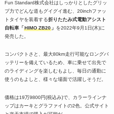
Fun Standard株式会社はしっかりとしたグリッ
プ力でどんな道もグイグイ進む、20inchファッ
トタイヤを装着する
折りたたみ式電動アシスト
自転車「
HIMO ZB20
」
を2022年9月1日(木)に
発売した。
コンパクトさと、最大80km走行可能なロングバ
ッテリーを備えているため、車に乗せて出先で
のライディングを楽しむもよし、毎日の通勤に
使うのもよしと、様々な場面で活躍しそうだ。
価格は19万9800円(税込み)で、カラーラインナ
ップはカーキとグラファイトの2色。公式サイト