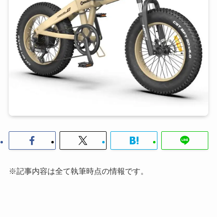
※記事内容は全て執筆時点の情報です。