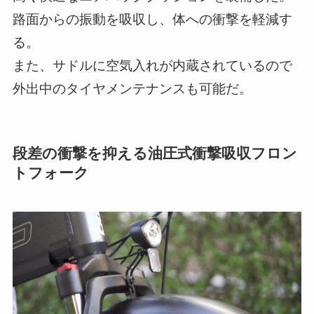
路面からの振動を吸収し、体への衝撃を軽減す
る。
また、サドルに空気入れが内蔵されているので
外出中のタイヤメンテナンスも可能だ。
段差の衝撃を抑える油圧式衝撃吸収フロン
トフォーク