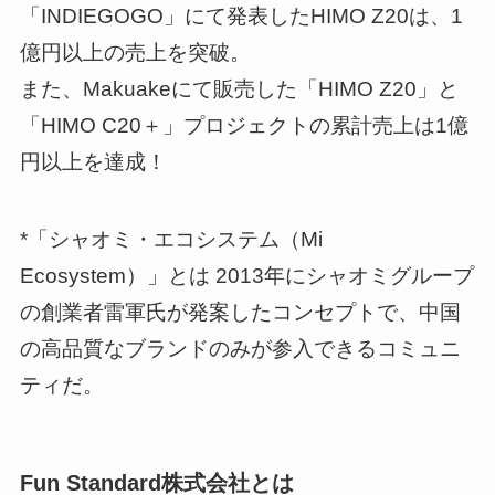
「INDIEGOGO」にて発表したHIMO Z20は、1
億円以上の売上を突破。
また、Makuakeにて販売した「HIMO Z20」と
「HIMO C20＋」プロジェクトの累計売上は1億
円以上を達成！
*「シャオミ・エコシステム（Mi
Ecosystem）」とは 2013年にシャオミグループ
の創業者雷軍氏が発案したコンセプトで、中国
の高品質なブランドのみが参入できるコミュニ
ティだ。
Fun Standard株式会社とは