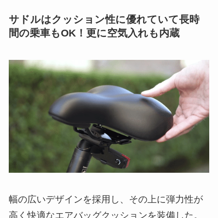
サドルはクッション性に優れていて長時
間の乗車もOK！更に空気入れも内蔵
幅の広いデザインを採用し、その上に弾力性が
高く快適なエアバッグクッションを装備した。