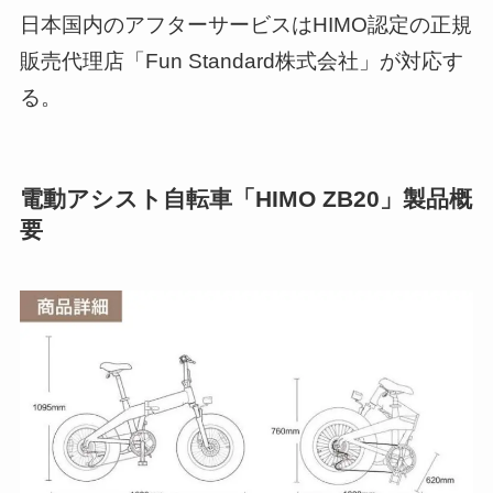
日本国内のアフターサービスはHIMO認定の正規
販売代理店「Fun Standard株式会社」が対応す
る。
電動アシスト自転車「HIMO ZB20」製品概
要