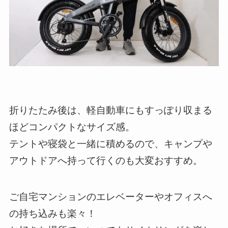
折りたたみ後は、軽⾃動⾞にもすっぽり収まる
ほどコンパクトなサイズ感。
テントや寝袋と⼀緒に積めるので、キャンプや
アウトドアへ持って行くのも⼤変おすすめ。
ご自宅マンションのエレベーターやオフィスへ
の持ち込みも楽々！