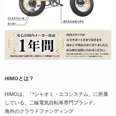
HIMOとは？
HIMOは、「*シャオミ・エコシステム」に所属
している、二輪電気自転車専門ブランド。
海外のクラウドファンディング