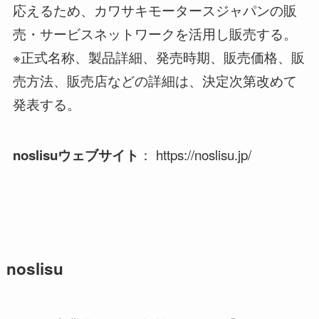
応えるため、カワサキモータースジャパンの販
売・サービスネットワークを活用し販売する。
※正式名称、製品詳細、発売時期、販売価格、販
売方法、販売店などの詳細は、決定次第改めて
発表する。
： https://noslisu.jp/
noslisuウェブサイト
noslisu