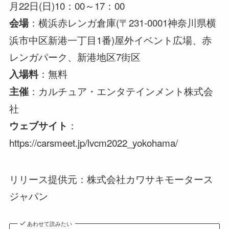
月22日(日)10：00～17：00
：横浜赤レンガ倉庫(〒231‐0001神奈川県横
会場
浜市中区新港一丁目1番)屋外イベント広場、赤
レンガパーク、新港地区7街区
：無料
入場料
：カルチュア・エンタテインメント株式会
主催
社
：
ウェブサイト
https://carsmeet.jp/lvcm2022_yokohama/
リリース提供元：株式会社カワサキモータース
ジャパン
あわせて読みたい