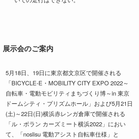
展示会のご案内
5月18日、19日に東京都文京区で開催される
「BICYCLE-E・MOBILITY CITY EXPO 2022～
自転車・電動モビリティまちづくり博～in 東京
ドームシティ・プリズムホール」および5月21日
(土)～22日(日)横浜赤レンガ倉庫で開催される
「ル・ボラン カーズミート横浜2022」におい
て、「noslisu 電動アシスト自転車仕様」と