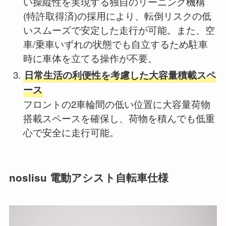
い操縦性を実現する独自のリーニング機構
(特許取得済)の採用により、転倒リスクの低
いスムーズで安定した走行が可能。また、空
車/乗車いずれの状態でも自立するため駐車
時に車体を立てる操作が不要。
日常生活の利便性を考慮した大容量積載スペ
ース
フロントの2車輪間の低い位置に大容量荷物
搭載スペースを確保し、荷物を積んでも低重
心で安全に走行可能。
noslisu 電動アシスト自転車仕様