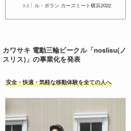
ル・ボラン カーズミート横浜2022
カワサキ 電動三輪ビークル「noslisu(ノ
スリス)」の事業化を発表
安全・快適・気軽な移動体験を全ての人へ