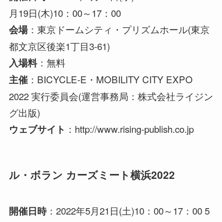
月19日(木)10：00～17：00
：東京ドームシティ・プリズムホール(東京
会場
都文京区後楽1丁目3-61)
：無料
入場料
：BICYCLE-E・MOBILITY CITY EXPO
主催
2022 実行委員会(運営事務局：株式会社ライジン
グ出版)
：http://www.rising-publish.co.jp
ウェブサイト
ル・ボラン カーズミート横浜2022
：2022年5月21日(土)10：00～17：00 5
開催日時