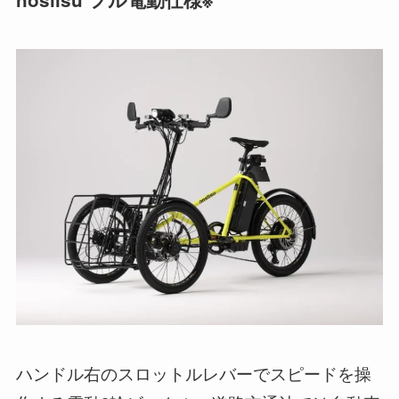
ハンドル右のスロットルレバーでスピードを操