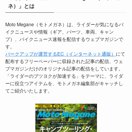
ネ）」とは
Moto Megane（モトメガネ）は、ライダーが気になるバ
イクニュースや情報（ギア、パーツ、車両、キャン
プ）、バイクニュース速報を配信するウェブマガジンで
す。
パークアップが運営するEC（インターネット通販）
にて
配布するフリーペーパーに収録された記事の配信、ウェ
ブマガジンだけのオリジナル記事の配信をしています。
「ライダーのブツヨクが加速する」をテーマに、ライダ
ーに役立つアイテムを、モトメガネ編集部がキャッチし
てご紹介いたします。