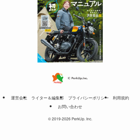
運営会社
ライター＆編集部
プライバシーポリシー
利用規約
お問い合わせ
©
2019-2026 PerkUp. Inc.