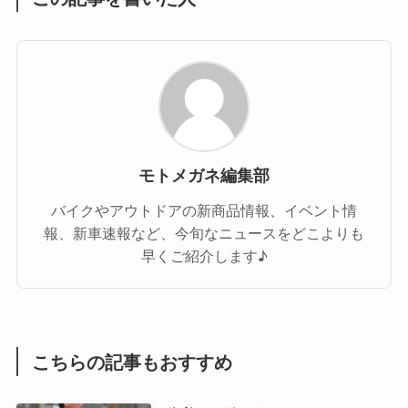
モトメガネ編集部
バイクやアウトドアの新商品情報、イベント情
報、新車速報など、今旬なニュースをどこよりも
早くご紹介します♪
こちらの記事もおすすめ