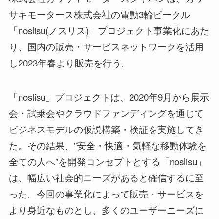
サキモータース株式会社の電動3輪ビークル
「noslisu(ノスリス)」プロジェクト事業化にあた
り、国内の販売・サービスネットワークを活用
し2023年春より販売を行う。
「noslisu」プロジェクトは、2020年9月から展示
会・試乗会やクラウドファンディングを通じて
ビジネスモデルの仮説構築・検証を実施してき
た。その結果、”安全・快適・気軽な移動体験を
全ての人へ”を開発コンセプトとする「noslisu」
は、幅広い社会的ニーズがあると確信するに至
った。今回の事業化によって販売・サービスを
より身近なものとし、多くのユーザーニーズに