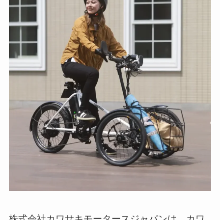
株式会社カワサキモータースジャパンは、カワ