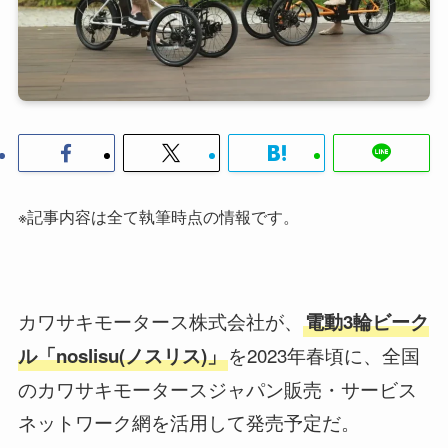
※記事内容は全て執筆時点の情報です。
カワサキモータース株式会社が、
電動3輪ビーク
を2023年春頃に、全国
ル「noslisu(ノスリス)」
のカワサキモータースジャパン販売・サービス
ネットワーク網を活用して発売予定だ。