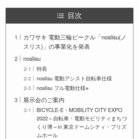
目次
カワサキ 電動三輪ビークル「noslisu(ノ
スリス)」の事業化を発表
noslisu
特長
noslisu 電動アシスト自転車仕様
noslisu フル電動仕様※
展示会のご案内
BICYCLE-E・MOBILITY CITY EXPO
2022～自転車・電動モビリティまちづ
くり博～in 東京ドームシティ・プリズ
ムホール