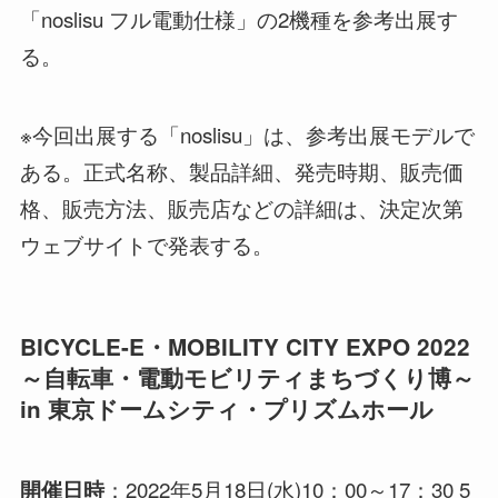
「noslisu フル電動仕様」の2機種を参考出展す
る。
※今回出展する「noslisu」は、参考出展モデルで
ある。正式名称、製品詳細、発売時期、販売価
格、販売方法、販売店などの詳細は、決定次第
ウェブサイトで発表する。
BICYCLE-E・MOBILITY CITY EXPO 2022
～自転車・電動モビリティまちづくり博～
in 東京ドームシティ・プリズムホール
：2022年5月18日(水)10：00～17：30 5
開催日時