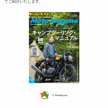
てご紹介いたします。