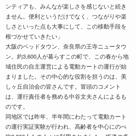
ンティアも、みんなが楽しさを感じないと続き
ません。便利というだけでなく、つながりや楽
しさといった点も大事にして、この移動手段を
根づかせていきたい」
大阪のベッドタウン、奈良県の王寺ニュータウ
ン。約3,600人が暮らすこの町で、この春から地
域住民の自主運営による電動カートの運行が始
まりました。その中心的な役割を担うのは、美
しヶ丘自治会の皆さんです。冒頭のコメント
は、運行責任者を務める中谷文夫さんによるも
のです。
同地区では昨年、半年間にわたって電動カート
の運行実証実験が行われ、高齢者を中心にのべ