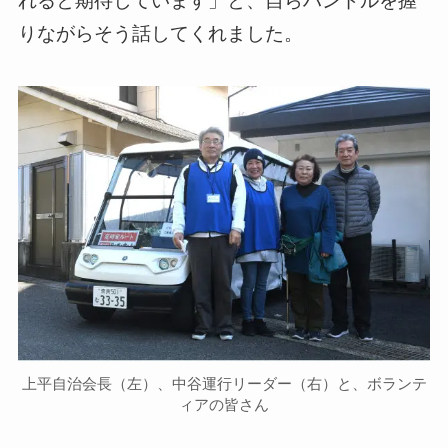
りながらそう話してくれました。
上平自治会長（左）、中谷運行リーダー（右）と、ボランテ
ィアの皆さん