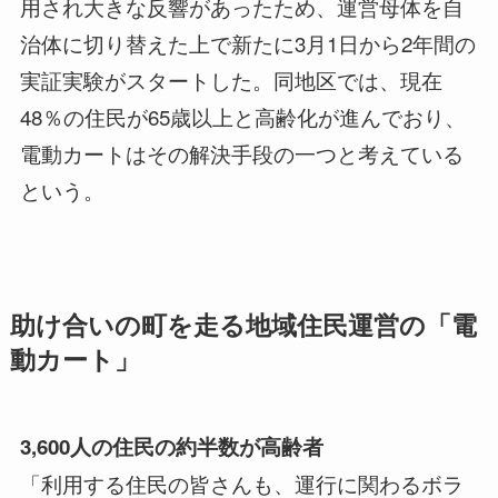
用され大きな反響があったため、運営母体を自
治体に切り替えた上で新たに3月1日から2年間の
実証実験がスタートした。同地区では、現在
48％の住民が65歳以上と高齢化が進んでおり、
電動カートはその解決手段の一つと考えている
という。
助け合いの町を走る地域住民運営の「電
動カート」
3,600人の住民の約半数が高齢者
「利用する住民の皆さんも、運行に関わるボラ