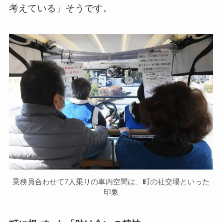
考えている」そうです。
乗務員合わせて7人乗りの車内空間は、町の社交場といった
印象