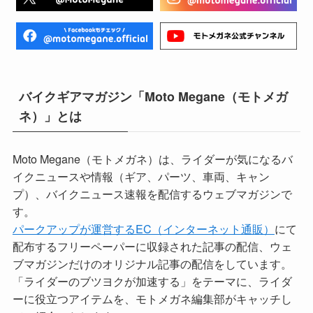
バイクギアマガジン「Moto Megane（モトメガ
ネ）」とは
Moto Megane（モトメガネ）は、ライダーが気になるバ
イクニュースや情報（ギア、パーツ、車両、キャン
プ）、バイクニュース速報を配信するウェブマガジンで
す。
パークアップが運営するEC（インターネット通販）
にて
配布するフリーペーパーに収録された記事の配信、ウェ
ブマガジンだけのオリジナル記事の配信をしています。
「ライダーのブツヨクが加速する」をテーマに、ライダ
ーに役立つアイテムを、モトメガネ編集部がキャッチし