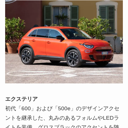
エクステリア
初代「600」および「500e」のデザインアクセ
ントを継承した、丸みのあるフォルムやLEDラ
イトを装備。グロスブラックのアクセントを随