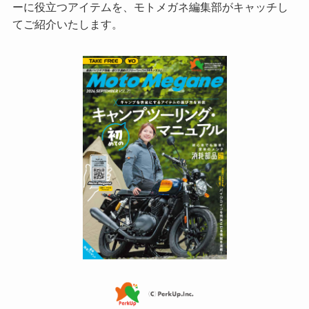
ーに役立つアイテムを、モトメガネ編集部がキャッチし
てご紹介いたします。