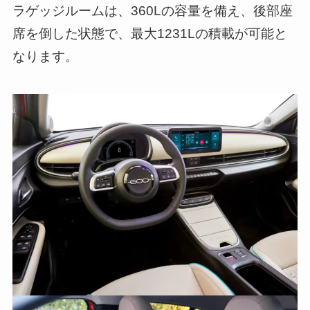
ラゲッジルームは、360Lの容量を備え、後部座
席を倒した状態で、最大1231Lの積載が可能と
なります。