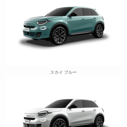
スカイ ブルー