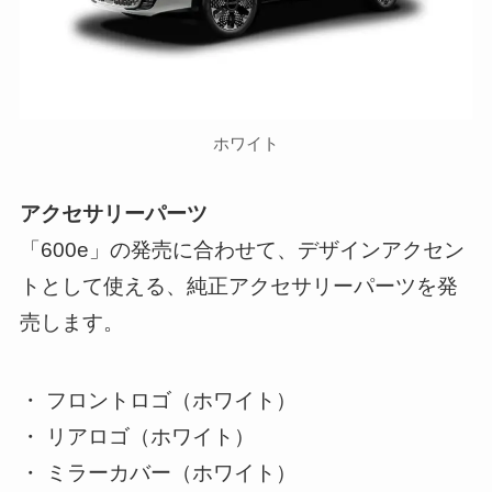
ホワイト
アクセサリーパーツ
「600e」の発売に合わせて、デザインアクセン
トとして使える、純正アクセサリーパーツを発
売します。
・ フロントロゴ（ホワイト）
・ リアロゴ（ホワイト）
・ ミラーカバー（ホワイト）