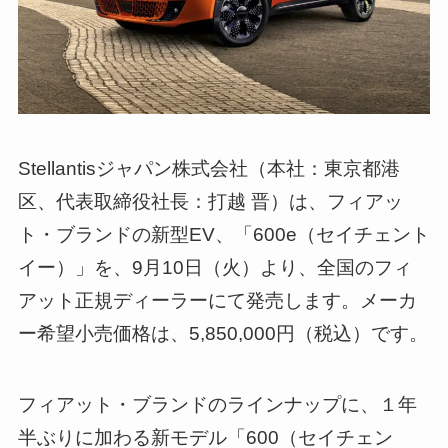
Stellantisジャパン株式会社（本社：東京都港
区、代表取締役社長：打越 晋）は、フィアッ
ト・ブランドの新型EV、「600e（セイチェント
イー）」を、9月10日（火）より、全国のフィ
アット正規ディーラーにて発売します。メーカ
ー希望小売価格は、5,850,000円（税込）です。
フィアット・ブランドのラインナップに、１年
半ぶりに加わる新モデル「600（セイチェン