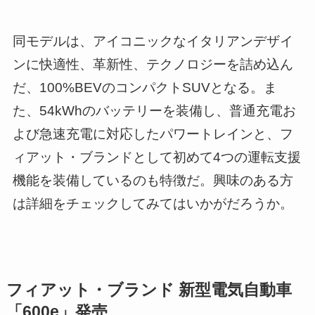
同モデルは、アイコニックなイタリアンデザイ
ンに快適性、革新性、テクノロジーを詰め込ん
だ、100%BEVのコンパクトSUVとなる。ま
た、54kWhのバッテリーを装備し、普通充電お
よび急速充電に対応したパワートレインと、フ
ィアット・ブランドとして初めて4つの運転支援
機能を装備しているのも特徴だ。興味のある方
は詳細をチェックしてみてはいかがだろうか。
フィアット・ブランド 新型電気自動車
「600e」発売