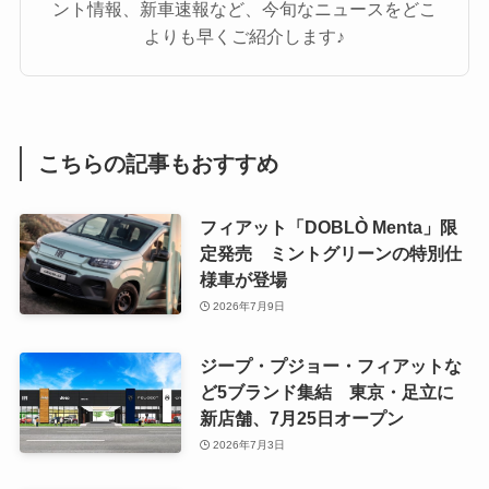
ント情報、新車速報など、今旬なニュースをどこ
よりも早くご紹介します♪
こちらの記事もおすすめ
フィアット「DOBLÒ Menta」限
定発売 ミントグリーンの特別仕
様車が登場
2026年7月9日
ジープ・プジョー・フィアットな
ど5ブランド集結 東京・足立に
新店舗、7月25日オープン
2026年7月3日