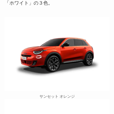
「ホワイト」の３色。
サンセット オレンジ