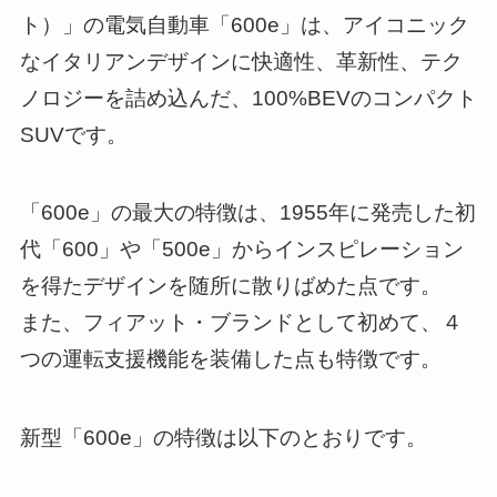
ト）」の電気自動車「600e」は、アイコニック
なイタリアンデザインに快適性、革新性、テク
ノロジーを詰め込んだ、100%BEVのコンパクト
SUVです。
「600e」の最大の特徴は、1955年に発売した初
代「600」や「500e」からインスピレーション
を得たデザインを随所に散りばめた点です。
また、フィアット・ブランドとして初めて、４
つの運転支援機能を装備した点も特徴です。
新型「600e」の特徴は以下のとおりです。