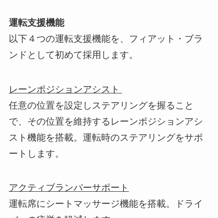
運転支援機能
以下４つの運転支援機能を、フィアット・ブラ
ンドとして初めて採用します。
レーンポジションアシスト
任意の位置を設定しステアリングを握ること
で、その位置を維持するレーンポジションアシ
スト機能を搭載。運転時のステアリングをサポ
ートします。
アクティブランバーサポート
運転席にシートマッサージ機能を搭載。ドライ