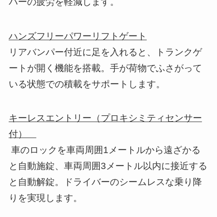
バーの疲労を軽減します。
ハンズフリーパワーリフトゲート
リアバンパー付近に足を入れると、トランクゲ
ートが開く機能を搭載。手が荷物でふさがって
いる状態での積載をサポートします。
キーレスエントリー（プロキシミティセンサー
付）
車のロックを車両周囲1メートルから遠ざかる
と自動施錠、車両周囲3メートル以内に接近する
と自動解錠。ドライバーのシームレスな乗り降
りを実現します。