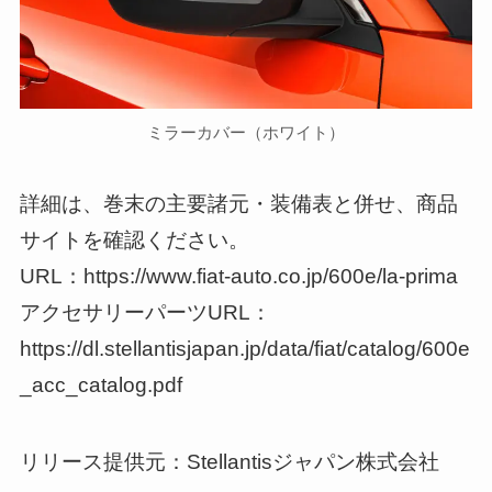
ミラーカバー（ホワイト）
詳細は、巻末の主要諸元・装備表と併せ、商品
サイトを確認ください。
URL：https://www.fiat-auto.co.jp/600e/la-prima
アクセサリーパーツURL：
https://dl.stellantisjapan.jp/data/fiat/catalog/600e
_acc_catalog.pdf
リリース提供元：Stellantisジャパン株式会社