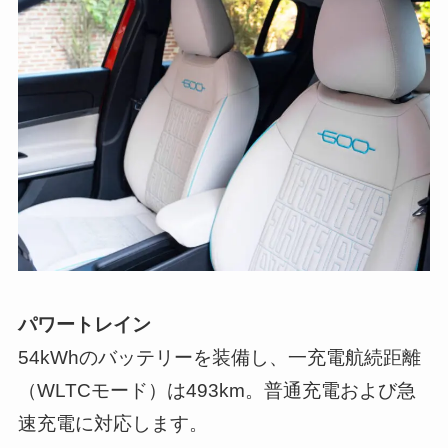
パワートレイン
54kWhのバッテリーを装備し、一充電航続距離
（WLTCモード）は493km。普通充電および急
速充電に対応します。