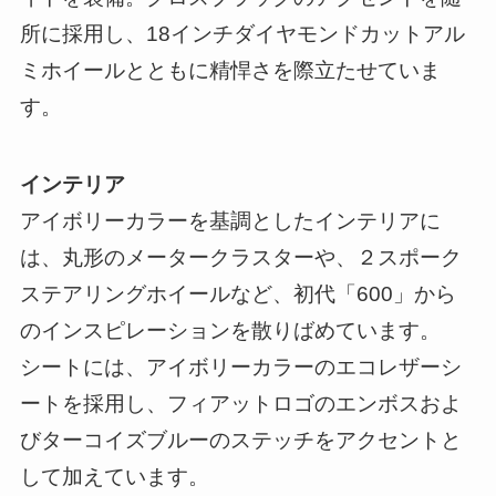
所に採用し、18インチダイヤモンドカットアル
ミホイールとともに精悍さを際立たせていま
す。
インテリア
アイボリーカラーを基調としたインテリアに
は、丸形のメータークラスターや、２スポーク
ステアリングホイールなど、初代「600」から
のインスピレーションを散りばめています。
シートには、アイボリーカラーのエコレザーシ
ートを採用し、フィアットロゴのエンボスおよ
びターコイズブルーのステッチをアクセントと
して加えています。