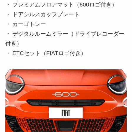
・ プレミアムフロアマット（600ロゴ付き）
・ ドアシルスカッフプレート
・ カーゴトレー
・ デジタルルームミラー（ドライブレコーダー
付き）
・ ETCセット（FIATロゴ付き）