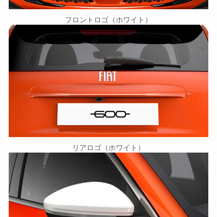
フロントロゴ（ホワイト）
リアロゴ（ホワイト）