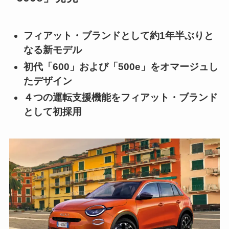
フィアット・ブランドとして約1年半ぶりと
なる新モデル
初代「600」および「500e」をオマージュし
たデザイン
４つの運転支援機能をフィアット・ブランド
として初採用