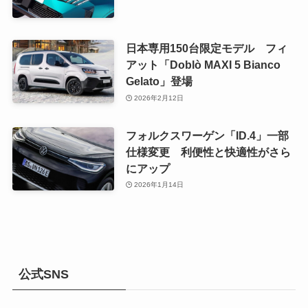
日本専用150台限定モデル フィ
アット「Doblò MAXI 5 Bianco
Gelato」登場
2026年2月12日
フォルクスワーゲン「ID.4」一部
仕様変更 利便性と快適性がさら
にアップ
2026年1月14日
公式SNS