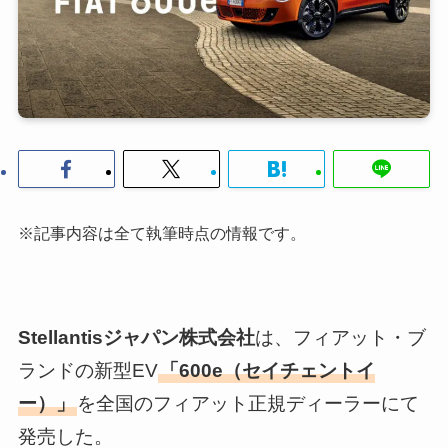
※記事内容は全て執筆時点の情報です。
Stellantisジャパン株式会社
は、フィアット・ブ
ランドの新型EV
「600e（セイチェントイ
ー）」
を全国のフィアット正規ディーラーにて
発売した。