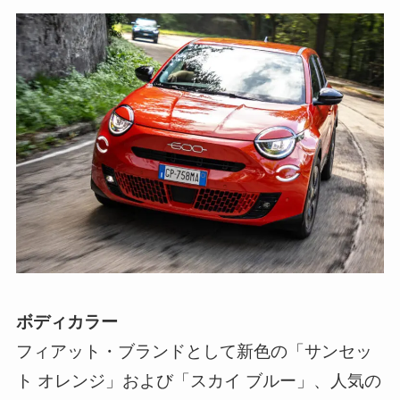
ボディカラー
フィアット・ブランドとして新色の「サンセッ
ト オレンジ」および「スカイ ブルー」、人気の