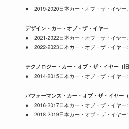
● 2019-2020日本カー・オブ・ザ・イヤー
デザイン・カー・オブ・ザ・イヤー
● 2021-2022日本カー・オブ・ザ・イヤー
● 2022-2023日本カー・オブ・ザ・イヤー: 
テクノロジー・カー・オブ・ザ・イヤー（旧
● 2014-2015日本カー・オブ・ザ・イヤー: 
パフォーマンス・カー・オブ・ザ・イヤー（
● 2016-2017日本カー・オブ・ザ・イヤー:
● 2018-2019日本カー・オブ・ザ・イヤー: