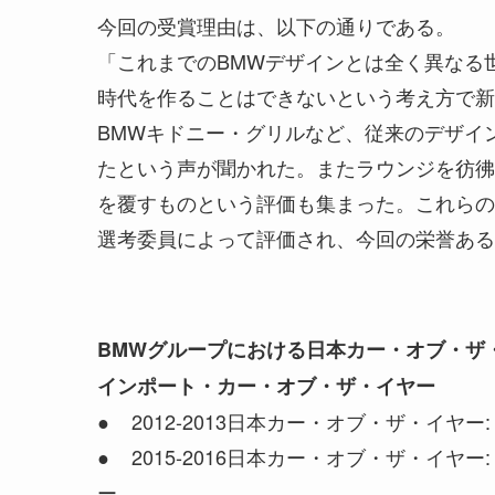
今回の受賞理由は、以下の通りである。
「これまでのBMWデザインとは全く異なる
時代を作ることはできないという考え方で新
BMWキドニー・グリルなど、従来のデザイ
たという声が聞かれた。またラウンジを彷彿
を覆すものという評価も集まった。これらの
選考委員によって評価され、今回の栄誉ある
BMWグループにおける日本カー・オブ・ザ
インポート・カー・オブ・ザ・イヤー
● 2012-2013日本カー・オブ・ザ・イヤー
● 2015-2016日本カー・オブ・ザ・イヤー
ー