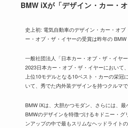
BMW iXが「デザイン・カー・
史上初: 電気自動車のデザイン・カー・オブ・
ー・オブ・ザ・イヤーの受賞は昨年の BMW 
一般社団法人「日本カー・オブ・ザ・イヤー」
2023日本カー・オブ・ザ・イヤーにおいて、
上位10モデルとなる10ベスト・カーの栄
いて、秀でた内外装デザインを持つクルマで
BMW iXは、大胆かつモダン、さらには、
BMWのデザインを特徴づけるキドニー・グ
ンアップの中で最もスリムなヘッドライトの