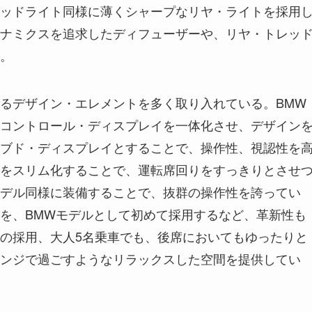
ッドライト同様に薄くシャープなリヤ・ライトを採用
ナミクスを追求したディフューザーや、リヤ・トレッ
。
るデザイン・エレメントを多く取り入れている。BMW
コントロール・ディスプレイを一体化させ、デザイン
ブド・ディスプレイとすることで、操作性、視認性を
をスリム化することで、運転席回りをすっきりとさせ
を他モデル同様に装備することで、抜群の操作性を誇ってい
を、BMWモデルとして初めて採用するなど、革新性も
の採用、大人5名乗車でも、後席においてもゆったりと
ンジで過ごすようなリラックスした空間を提供してい