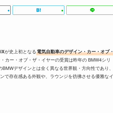
が史上初となる
iX
電気自動車のデザイン・カー・オブ
・カー・オブ・ザ・イヤーの受賞は昨年の BMW4シリ
のBMWデザインとは全く異なる世界観・方向性であり
ンで存在感ある外観や、ラウンジを彷彿させる優雅な