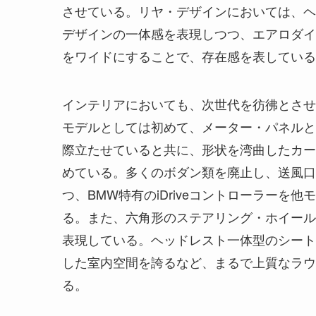
させている。リヤ・デザインにおいては、ヘ
デザインの一体感を表現しつつ、エアロダイ
をワイドにすることで、存在感を表している
インテリアにおいても、次世代を彷彿とさせ
モデルとしては初めて、メーター・パネルと
際立たせていると共に、形状を湾曲したカー
めている。多くのボダン類を廃止し、送風口
つ、BMW特有のiDriveコントローラー
る。また、六角形のステアリング・ホイール
表現している。ヘッドレスト一体型のシート
した室内空間を誇るなど、まるで上質なラウ
る。