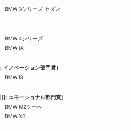
: BMW 3シリーズ セダン
: BMW 4シリーズ
BMW iX
: イノベーション部門賞）
BMW i3
旧: エモーショナル部門賞）
 BMW M2クーペ
 BMW X2