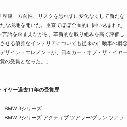
世界観・方向性、リスクを恐れずに変化なくして新たな
たな境地を開いた。垂直でほぼ全面的に囲い込まれた
ン言語を踏まえながら、革新的な取り組みを高く評価し
させる優雅なインテリアについても従来の自動車の概
デザイン・エレメントが、日本カー・オブ・ザ・イヤ
賞の受賞となった。」
・イヤー過去11年の受賞歴
: BMW 3シリーズ
: BMW 2シリーズ アクティブ ツアラー/グラン ツアラ