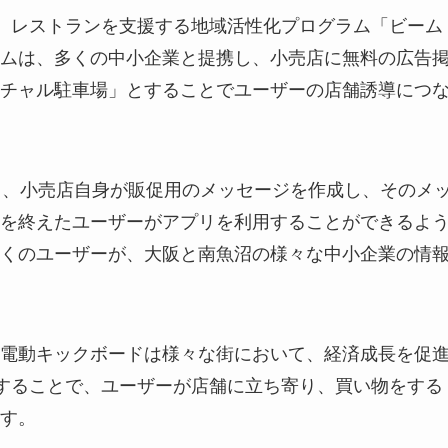
ル、レストランを支援する地域活性化プログラム「ビーム
ムは、多くの中小企業と提携し、小売店に無料の広告
チャル駐車場」とすることでユーザーの店舗誘導につ
り、小売店自身が販促用のメッセージを作成し、そのメ
を終えたユーザーがアプリを利用することができるよ
くのユーザーが、大阪と南魚沼の様々な中小企業の情
電動キックボードは様々な街において、経済成長を促
用することで、ユーザーが店舗に立ち寄り、買い物をする
す。