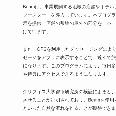
Beamは、事業展開する地域の店舗やホテ
ブースター」を導入しています。本プログラ
示を提供、店舗の敷地の屋外の部分を「バー
げています。
また、GPSを利用したメッセージングによ
セージをアプリに表示することで、近くで旅
になります。このプログラムにより、毎日多
や特典にアクセスできるようになります。
グリフィス大学都市研究所の検証によると、
させることが証明されており、Beamを使
といった自然な流れを作ることが期待できま