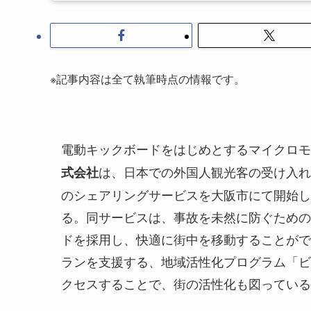
※記事内容は全て執筆時点の情報です。
電動キックボードをはじめとするマイクロモ
は、日本での外国人観光客の受け入れ
式会社
のシェアリングサービスを大阪市にて開始し
る。同サービスは、事故を未然に防ぐための
ドを採用し、快適に街中を移動することがで
ランを支援する、地域活性化プログラム「ビ
クセスすることで、街の活性化も図っている