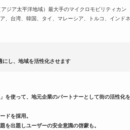
C（アジア太平洋地域）最大手のマイクロモビリティカン
ア、台湾、韓国、タイ、マレーシア、トルコ、インド
快適にし、地域を活性化させます
」を使って、地元企業のパートナーとして街の活性化
ードを採用。
題を出題しユーザーの安全意識の啓蒙も。