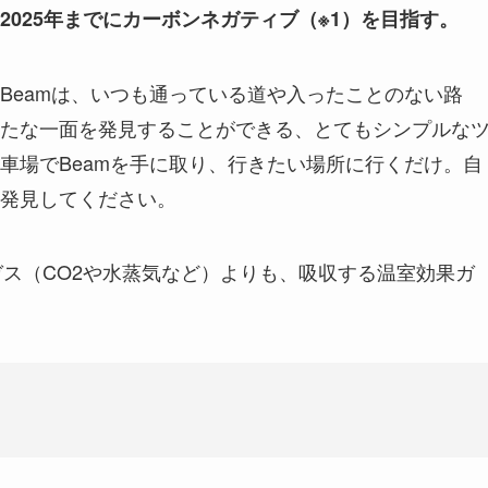
025年までにカーボンネガティブ（※1）を目指す。
Beamは、いつも通っている道や入ったことのない路
たな一面を発見することができる、とてもシンプルな
車場でBeamを手に取り、行きたい場所に行くだけ。自
発見してください。
ガス（CO2や水蒸気など）よりも、吸収する温室効果ガ