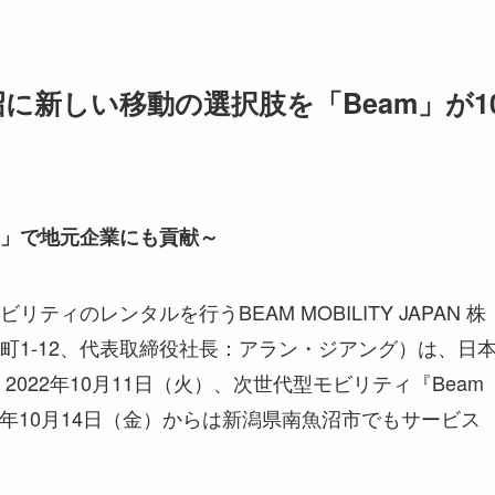
に新しい移動の選択肢を「Beam」が1
」で地元企業にも貢献～
ィのレンタルを行うBEAM MOBILITY JAPAN 株
町1-12、代表取締役社長：アラン・ジアング）は、日
022年10月11日（火）、次世代型モビリティ『Beam
同年10月14日（金）からは新潟県南魚沼市でもサービス