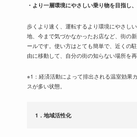
・より一層環境にやさしい乗り物を目指し、2
歩くより速く、運転するより環境にやさしい
地、今まで気づかなかったお店など、街の新
ールです。使い方はとても簡単で、近くの駐
由に移動して、自分の街の知らない場所を再
※1：経済活動によって排出される温室効果
スが多い状態。
1．地域活性化