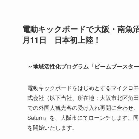
電動キックボードで大阪・南魚沼
月11日 日本初上陸！
～地域活性化プログラム「ビームブースター
電動キックボードをはじめとするマイクロモビリテ
式会社（以下当社、所在地：大阪市北区角田
での外国人観光客の受け入れ再開に合わせ、 2
Saturn』を、大阪市にてローンチします。
を開始いたします。