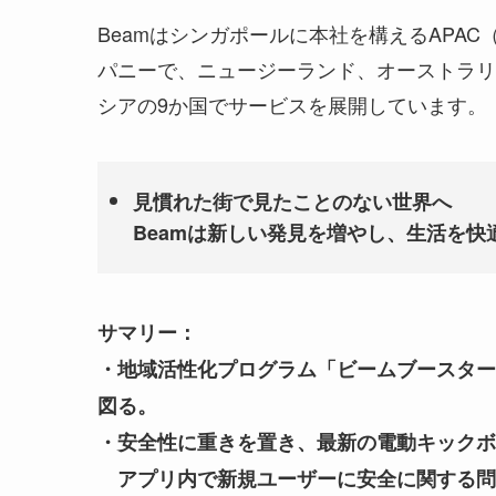
Beamはシンガポールに本社を構えるAPA
パニーで、ニュージーランド、オーストラリ
シアの9か国でサービスを展開しています。
見慣れた街で見たことのない世界へ
Beamは新しい発見を増やし、生活を
サマリー：
・地域活性化プログラム「ビームブースター
図る。
・安全性に重きを置き、最新の電動キックボ
アプリ内で新規ユーザーに安全に関する問