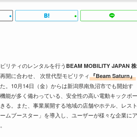
ビリティのレンタルを行う
BEAM MOBILITY JAPAN 株
再開に合わせ、 次世代型モビリティ
『Beam Saturn』
た。10月14日（金）からは新潟県南魚沼市でも開始す
機能が多く備わっている、安全性の高い電動キックボ
きる。また、事業展開する地域の店舗やホテル、レス
ームブースター」を導入し、ユーザーが様々な企業に
。