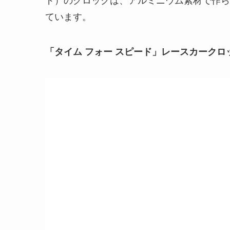
ています。
「タイム フォー スピード」レースカークロ