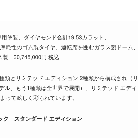
用塗装、ダイヤモンド合計19.53カラット、
摩耗性のゴム製タイヤ、運転席を囲むガラス製ドーム
イス製 30,745,000円 税込
種類とリミテッド エディション 2種類から構成され（
デル、もう1種類は全世界で展開）、リミテッド エディ
よって眩しく彩られています。
ック スタンダード エディション