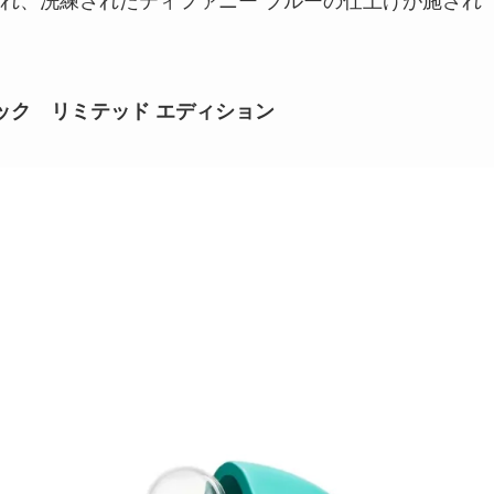
ック リミテッド エディション