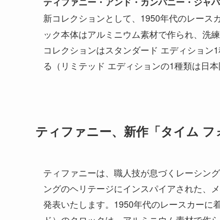
ティファニー・アンド・カンパニー・ジャパ
新コレクションとして、1950年代のレース
ック本体はアルミニウム素材で作られ、洗練
コレクションはスタンダード エディション1
る（リミテッド エディションの1種類は日
ティファニー、新作「タイム フ
ティファニーは、職人技が息づくレーシング
ングのヘリテージにインスパイアされた、メ
発表いたします。1950年代のレースカーに着想を
ド）のクロックは、アルミニウム素材で作ら