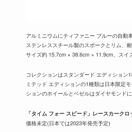
アルミニウムにティファニー ブルーの自動車
ステンレススチール製のスポークとリム、耐
サイズ約 15.7cm × 38.6cm × 11.9cm、ス
コレクションはスタンダード エディション1
ミテッド エディションの1種類は日本限定モ
ションのホイールとベゼルはダイヤモンドに
「タイム フォー スピード」レースカークロ
価格未定(日本では2023年発売予定)