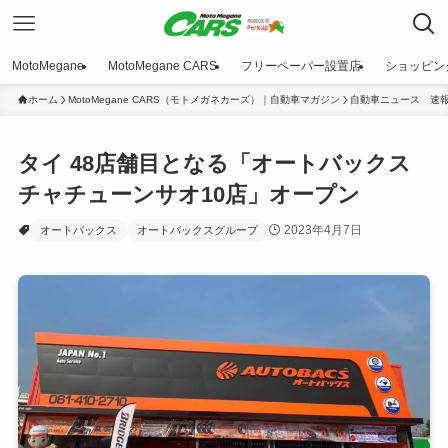
MotoMegane
MotoMegane CARS
フリーペーパー設置店
ショッピン
ホーム
MotoMegane CARS（モトメガネカーズ）｜自動車マガジン
自動車ニュース 速
タイ 48店舗目となる「オートバックス
チャチューンサオ10店」オープン
2023年4月7日
オートバックス
オートバックスグループ