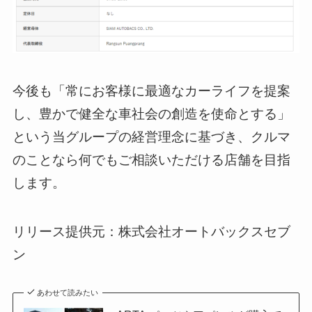
今後も「常にお客様に最適なカーライフを提案
し、豊かで健全な車社会の創造を使命とする」
という当グループの経営理念に基づき、クルマ
のことなら何でもご相談いただける店舗を目指
します。
リリース提供元：株式会社オートバックスセブ
ン
あわせて読みたい