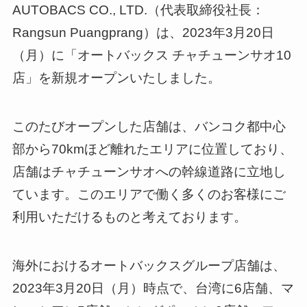
AUTOBACS CO., LTD.（代表取締役社長：
Rangsun Puangprang）は、2023年3月20日
（月）に「オートバックス チャチューンサオ10
店」を新規オープンいたしました。
このたびオープンした店舗は、バンコク都中心
部から70kmほど離れたエリアに位置しており、
店舗はチャチューンサオへの幹線道路に立地し
ています。このエリアで働く多くのお客様にご
利用いただけるものと考えております。
海外におけるオートバックスグループ店舗は、
2023年3月20日（月）時点で、台湾に6店舗、マ