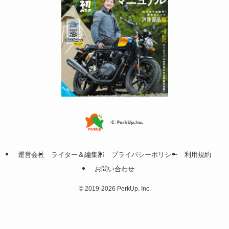
運営会社
ライター＆編集部
プライバシーポリシー
利用規約
お問い合わせ
©
2019-2026 PerkUp. Inc.