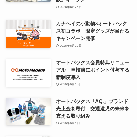
2026年6月25日
カナヘイの小動物×オートバック
ス初コラボ 限定グッズが当たる
キャンペーン開催
2026年6月19日
オートバックス会員特典リニュー
アル 車検前にポイント付与する
新制度導入
2026年6月10日
オートバックス「AQ.」ブランド
売上金を寄付 交通遺児の未来を
支える取り組み
2026年6月1日