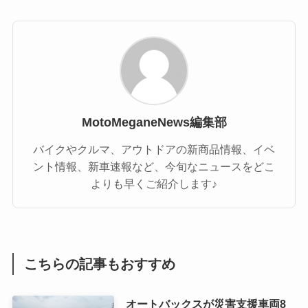
MotoMeganeNews編集部
バイクやクルマ、アウトドアの新商品情報、イベ
ント情報、新車速報など、今旬なニュースをどこ
よりも早くご紹介します♪
こちらの記事もおすすめ
オートバックスが災害支援車両8