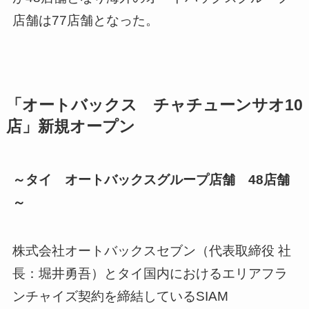
店舗は77店舗となった。
「オートバックス チャチューンサオ10
店」新規オープン
～タイ オートバックスグループ店舗 48店舗
～
株式会社オートバックスセブン（代表取締役 社
長：堀井勇吾）とタイ国内におけるエリアフラ
ンチャイズ契約を締結しているSIAM