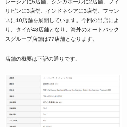
レーシアに5店舗、シンガポールに2店舗、フィ
リピンに3店舗、インドネシアに3店舗、フラン
スに10店舗を展開しています。今回の出店によ
り、タイが48店舗となり、海外のオートバック
スグループ店舗は77店舗となります。
店舗の概要は下記の通りです。