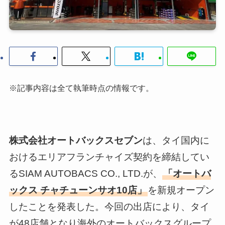
※記事内容は全て執筆時点の情報です。
株式会社オートバックスセブン
は、タイ国内に
おけるエリアフランチャイズ契約を締結してい
るSIAM AUTOBACS CO., LTD.が、
「オートバ
ックス チャチューンサオ10店」
を新規オープン
したことを発表した。今回の出店により、タイ
が48店舗となり海外のオートバックスグループ