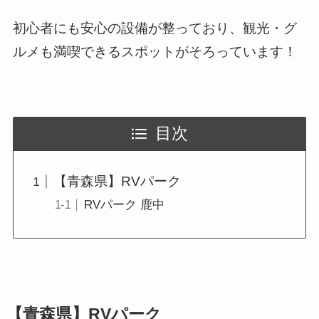
初心者にも安心の設備が整っており、観光・グ
ルメも満喫できるスポットがそろっています！
目次
【青森県】RVパーク
RVパーク 鹿中
【青森県】RVパーク