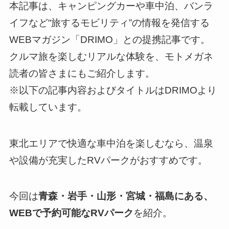
本記事は、キャンピングカーや車中泊、バンラ
イフなど“旅するモビリティ”の情報を発信する
WEBマガジン「DRIMO」との提携記事です。
クルマ旅を楽しむリアルな体験を、モトメガネ
読者の皆さまにもご紹介します。
※以下の記事内容およびタイトルはDRIMOより
転載しています。
東北エリアで快適な車中泊を楽しむなら、温泉
や設備が充実したRVパークがおすすめです。
今回は
青森・岩手・山形・宮城・福島にある、
WEBで予約可能なRVパーク
を紹介。