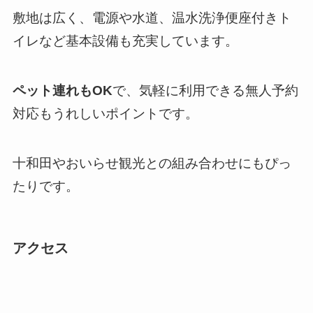
敷地は広く、電源や水道、温水洗浄便座付きト
イレなど基本設備も充実しています。
ペット連れもOK
で、気軽に利用できる無人予約
対応もうれしいポイントです。
十和田やおいらせ観光との組み合わせにもぴっ
たりです。
アクセス