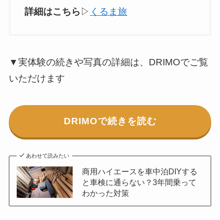
詳細はこちら
▷
くるま旅
▼実体験の続きや写真の詳細は、DRIMOでご覧
いただけます
DRIMOで続きを読む
あわせて読みたい
商用ハイエースを車中泊DIYする
と車検に通らない？3年間乗って
わかった対策