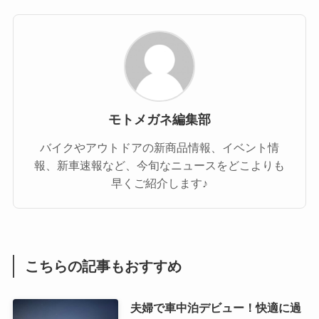
モトメガネ編集部
バイクやアウトドアの新商品情報、イベント情
報、新車速報など、今旬なニュースをどこよりも
早くご紹介します♪
こちらの記事もおすすめ
夫婦で車中泊デビュー！快適に過