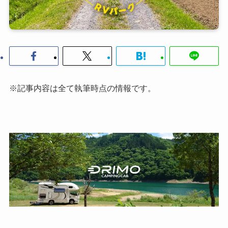
※記事内容は全て執筆時点の情報です。