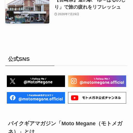
り」で旅の疲れをリフレッシュ
2026年7月29日
公式SNS
バイクギアマガジン「Moto Megane（モトメガ
ネ）」とは