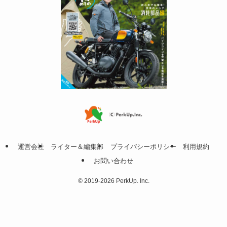
運営会社
ライター＆編集部
プライバシーポリシー
利用規約
お問い合わせ
©
2019-2026 PerkUp. Inc.