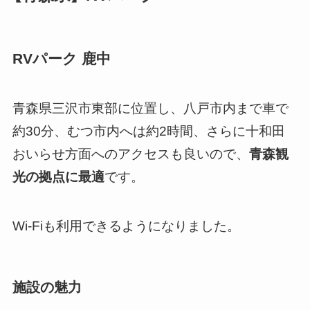
RVパーク 鹿中
青森県三沢市東部に位置し、八戸市内まで車で
約30分、むつ市内へは約2時間、さらに十和田
おいらせ方面へのアクセスも良いので、
青森観
光の拠点に最適
です。
Wi-Fiも利用できるようになりました。
施設の魅力