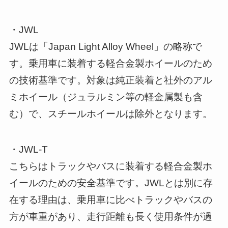
・JWL
JWLは「Japan Light Alloy Wheel」の略称で
す。乗用車に装着する軽合金製ホイールのため
の技術基準です。対象は純正装着と社外のアル
ミホイール（ジュラルミン等の軽金属製も含
む）で、スチールホイールは除外となります。
・JWL-T
こちらはトラックやバスに装着する軽合金製ホ
イールのための安全基準です。JWLとは別に存
在する理由は、乗用車に比べトラックやバスの
方が車重があり、走行距離も長く使用条件が過