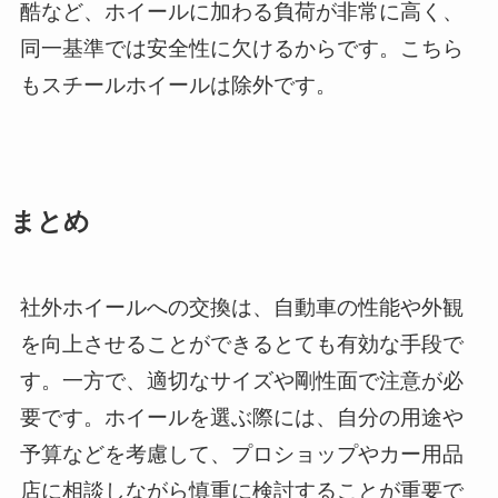
酷など、ホイールに加わる負荷が非常に高く、
同一基準では安全性に欠けるからです。こちら
もスチールホイールは除外です。
まとめ
社外ホイールへの交換は、自動車の性能や外観
を向上させることができるとても有効な手段で
す。一方で、適切なサイズや剛性面で注意が必
要です。ホイールを選ぶ際には、自分の用途や
予算などを考慮して、プロショップやカー用品
店に相談しながら慎重に検討することが重要で