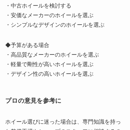
・中古ホイールを検討する
・安価なメーカーのホイールを選ぶ
・シンプルなデザインのホイールを選ぶ
◆予算がある場合
・高品質なメーカーのホイールを選ぶ
・軽量で剛性が高いホイールを選ぶ
・デザイン性の高いホイールを選ぶ
プロの意見を参考に
ホイール選びに迷った場合は、専門知識を持っ