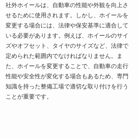
社外ホイールは、自動車の性能や外観を向上さ
せるために使用されます。しかし、ホイールを
変更する場合には、法律や保安基準に適合して
いる必要があります。例えば、ホイールのサイ
ズやオフセット、タイヤのサイズなど、法律で
定められた範囲内でなければなりません。ま
た、ホイールを変更することで、自動車の走行
性能や安全性が変化する場合もあるため、専門
知識を持った整備工場で適切な取り付けを行う
ことが重要です。