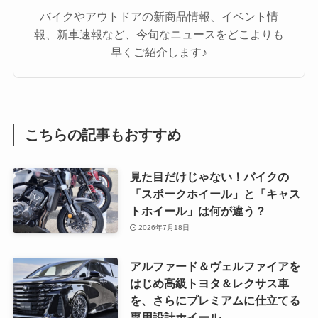
バイクやアウトドアの新商品情報、イベント情
報、新車速報など、今旬なニュースをどこよりも
早くご紹介します♪
こちらの記事もおすすめ
見た目だけじゃない！バイクの
「スポークホイール」と「キャス
トホイール」は何が違う？
2026年7月18日
アルファード＆ヴェルファイアを
はじめ高級トヨタ＆レクサス車
を、さらにプレミアムに仕立てる
専用設計ホイール