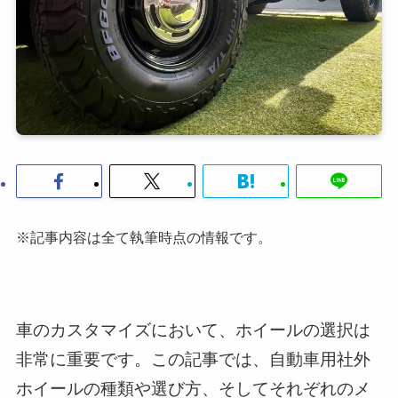
※記事内容は全て執筆時点の情報です。
車のカスタマイズにおいて、ホイールの選択は
非常に重要です。この記事では、自動車用社外
ホイールの種類や選び方、そしてそれぞれのメ