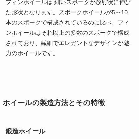
フィンホイールは 細いスポークが放射状に伸び
た形状となります。スポークホイールが5～10
本のスポークで構成されているのに比べ、フィ
ンホイールはそれ以上の多数のスポークで構成
されており、繊細でエレガントなデザインが魅
力のホイールです。
ホイールの製造方法とその特徴
鍛造ホイール