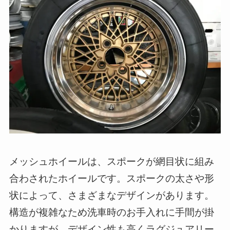
メッシュホイールは、スポークが網目状に組み
合わされたホイールです。スポークの太さや形
状によって、さまざまなデザインがあります。
構造が複雑なため洗車時のお手入れに手間が掛
かりますが、デザイン性も高くラグジュアリー