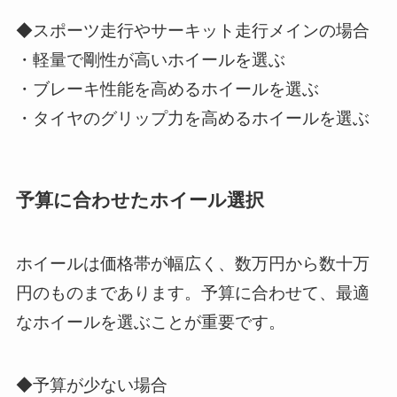
◆スポーツ走行やサーキット走行メインの場合
・軽量で剛性が高いホイールを選ぶ
・ブレーキ性能を高めるホイールを選ぶ
・タイヤのグリップ力を高めるホイールを選ぶ
予算に合わせたホイール選択
ホイールは価格帯が幅広く、数万円から数十万
円のものまであります。予算に合わせて、最適
なホイールを選ぶことが重要です。
◆予算が少ない場合