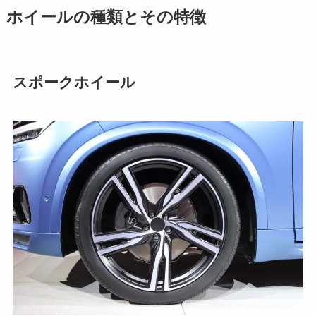
ホイールの種類とその特徴
スポークホイール