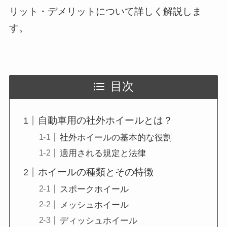
リット・デメリットについて詳しく解説しま
す。
目次
自動車用の社外ホイールとは？
社外ホイールの基本的な役割
適用される規定と法律
ホイールの種類とその特徴
スポークホイール
メッシュホイール
ディッシュホイール