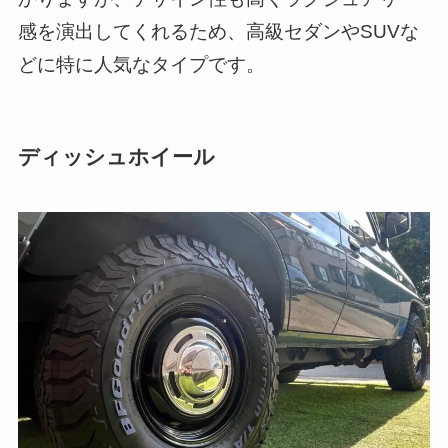
感を演出してくれるため、高級セダンやSUVな
どに特に人気なタイプです。
ディッシュホイール