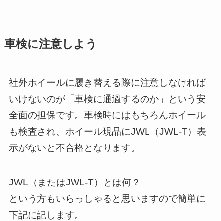
車検に注意しよう
社外ホイールに履き替える際に注意しなければ
いけないのが「車検に通過するのか」という安
全面の担保です。車検時にはもちろんホイール
も検査され、ホイール現品にJWL（JWL-T）表
示がないと不合格となります。
JWL（またはJWL-T）とは何？
という方もいらっしゃると思いますので簡単に
下記に記します。