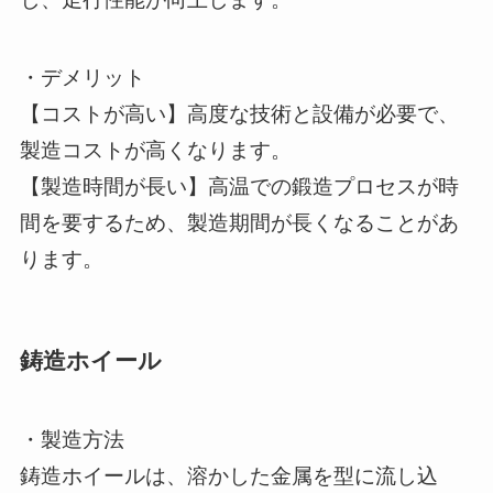
・デメリット
【コストが高い】高度な技術と設備が必要で、
製造コストが高くなります。
【製造時間が長い】高温での鍛造プロセスが時
間を要するため、製造期間が長くなることがあ
ります。
鋳造ホイール
・製造方法
鋳造ホイールは、溶かした金属を型に流し込