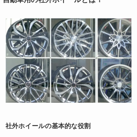
社外ホイールの基本的な役割