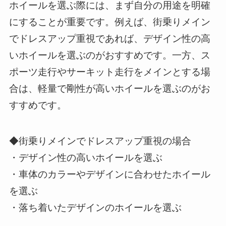
ホイールを選ぶ際には、まず自分の用途を明確
にすることが重要です。例えば、街乗りメイン
でドレスアップ重視であれば、デザイン性の高
いホイールを選ぶのがおすすめです。一方、ス
ポーツ走行やサーキット走行をメインとする場
合は、軽量で剛性が高いホイールを選ぶのがお
すすめです。
◆街乗りメインでドレスアップ重視の場合
・デザイン性の高いホイールを選ぶ
・車体のカラーやデザインに合わせたホイール
を選ぶ
・落ち着いたデザインのホイールを選ぶ