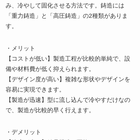
み、冷やして固化させる方法です。鋳造には
「重力鋳造」と「高圧鋳造」の2種類がありま
す。
・メリット
【コストが低い】製造工程が比較的単純で、設
備や材料費が低く抑えられます。
【デザイン度が高い】複雑な形状やデザインを
容易に実現できます。
【製造が迅速】型に流し込んで冷やすだけなの
で、製造が比較的早く行えます。
・デメリット