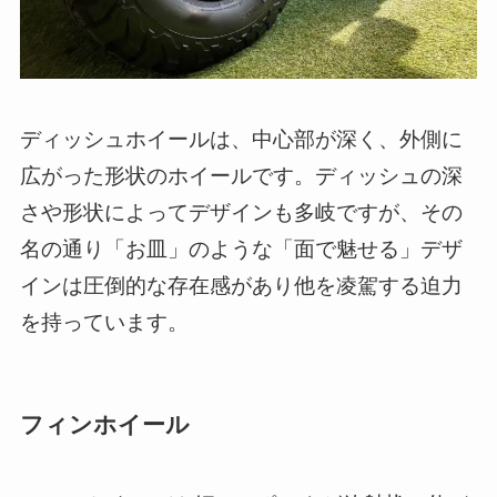
ディッシュホイールは、中心部が深く、外側に
広がった形状のホイールです。ディッシュの深
さや形状によってデザインも多岐ですが、その
名の通り「お皿」のような「面で魅せる」デザ
インは圧倒的な存在感があり他を凌駕する迫力
を持っています。
フィンホイール