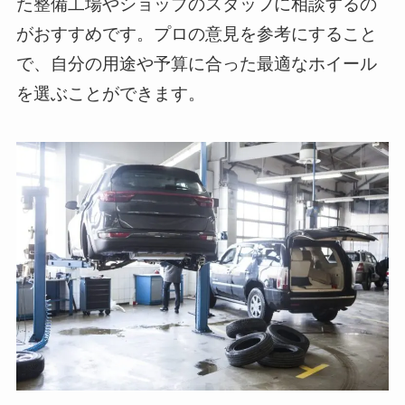
た整備工場やショップのスタッフに相談するの
がおすすめです。プロの意見を参考にすること
で、自分の用途や予算に合った最適なホイール
を選ぶことができます。