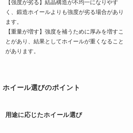
【強度が劣る】結晶構造が不均一になりやす
く、鍛造ホイールよりも強度が劣る場合があり
ます。
【重量が増す】強度を補うために厚みを増すこ
とがあり、結果としてホイールが重くなること
があります。
ホイール選びのポイント
用途に応じたホイール選び