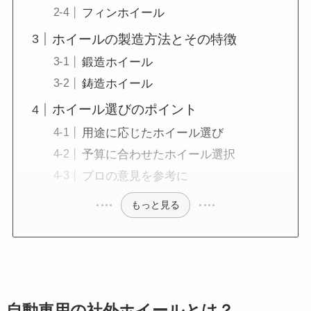
フィンホイール
ホイールの製造方法とその特徴
鍛造ホイール
鋳造ホイール
ホイール選びのポイント
用途に応じたホイール選び
予算に合わせたホイール選択
プロの意見を参考に
もっと見る
自動車用の社外ホイールとは？