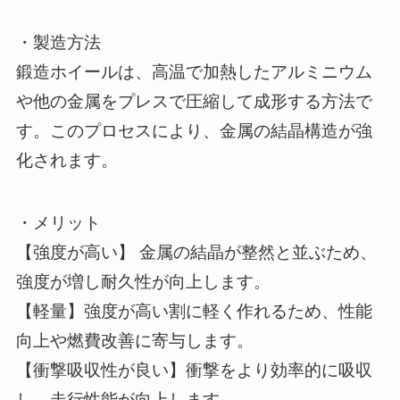
・製造方法
鍛造ホイールは、高温で加熱したアルミニウム
や他の金属をプレスで圧縮して成形する方法で
す。このプロセスにより、金属の結晶構造が強
化されます。
・メリット
【強度が高い】 金属の結晶が整然と並ぶため、
強度が増し耐久性が向上します。
【軽量】強度が高い割に軽く作れるため、性能
向上や燃費改善に寄与します。
【衝撃吸収性が良い】衝撃をより効率的に吸収
し、走行性能が向上します。