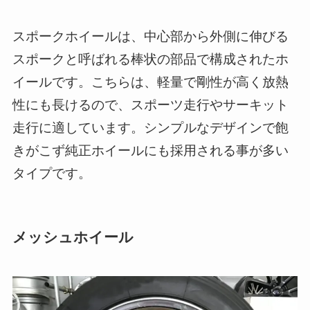
スポークホイールは、中心部から外側に伸びる
スポークと呼ばれる棒状の部品で構成されたホ
イールです。こちらは、軽量で剛性が高く放熱
性にも長けるので、スポーツ走行やサーキット
走行に適しています。シンプルなデザインで飽
きがこず純正ホイールにも採用される事が多い
タイプです。
メッシュホイール