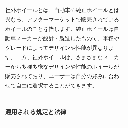
社外ホイールとは、自動車の純正ホイールとは
異なる、アフターマーケットで販売されている
ホイールのことを指します。純正ホイールは自
動車メーカーが設計・製造したもので、車種や
グレードによってデザインや性能が異なりま
す。一方、社外ホイールは、さまざまなメーカ
ーから多種多様なデザインや性能のホイールが
販売されており、ユーザーは自分の好みに合わ
せて自由に選択することができます。
適用される規定と法律