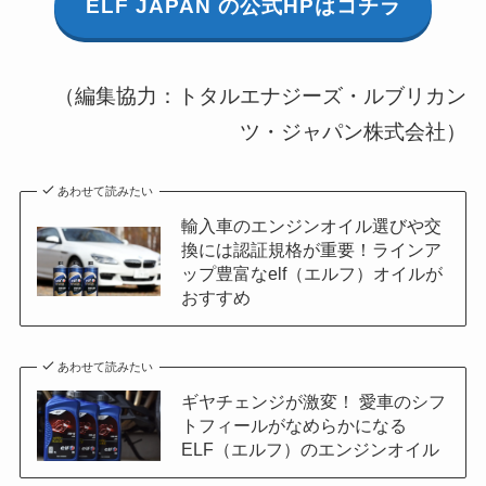
ELF JAPAN の公式HPはコチラ
（編集協力：トタルエナジーズ・ルブリカン
ツ・ジャパン株式会社）
あわせて読みたい
輸入車のエンジンオイル選びや交
換には認証規格が重要！ラインア
ップ豊富なelf（エルフ）オイルが
おすすめ
あわせて読みたい
ギヤチェンジが激変！ 愛車のシフ
トフィールがなめらかになる
ELF（エルフ）のエンジンオイル