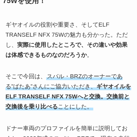
75Wを使用！
ギヤオイルの役割や重要さ、そしてELF
TRANSELF NFX 75Wの魅力も分かった。ただ
し、
実際に使用したところで、その違いや効果
は体感できるものなのだろうか
。
そこで今回は、
スバル・BRZのオーナーであ
る”ばたあ”さんにご協力いただき、
ギヤオイルを
ELF TRANSELF NFX 75Wへと交換。交換前と
交換後を乗り比べる
ことにした。
ドナー車両のプロファイルを簡単に説明してお