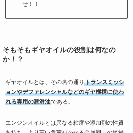
せ！！
そもそもギヤオイルの役割は何なの
か！？
ギヤオイルとは、その名の通り
トランスミッシ
ョンやデファレンシャルなどのギヤ機構に使わ
れる専用の潤滑油
である。
エンジンオイルとは異なる粘度や添加剤の性質
を持ち、より高い負荷がかかる金属同士の接触