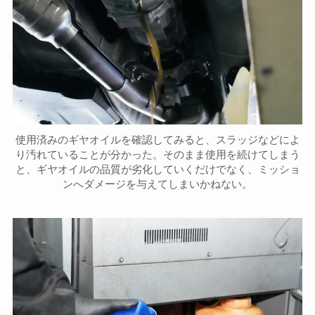
使用済みのギヤオイルを確認してみると、スラッジなどによ
り汚れていることが分かった。そのまま使用を続けてしまう
と、ギヤオイルの品質が劣化していくだけでなく、ミッショ
ンへダメージを与えてしまいかねない。