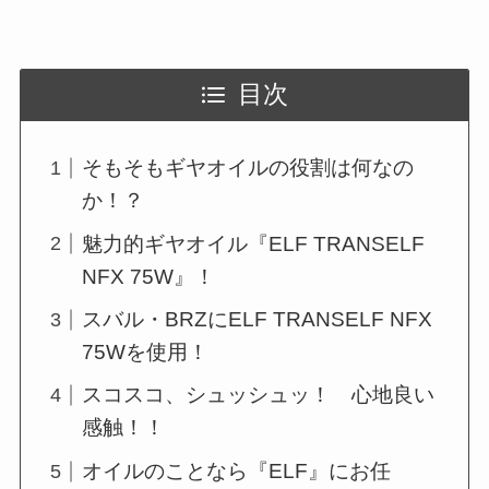
目次
そもそもギヤオイルの役割は何なの
か！？
魅力的ギヤオイル『ELF TRANSELF
NFX 75W』！
スバル・BRZにELF TRANSELF NFX
75Wを使用！
スコスコ、シュッシュッ！ 心地良い
感触！！
オイルのことなら『ELF』にお任