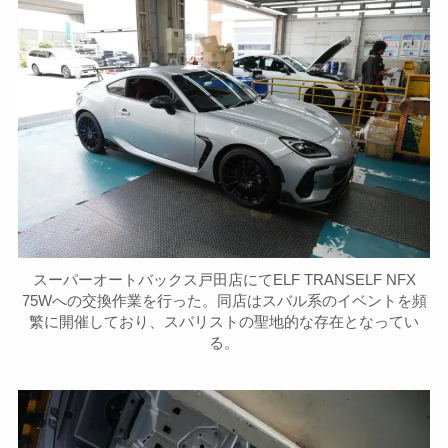
スーパーオートバックス戸田店にてELF TRANSELF NFX
75Wへの交換作業を行った。同店はスバル系のイベントを頻
繁に開催しており、スバリストの聖地的な存在となってい
る。