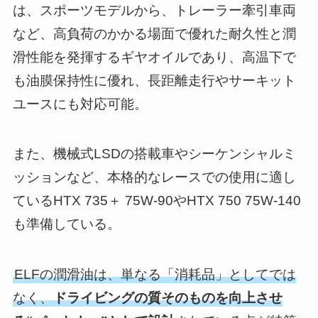
は、スポーツモデルから、トレーラー牽引車両
など、高負荷のかかる場面で優れた耐久性と潤
滑性能を発揮するギヤオイルであり、高温下で
も油膜保持性に優れ、長距離走行やサーキット
ユースにも対応可能。
また、機械式LSDの搭載車やシーケンシャルミ
ッションなど、本格的なレースでの使用に適し
ているHTX 735＋ 75W-90やHTX 750 75W-140
も準備している。
ELFの潤滑油は、単なる「消耗品」としてでは
なく、
ドライビングの質そのものを向上させ