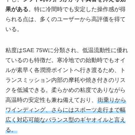
果がある
。特に冷間時でも安定した操作感が得
られる点は、多くのユーザーから高評価を得て
いる。
粘度はSAE 75Wに分類され、低温流動性に優れ
ているのも特徴だ。寒冷地での始動時でもオイ
ルが素早く各潤滑ポイントへ行き渡るため、ト
ランスミッション内部の摩耗や焼き付きのリス
クを低減できる。柔らかめの粘度でありながら
高温時の安定性も兼ね備えており、
街乗りから
ワインディング、さらにはスポーツ走行まで幅
広く対応可能なバランス型のギヤオイルと言え
る。