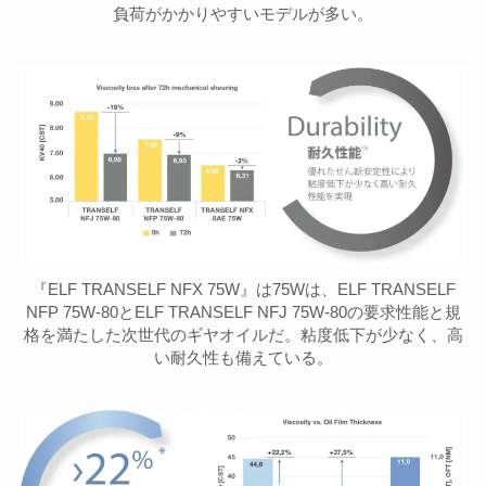
負荷がかかりやすいモデルが多い。
『ELF TRANSELF NFX 75W』は75Wは、ELF TRANSELF
NFP 75W-80とELF TRANSELF NFJ 75W-80の要求性能と規
格を満たした次世代のギヤオイルだ。粘度低下が少なく、高
い耐久性も備えている。