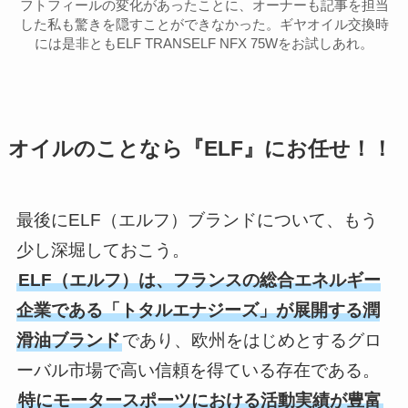
フトフィールの変化があったことに、オーナーも記事を担当
した私も驚きを隠すことができなかった。ギヤオイル交換時
には是非ともELF TRANSELF NFX 75Wをお試しあれ。
オイルのことなら『ELF』にお任せ！！
最後にELF（エルフ）ブランドについて、もう
少し深堀しておこう。
ELF（エルフ）は、フランスの総合エネルギー
企業である「トタルエナジーズ」が展開する潤
滑油ブランド
であり、欧州をはじめとするグロ
ーバル市場で高い信頼を得ている存在である。
特にモータースポーツにおける活動実績が豊富