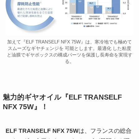
加えて『ELF TRANSELF NFX 75W』は、寒冷地でも極めて
スムーズなギヤチェンジを 可能とします。最適化 した粘度
と油膜でギヤボックスの構成パーツを保護し長寿命を実現す
る。
魅力的ギヤオイル『ELF TRANSELF
NFX 75W』！
ELF TRANSELF NFX 75W
は、フランスの総合