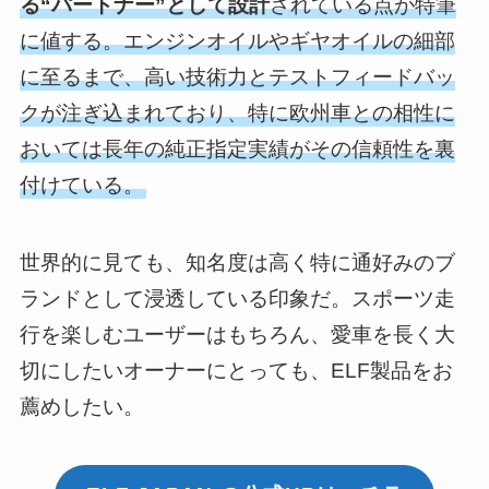
る“パートナー”として設計
されている点が特筆
に値する。エンジンオイルやギヤオイルの細部
に至るまで、高い技術力とテストフィードバッ
クが注ぎ込まれており、特に欧州車との相性に
おいては長年の純正指定実績がその信頼性を裏
付けている。
世界的に見ても、知名度は高く特に通好みのブ
ランドとして浸透している印象だ。スポーツ走
行を楽しむユーザーはもちろん、愛車を長く大
切にしたいオーナーにとっても、ELF製品をお
薦めしたい。