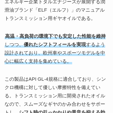
エネルギー企業トタルエナジーズが展開する潤
滑油ブランド「ELF（エルフ）」のマニュアル
トランスミッション用ギヤオイルである。
高温・高負荷の環境下でも安定した性能を維持
しつつ、
優れたシフトフィールを実現
するよう
設計されており、欧州車やスポーツモデルを中
心に幅広く支持を集めている。
この製品はAPI GL-4規格に適合しており、シン
クロ機構に対して優しい摩擦特性を備えてい
る。トランスミッション用に開発されたオイル
なので、スムーズなギヤのかみ合わせをサポー
トし、
シフト時の引っかかりや異音を抑える効