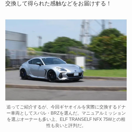
交換して得られた感触などをお届けする！
追ってご紹介するが、今回ギヤオイルを実際に交換するドナ
ー車両としてスバル・BRZを選んだ。マニュアルミッション
を選ぶオーナーも多い上、ELF TRANSELF NFX 75Wとの相
性も良いと評判だ。