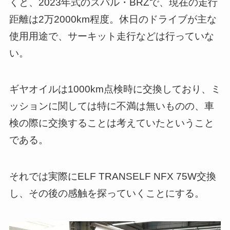
くと、2023年式のスバル・BRZで、現在の走行
距離は2万2000km程度。休日のドライブが主な
使用用途で、サーキット走行などは行っていな
い。
ギヤオイルは1000km点検時に交換しており、ミ
ッションに関しては特に不満は無いものの、車
検の際に交換することは考えていたということ
である。
それでは実際にELF TRANSELF NFX 75W交換
し、その後の感触を探っていくことにする。