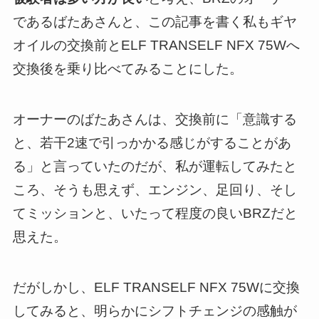
であるばたあさんと、この記事を書く私もギヤ
オイルの交換前とELF TRANSELF NFX 75Wへ
交換後を乗り比べてみることにした。
オーナーのばたあさんは、交換前に「意識する
と、若干2速で引っかかる感じがすることがあ
る」と言っていたのだが、私が運転してみたと
ころ、そうも思えず、エンジン、足回り、そし
てミッションと、いたって程度の良いBRZだと
思えた。
だがしかし、ELF TRANSELF NFX 75Wに交換
してみると、明らかにシフトチェンジの感触が