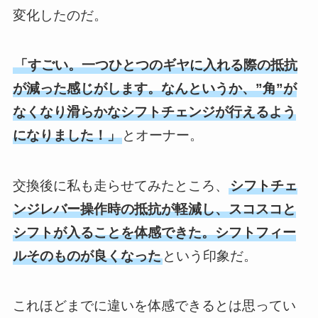
変化したのだ。
「すごい。一つひとつのギヤに入れる際の抵抗
が減った感じがします。なんというか、”角”が
なくなり滑らかなシフトチェンジが行えるよう
になりました！」
とオーナー。
交換後に私も走らせてみたところ、
シフトチェ
ンジレバー操作時の抵抗が軽減し、スコスコと
シフトが入ることを体感できた。シフトフィー
ルそのものが良くなった
という印象だ。
これほどまでに違いを体感できるとは思ってい