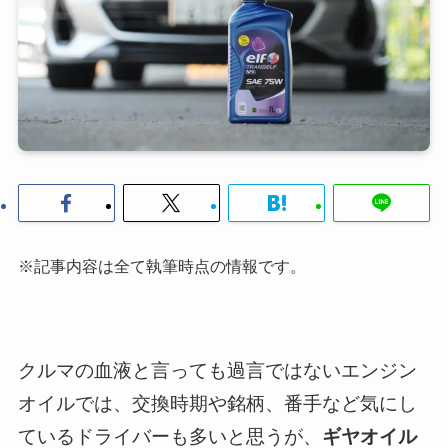
※記事内容は全て執筆時点の情報です。
クルマの血液と言っても過言ではないエンジン
オイルでは、交換時期や銘柄、番手など気にし
ているドライバーも多いと思うが、
ギヤオイル