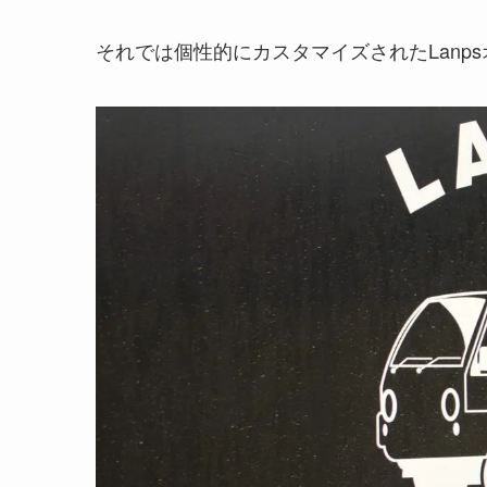
それでは個性的にカスタマイズされたLanp