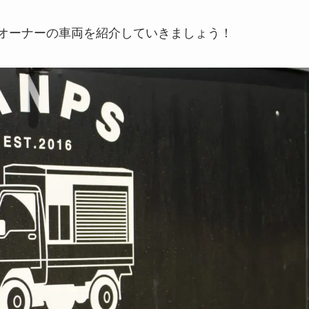
sオーナーの車両を紹介していきましょう！