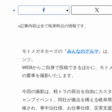
※記事内容は全て執筆時点の情報です。
モトメガネカーズの『
』は、
みんなのクルマ
ンツ。
WEBからご自身で投稿できるほかに、モト
の愛車を撮影いたします。
今回の撮影は、軽トラの荷台を自由にカスタ
ャンプイベント。同社が拠点を構える岐阜県
催され、車中泊仕様、お仕事仕様、災害支援