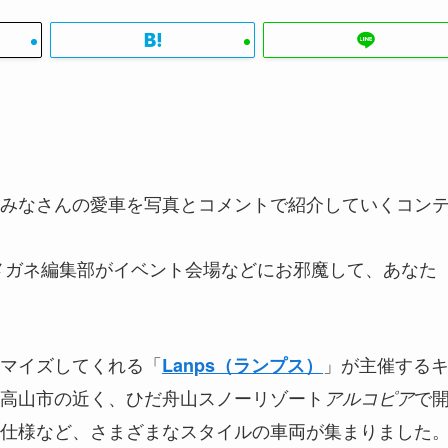
みなさんの愛車を写真とコメントで紹介していくコン
メガネ編集部がイベント会場などにお邪魔して、あなた
マイズしてくれる「
」が主催する
Lanps（ランプス）
高山市の近く、ひだ舟山スノーリゾート
で
アルコピア
仕様など、さまざまなスタイルの車両が集まりました