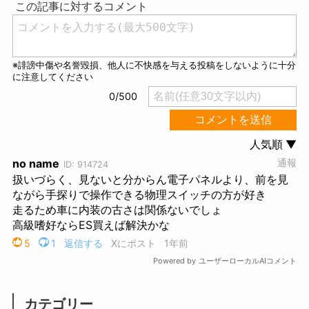
e
カテゴリー