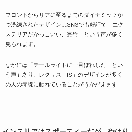
フロントからリアに至るまでのダイナミックか
つ洗練されたデザインはSNSでも好評で「エク
ステリアがかっこいい、完璧」という声が多く
見られます。
なかには「テールライトに一目ぼれした」とい
う声もあり、レクサス「IS」のデザインが多く
の人の琴線に触れていることがうかがえます。
インテリアはスポーティーだが、やはり