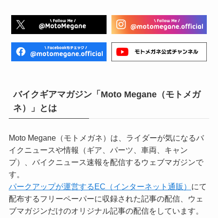
バイクギアマガジン「Moto Megane（モトメガ
ネ）」とは
Moto Megane（モトメガネ）は、ライダーが気になるバ
イクニュースや情報（ギア、パーツ、車両、キャン
プ）、バイクニュース速報を配信するウェブマガジンで
す。
パークアップが運営するEC（インターネット通販）
にて
配布するフリーペーパーに収録された記事の配信、ウェ
ブマガジンだけのオリジナル記事の配信をしています。