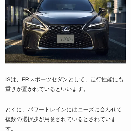
ISは、FRスポーツセダンとして、走行性能にも
重きが置かれているといいます。
とくに、パワートレインにはニーズに合わせて
複数の選択肢が用意されているとされていま
す。