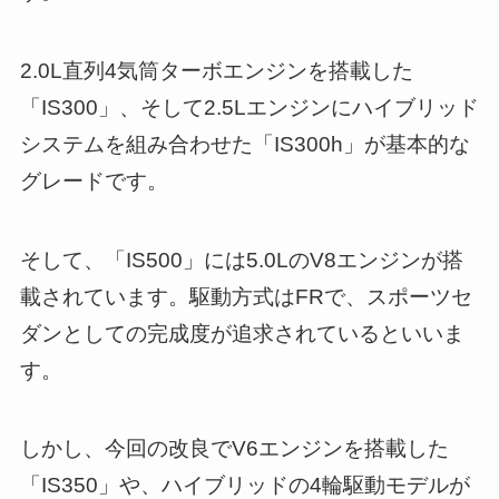
2.0L直列4気筒ターボエンジンを搭載した
「IS300」、そして2.5Lエンジンにハイブリッド
システムを組み合わせた「IS300h」が基本的な
グレードです。
そして、「IS500」には5.0LのV8エンジンが搭
載されています。駆動方式はFRで、スポーツセ
ダンとしての完成度が追求されているといいま
す。
しかし、今回の改良でV6エンジンを搭載した
「IS350」や、ハイブリッドの4輪駆動モデルが