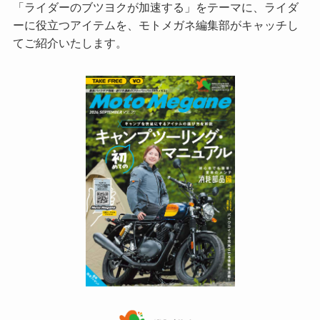
「ライダーのブツヨクが加速する」をテーマに、ライダ
ーに役立つアイテムを、モトメガネ編集部がキャッチし
てご紹介いたします。