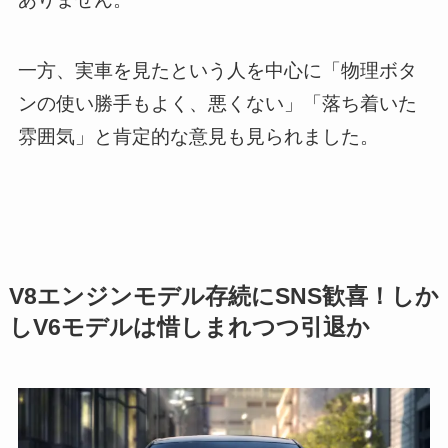
一方、実車を見たという人を中心に「物理ボタ
ンの使い勝手もよく、悪くない」「落ち着いた
雰囲気」と肯定的な意見も見られました。
V8エンジンモデル存続にSNS歓喜！しか
しV6モデルは惜しまれつつ引退か