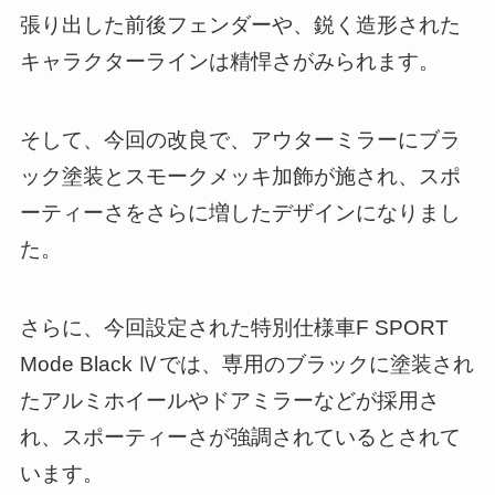
張り出した前後フェンダーや、鋭く造形された
キャラクターラインは精悍さがみられます。
そして、今回の改良で、アウターミラーにブラ
ック塗装とスモークメッキ加飾が施され、スポ
ーティーさをさらに増したデザインになりまし
た。
さらに、今回設定された特別仕様車F SPORT
Mode Black Ⅳでは、専用のブラックに塗装され
たアルミホイールやドアミラーなどが採用さ
れ、スポーティーさが強調されているとされて
います。