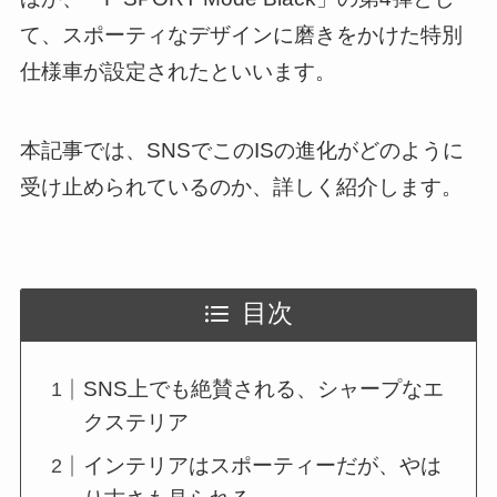
て、スポーティなデザインに磨きをかけた特別
仕様車が設定されたといいます。
本記事では、SNSでこのISの進化がどのように
受け止められているのか、詳しく紹介します。
目次
SNS上でも絶賛される、シャープなエ
クステリア
インテリアはスポーティーだが、やは