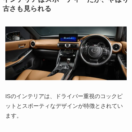
古さも見られる
ISのインテリアは、ドライバー重視のコックピ
ットとスポーティなデザインが特徴とされてい
ます。