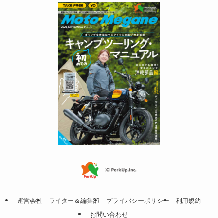
運営会社
ライター＆編集部
プライバシーポリシー
利用規約
お問い合わせ