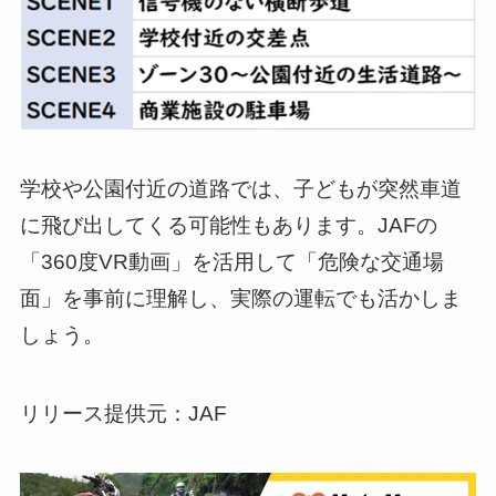
学校や公園付近の道路では、子どもが突然車道
に飛び出してくる可能性もあります。JAFの
「360度VR動画」を活用して「危険な交通場
面」を事前に理解し、実際の運転でも活かしま
しょう。
リリース提供元：JAF