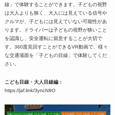
線」で体験することができます。子どもの視野
は大人よりも狭く、大人には見えている信号や
クルマが、子どもには見えていない可能性があ
ります。ドライバーは子どもの視野が狭いこと
を認識し、安全運転に留意することが大切で
す。360度見回すことができるVR動画で、様々
な交通場面を「子どもの目線」で体験してくだ
さい。
こども目線・大人目線編：
https://jaf.link/3yncN9O