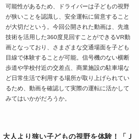
可能性があるため、ドライバーは子どもの視野
が狭いことを認識し、安全運転に留意すること
が大切だという。今回公開された動画は、先進
技術を活用した360度見回すことができるVR動
画となっており、さまざまな交通場面を子ども
目線で体験することが可能。信号機のない横断
歩道や学校付近の交差点、商業施設の駐車場な
ど日常生活で利用する場所が取り上げられてい
るため、動画を確認して実際の運転に活かして
みてはいかがだろうか。
大人より狭い子どもの視野を体験！「Ｊ