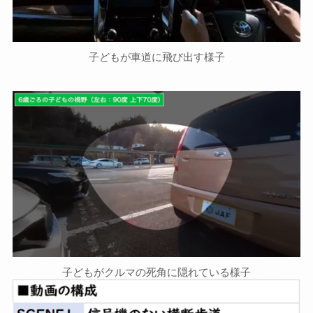
子どもが車道に飛び出す様子
子どもがクルマの死角に隠れている様子