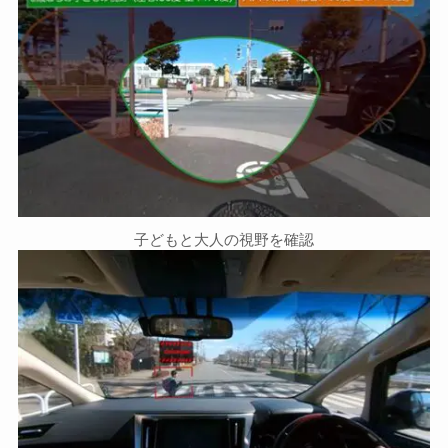
子どもと大人の視野を確認