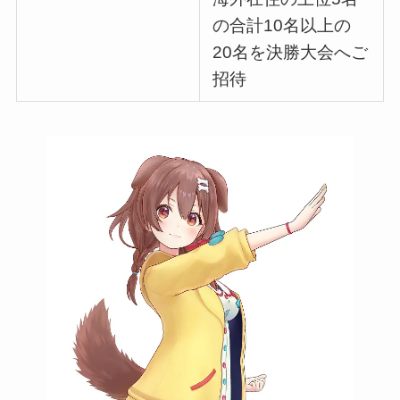
の合計10名以上の
20名を決勝大会へご
招待