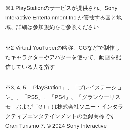
※1 PlayStationのサービスが提供され、Sony
Interactive Entertainment Inc.が管轄する国と地
域、詳細は参加規約をご参照ください
※2 Virtual YouTuberの略称。CGなどで制作し
たキャラクターやアバターを使って、動画を配
信している人を指す
※3, 4, 5 「PlayStation」、「プレイステーショ
ン」、「PS5」、「PS4」、「グランツーリス
モ」および「GT」は株式会社ソニー・インタラ
クティブエンタテインメントの登録商標です
Gran Turismo 7: © 2024 Sony Interactive