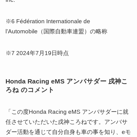
※6 Fédération Internationale de
l’Automobile（国際自動車連盟）の略称
※7 2024年7月19日時点
Honda Racing eMS アンバサダー 戌神こ
ろね のコメント
「この度Honda Racing eMS アンバサダーに就
任させていただいた戌神ころねです。アンバサ
ダー活動を通じて自分自身も車の事を知り、eモ