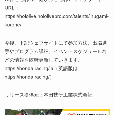
URL：
https://hololive.hololivepro.com/talents/inugami-
korone/
今後、下記ウェブサイトにて参加方法、出場選
手やプログラム詳細、イベントスケジュールな
どの情報を随時更新していきます。
https://honda.racing/ja（英語版は
https://honda.racing/）
リリース提供元：本田技研工業株式会社