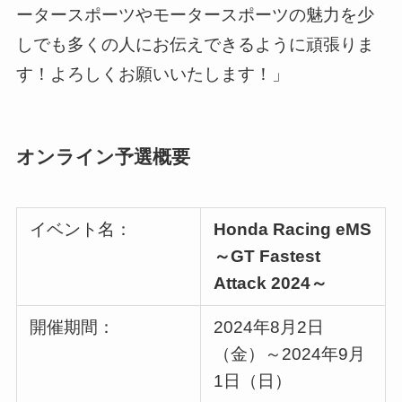
ータースポーツやモータースポーツの魅力を少
しでも多くの人にお伝えできるように頑張りま
す！よろしくお願いいたします！」
オンライン予選概要
イベント名：
Honda Racing eMS
～GT Fastest
Attack 2024～
開催期間：
2024年8月2日
（金）～2024年9月
1日（日）