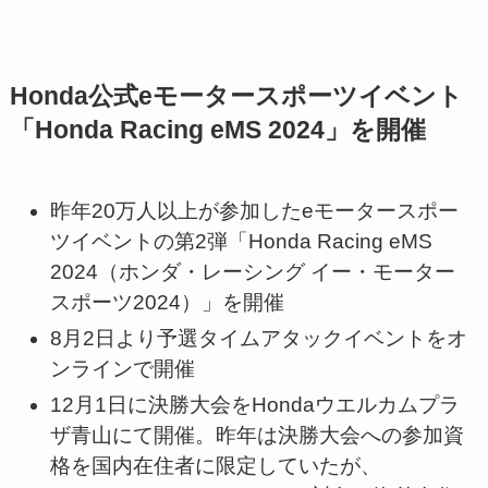
Honda公式eモータースポーツイベント
「Honda Racing eMS 2024」を開催
昨年20万人以上が参加したeモータースポー
ツイベントの第2弾「Honda Racing eMS
2024（ホンダ・レーシング イー・モーター
スポーツ2024）」を開催
8月2日より予選タイムアタックイベントをオ
ンラインで開催
12月1日に決勝大会をHondaウエルカムプラ
ザ青山にて開催。昨年は決勝大会への参加資
格を国内在住者に限定していたが、