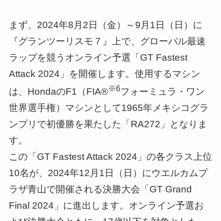
まず、2024年8月2日（金）～9月1日（日）に
『グランツーリスモ７』上で、グローバル最速
ラップを競うオンライン予選「GT Fastest
Attack 2024」を開催します。使用するマシン
※6
は、HondaのF1（FIA®
フォーミュラ・ワン
世界選手権）マシンとして1965年メキシコグラ
ンプリで初優勝を果たした「RA272」となりま
す。
この「GT Fastest Attack 2024」の各クラス上位
10名が、2024年12月1日（日）にウエルカムプ
ラザ青山で開催される決勝大会「GT Grand
Final 2024」に進出します。オンライン予選お