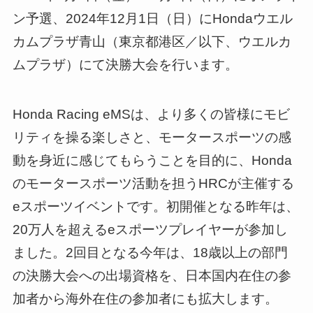
ン予選、2024年12月1日（日）にHondaウエル
カムプラザ青山（東京都港区／以下、ウエルカ
ムプラザ）にて決勝大会を行います。
Honda Racing eMSは、より多くの皆様にモビ
リティを操る楽しさと、モータースポーツの感
動を身近に感じてもらうことを目的に、Honda
のモータースポーツ活動を担うHRCが主催する
eスポーツイベントです。初開催となる昨年は、
20万人を超えるeスポーツプレイヤーが参加し
ました。2回目となる今年は、18歳以上の部門
の決勝大会への出場資格を、日本国内在住の参
加者から海外在住の参加者にも拡大します。