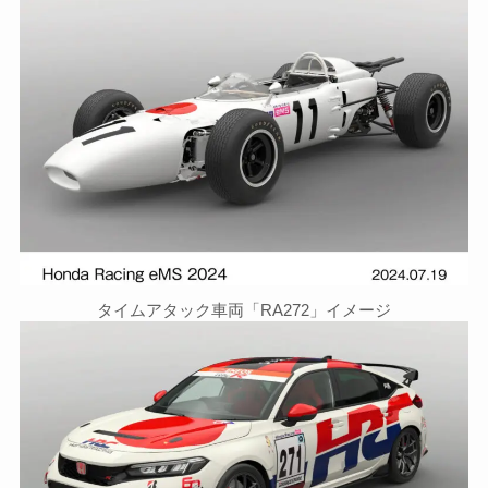
タイムアタック車両「RA272」イメージ