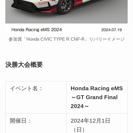
参加賞「Honda CIVIC TYPE R CNF-R」リバリーイメージ
決勝大会概要
イベント名：
Honda Racing eMS
～GT Grand Final
2024～
開催日：
2024年12月1日
（日）