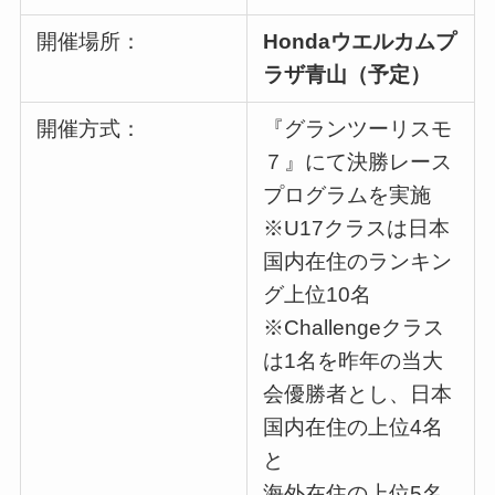
開催場所：
Hondaウエルカムプ
ラザ青山（予定）
開催方式：
『グランツーリスモ
７』にて決勝レース
プログラムを実施
※U17クラスは日本
国内在住のランキン
グ上位10名
※Challengeクラス
は1名を昨年の当大
会優勝者とし、日本
国内在住の上位4名
と
海外在住の上位5名