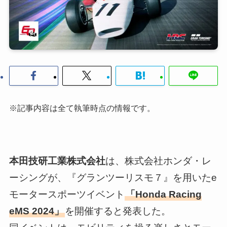
※記事内容は全て執筆時点の情報です。
本田技研工業株式会社
は、株式会社ホンダ・レ
ーシングが、『グランツーリスモ７』を用いたe
モータースポーツイベント
「Honda Racing
eMS 2024」
を開催すると発表した。