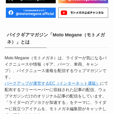
バイクギアマガジン「Moto Megane（モトメガ
ネ）」とは
Moto Megane（モトメガネ）は、ライダーが気になるバ
イクニュースや情報（ギア、パーツ、車両、キャン
プ）、バイクニュース速報を配信するウェブマガジンで
す。
パークアップが運営するEC（インターネット通販）
にて
配布するフリーペーパーに収録された記事の配信、ウェ
ブマガジンだけのオリジナル記事の配信をしています。
「ライダーのブツヨクが加速する」をテーマに、ライダ
ーに役立つアイテムを、モトメガネ編集部がキャッチし