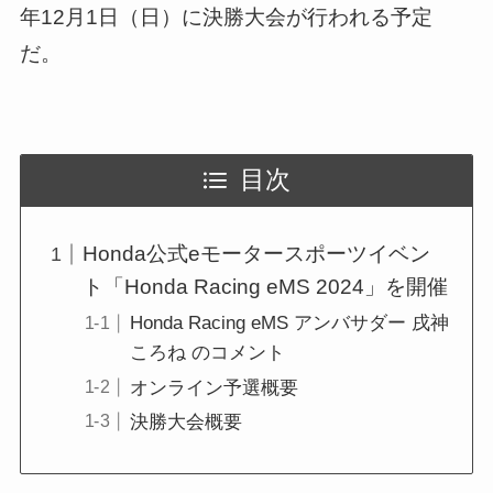
年12月1日（日）に決勝大会が行われる予定
だ。
目次
Honda公式eモータースポーツイベン
ト「Honda Racing eMS 2024」を開催
Honda Racing eMS アンバサダー 戌神
ころね のコメント
オンライン予選概要
決勝大会概要