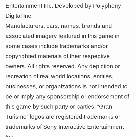
Entertainment Inc. Developed by Polyphony
Digital Inc.
Manufacturers, cars, names, brands and
associated imagery featured in this game in
some cases include trademarks and/or
copyrighted materials of their respective
owners. All rights reserved. Any depiction or
recreation of real world locations, entities,
businesses, or organizations is not intended to
be or imply any sponsorship or endorsement of
this game by such party or parties. “Gran
Turismo” logos are registered trademarks or
trademarks of Sony Interactive Entertainment
Inc.