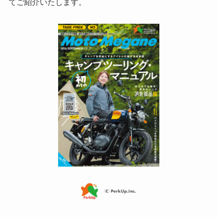
てご紹介いたします。