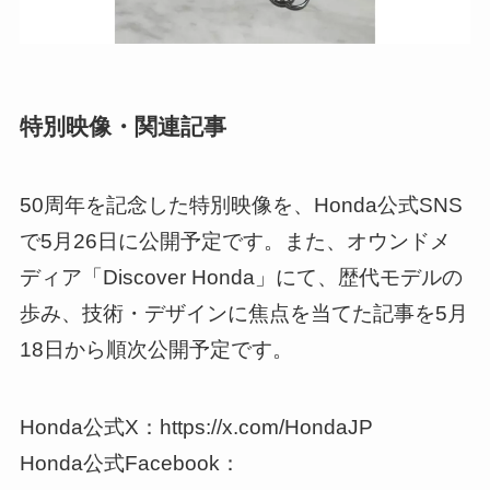
特別映像・関連記事
50周年を記念した特別映像を、Honda公式SNS
で5月26日に公開予定です。また、オウンドメ
ディア「Discover Honda」にて、歴代モデルの
歩み、技術・デザインに焦点を当てた記事を5月
18日から順次公開予定です。
Honda公式X：https://x.com/HondaJP
Honda公式Facebook：