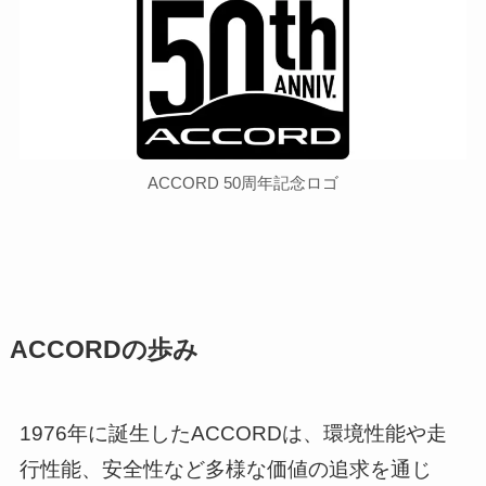
ACCORD 50周年記念ロゴ
ACCORDの歩み
1976年に誕生したACCORDは、環境性能や走
行性能、安全性など多様な価値の追求を通じ