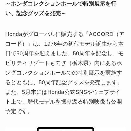
～ホンダコレクションホールで特別展示を行
い、記念グッズを発売～
Hondaがグローバルに販売する「ACCORD（ア
コード）」は、1976年の初代モデル誕生から本
日で50周年を迎えました。50周年を記念し、モ
ビリティリゾートもてぎ（栃木県）内にあるホ
ンダコレクションホールでの特別展示を実施す
るとともに、50周年記念グッズを発売します。
また、5月末にはHonda公式SNSやウェブサイ
ト上で、歴代モデルを振り返る特別映像も公開
予定です。