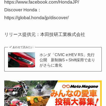
https://www.facebook.com/HondaJP/
Discover Honda：
https://global.honda/jp/discover/
リリース提供元：本田技研工業株式会社
あわせて読みたい
ホンダ「CIVIC e:HEV RS」先行
公開 新制御S＋Shift採用で走り
がさらに進化