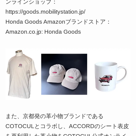
ンラインショップ：
https://goods.mobilitystation.jp/
Honda Goods Amazonブランドストア：
Amazon.co.jp: Honda Goods
また、京都発の革小物ブランドである
COTOCULとコラボし、ACCORDのシート表皮