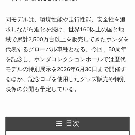
同モデルは、環境性能や走行性能、安全性を追
求しながら進化を続け、世界160以上の国と地
域で累計2,500万台以上を販売してきたホンダを
代表するグローバル車種となる。今回、50周年
を記念し、ホンダコレクションホールでは歴代
モデルの特別展示を2026年6月30日まで開催す
るほか、記念ロゴを使用したグッズ販売や特別
映像の公開も予定している。
目次