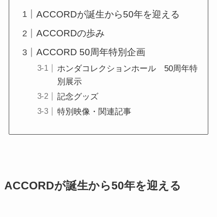
ACCORDが誕生から50年を迎える
ACCORDの歩み
ACCORD 50周年特別企画
ホンダコレクションホール 50周年特
別展示
記念グッズ
特別映像・関連記事
ACCORDが誕生から50年を迎える