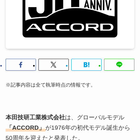
※記事内容は全て執筆時点の情報です。
本田技研工業株式会社
は、グローバルモデル
「ACCORD」
が1976年の初代モデル誕生から
50周年を迎えたと発表した。