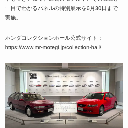
一目でわかるパネルの特別展示を6月30日まで
実施。
ホンダコレクションホール公式サイト：
https://www.mr-motegi.jp/collection-hall/