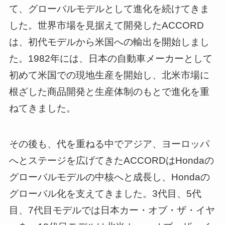
て、グローバルモデルとして進化を続けてきま
した。世界市場を見据えて開発したACCORD
は、初代モデルから米国への輸出を開始しまし
た。1982年には、日本の自動車メーカーとして
初めて米国での現地生産を開始し、北米市場に
根ざした商品開発と生産体制のもとで進化を重
ねてきました。
その後も、代を重ねる中でアジア、ヨーロッパ
へとステージを広げてきたACCORDはHondaの
グローバルモデルの中核へと成長し、Hondaの
グローバル化を支えてきました。3代目、5代
目、7代目モデルでは日本カー・オブ・ザ・イヤ