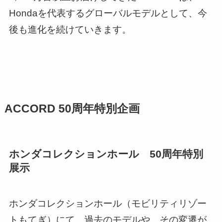
Hondaを代表するグローバルモデルとして、今
後も進化を続けていきます。
ACCORD 50周年特別企画
ホンダコレクションホール 50周年特別
展示
ホンダコレクションホール（モビリティリゾー
トもてぎ）にて、過去のモデルや、その変遷が