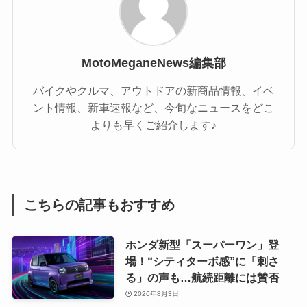
MotoMeganeNews編集部
バイクやクルマ、アウトドアの新商品情報、イベ
ント情報、新車速報など、今旬なニュースをどこ
よりも早くご紹介します♪
こちらの記事もおすすめ
ホンダ新型「スーパーワン」登
場！“シティターボ感”に「刺さ
る」の声も…航続距離には賛否
2026年8月3日