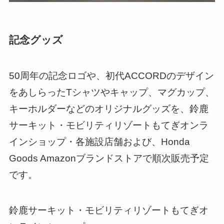
記念グッズ
50周年の記念ロゴや、初代ACCORDのデザイン
をあしらったTシャツやキャップ、マグカップ、
キーホルダーなどのオリジナルグッズを、鈴鹿
サーキット・モビリティリゾートもてぎオンラ
インショップ・各施設店舗および、Honda
Goods Amazonブランドストアで順次販売予定
です。
鈴鹿サーキット・モビリティリゾートもてぎオ