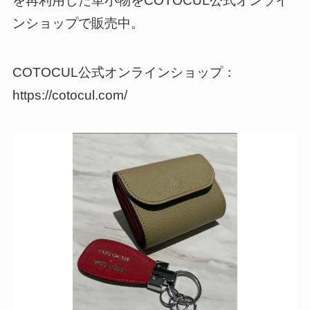
を再利用した革小物をCOTOCUL公式オンライ
ンショップで販売中。
COTOCUL公式オンラインショップ：
https://cotocul.com/