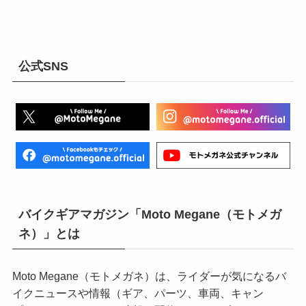
公式SNS
バイクギアマガジン「Moto Megane（モトメガ
ネ）」とは
Moto Megane（モトメガネ）は、ライダーが気になるバ
イクニュースや情報（ギア、パーツ、車両、キャン