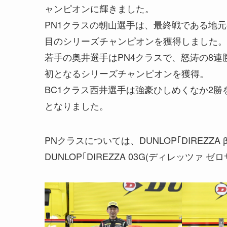
ャンピオンに輝きました。
PN1クラスの朝山選手は、最終戦である地
目のシリーズチャンピオンを獲得しました。
若手の奥井選手はPN4クラスで、怒涛の8
初となるシリーズチャンピオンを獲得。
BC1クラス西井選手は強豪ひしめくなか2勝
となりました。
PNクラスについては、DUNLOP｢DIREZZA
DUNLOP｢DIREZZA 03G(ディレッツァ