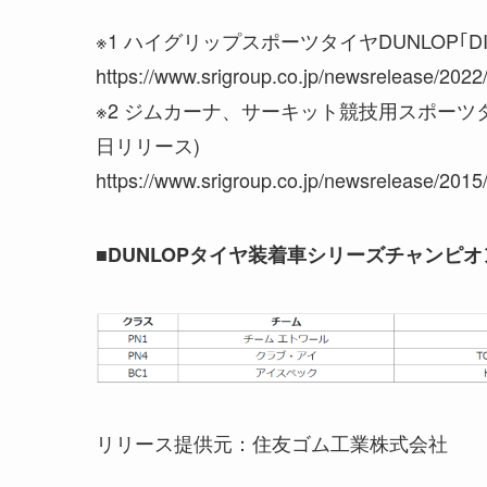
※1 ハイグリップスポーツタイヤDUNLOP｢DIR
https://www.srigroup.co.jp/newsrelease/2022
※2 ジムカーナ、サーキット競技用スポーツタイヤ
日リリース)
https://www.srigroup.co.jp/newsrelease/2015
■DUNLOPタイヤ装着車シリーズチャンピ
リリース提供元：住友ゴム工業株式会社