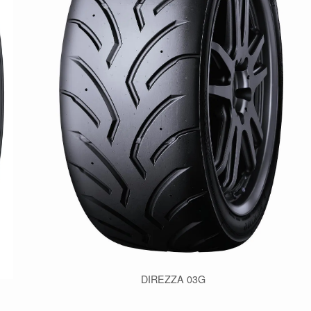
DIREZZA 03G