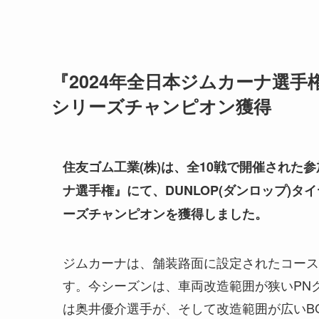
『2024年全日本ジムカーナ選手
シリーズチャンピオン獲得
住友ゴム工業(株)は、全10戦で開催された
ナ選手権』にて、DUNLOP(ダンロップ)タ
ーズチャンピオンを獲得しました。
ジムカーナは、舗装路面に設定されたコース
す。今シーズンは、車両改造範囲が狭いPNク
は奥井優介選手が、そして改造範囲が広いB