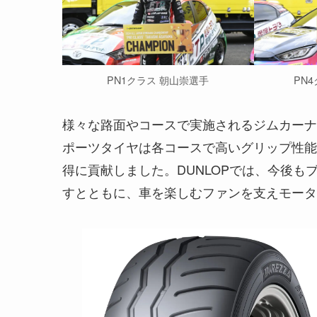
PN1クラス 朝山崇選手
PN
様々な路面やコースで実施されるジムカーナ
ポーツタイヤは各コースで高いグリップ性能
得に貢献しました。DUNLOPでは、今後
すとともに、車を楽しむファンを支えモータ