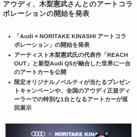
アウディ、木梨憲武さんとのアートコラ
ボレーションの開始を発表
「Audi × NORITAKE KINASHI アートコラ
ボレーション」の開始を発表
アーティスト木梨憲武氏の代表作「REACH
OUT」と新型Audi Q5が融合した世界に一台
のアートカーを公開
限定オリジナルノベルティが当たるプレゼン
トキャンペーンや、全国のアウディ正規ディ
ーラーでの特別な1台となるアートカーが巡
回展示