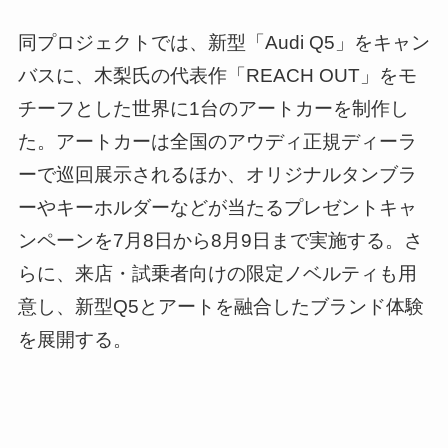
同プロジェクトでは、新型「Audi Q5」をキャン
バスに、木梨氏の代表作「REACH OUT」をモ
チーフとした世界に1台のアートカーを制作し
た。アートカーは全国のアウディ正規ディーラ
ーで巡回展示されるほか、オリジナルタンブラ
ーやキーホルダーなどが当たるプレゼントキャ
ンペーンを7月8日から8月9日まで実施する。さ
らに、来店・試乗者向けの限定ノベルティも用
意し、新型Q5とアートを融合したブランド体験
を展開する。