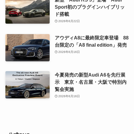
Sport初のプラグインハイブリッ
ド搭載
2026年6月22日
アウディA8に最終限定車登場 88
台限定の「A8 final edition」発売
2026年6月16日
今夏発売の新型Audi A6を先行展
示 東京・名古屋・大阪で特別内
覧会実施
2026年6月16日