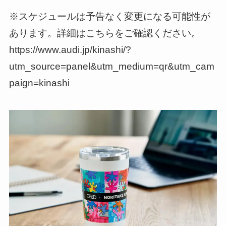
※スケジュールは予告なく変更になる可能性が
あります。詳細はこちらをご確認ください。
https://www.audi.jp/kinashi/?
utm_source=panel&utm_medium=qr&utm_cam
paign=kinashi