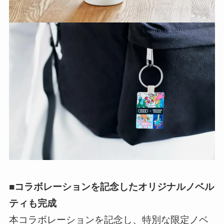
■コラボレーションを記念したオリジナルノベル
ティも完成
本コラボレーションを記念し、特別な限定ノベ