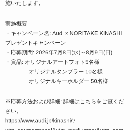
施いたします。
実施概要
・キャンペーン名: Audi × NORITAKE KINASHI
プレゼントキャンペーン
・応募期間: 2026年7月8日(水)～8月9日(日)
・賞品: オリジナルアートフォト5名様
オリジナルタンブラー 10名様
オリジナルキーホルダー 50名様
※応募方法および詳細: 詳細はこちらをご覧くだ
さい。
https://www.audi.jp/kinashi/?