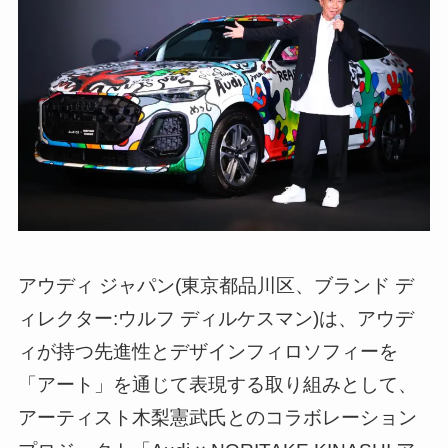
アウディ ジャパン(東京都品川区、ブランド デ
ィレクター:ウルフ ディルケスマン)は、アウデ
ィが持つ先進性とデザインフィロソフィーを
「アート」を通じて表現する取り組みとして、
アーティスト木梨憲武氏とのコラボレーション