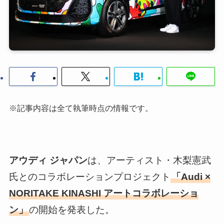
※記事内容は全て執筆時点の情報です。
アウディ ジャパン
は、アーティスト・木梨憲武
氏とのコラボレーションプロジェクト
「Audi ×
NORITAKE KINASHI アートコラボレーショ
ン」
の開始を発表した。