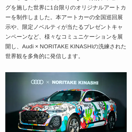
グを施した世界に1台限りのオリジナルアートカ
ーを制作しました。本アートカーの全国巡回展
示や、限定ノベルティが当たるプレゼントキャ
ンペーンなど、様々なコミュニケーションを展
開し、Audi × NORITAKE KINASHIの洗練された
世界観を多角的に発信します。