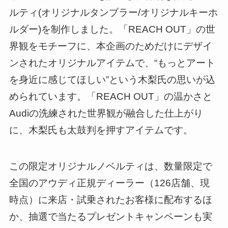
ルティ(オリジナルタンブラー/オリジナルキーホ
ルダー)を制作しました。「REACH OUT」の世
界観をモチーフに、本企画のためだけにデザイ
ンされたオリジナルアイテムで、“もっとアート
を身近に感じてほしい”という木梨氏の思いが込
められています。「REACH OUT」の温かさと
Audiの洗練された世界観が融合した仕上がり
に、木梨氏も太鼓判を押すアイテムです。
この限定オリジナルノベルティは、数量限定で
全国のアウディ正規ディーラー（126店舗、現
時点）に来店・試乗されたお客様に配布するほ
か、抽選で当たるプレゼントキャンペーンも実