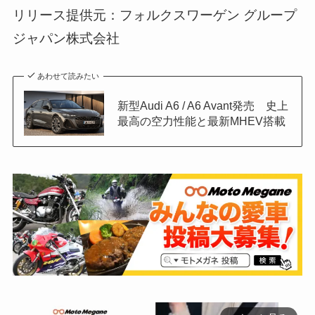
リリース提供元：フォルクスワーゲン グループ
ジャパン株式会社
あわせて読みたい
新型Audi A6 / A6 Avant発売 史上
最高の空力性能と最新MHEV搭載