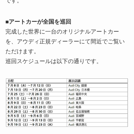
です。
■アートカーが全国を巡回
完成した世界に一台のオリジナルアートカー
を、アウディ正規ディーラーにて間近でご覧い
ただけます。
巡回スケジュールは以下の通りです。