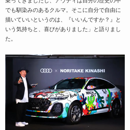
乗ってきましたし、アウディは自分の歴史の中
でも馴染みのあるクルマ。そこに自分で自由に
描いていいというのは、『いいんですか？』と
いう気持ちと、喜びがありました」と語りまし
た。