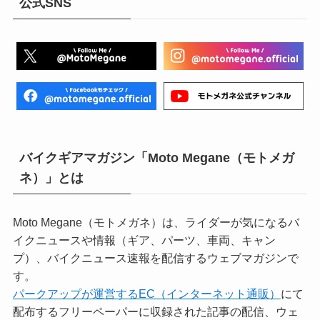
公式SNS
バイクギアマガジン「Moto Megane（モトメガ
ネ）」とは
Moto Megane（モトメガネ）は、ライダーが気になるバ
イクニュースや情報（ギア、パーツ、車両、キャン
プ）、バイクニュース速報を配信するウェブマガジンで
す。
パークアップが運営するEC（インターネット通販）
にて
配布するフリーペーパーに収録された記事の配信、ウェ