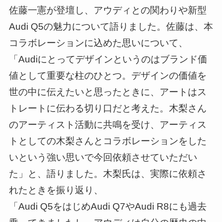
佐藤一憲が登壇し、アウディとの関わりや新型
Audi Q5の魅力について語りました。佐藤は、本
コラボレーションに込めた思いについて、
「Audiにとってデザインというのはブランド価
値として重要な柱のひとつ。デザインの価値を
世の中に伝えたいと思ったときに、アートはス
トレートに伝わる切り口だと考えた。木梨さん
のアーティスト活動に共鳴を受け、アーティス
トとしての木梨さんとコラボレーションをした
いという強い思いで今回依頼させていただい
た」と、語りました。木梨氏は、実際に依頼さ
れたときを振り返り、
「Audi Q5をはじめAudi Q7やAudi R8にも過去