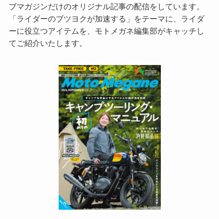
ブマガジンだけのオリジナル記事の配信をしています。
「ライダーのブツヨクが加速する」をテーマに、ライダ
ーに役立つアイテムを、モトメガネ編集部がキャッチし
てご紹介いたします。