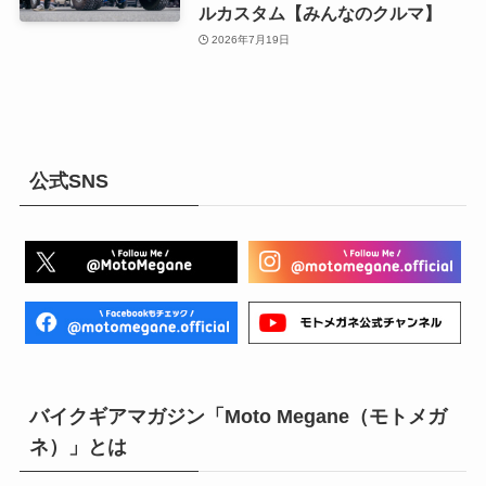
ルカスタム【みんなのクルマ】
2026年7月19日
公式SNS
バイクギアマガジン「Moto Megane（モトメガ
ネ）」とは