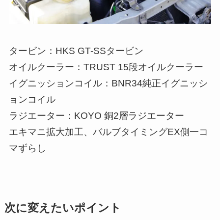
タービン：HKS GT-SSタービン
オイルクーラー：TRUST 15段オイルクーラー
イグニッションコイル：BNR34純正イグニッシ
ョンコイル
ラジエーター：KOYO 銅2層ラジエーター
エキマニ拡大加工、バルブタイミングEX側一コ
マずらし
次に変えたいポイント