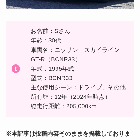
お名前：Sさん
年齢：30代
車両名：ニッサン スカイライン
GT-R（BCNR33）
年式：1995年式
型式：BCNR33
主な使用シーン：ドライブ、その他
所有歴：12年（2024年時点）
総走行距離：205,000km
※本記事は投稿内容そのままを掲載しておりま