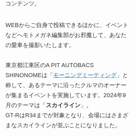
コンテンツ。
WEBからご自身で投稿できるほかに、イベント
などへモトメガネ編集部がお邪魔して、あなた
の愛車を撮影いたします。
東京都江東区のA PIT AUTOBACS
SHINONOMEは「
モーニングミーティング
」と
称して、あるテーマに沿ったクルマのオーナー
が集まるイベントを実施しています。2024年9
月のテーマは「
スカイライン
」。
GT-RはR34までが対象となり、会場にはさまざ
まなスカイラインが並ぶことになりました。