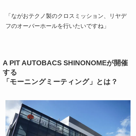
「ながおテクノ製のクロスミッション、リヤデ
フのオーバーホールを行いたいですね」
A PIT AUTOBACS SHINONOMEが開催
する
「モーニングミーティング」とは？