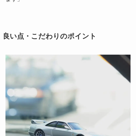
良い点・こだわりのポイント