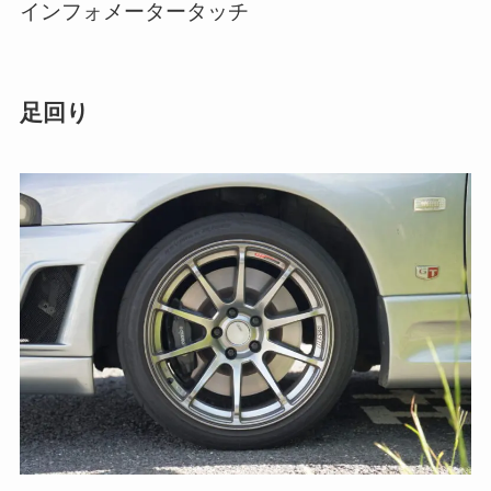
インフォメータータッチ
足回り