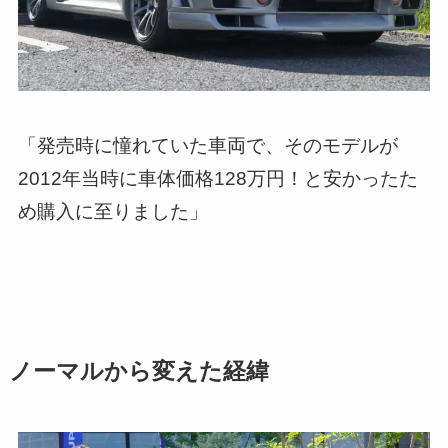
「発売時に憧れていた車両で、そのモデルが
2012年当時に車体価格128万円！と安かったた
め購入に至りました」
ノーマルから変えた経緯