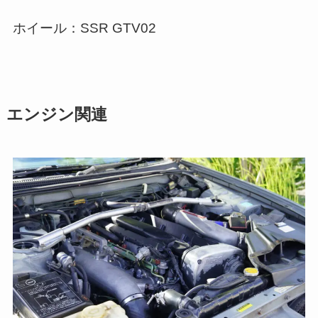
ホイール：SSR GTV02
エンジン関連