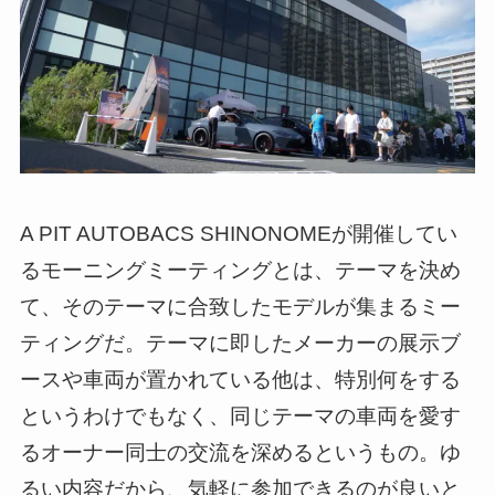
A PIT AUTOBACS SHINONOMEが開催してい
るモーニングミーティングとは、テーマを決め
て、そのテーマに合致したモデルが集まるミー
ティングだ。テーマに即したメーカーの展示ブ
ースや車両が置かれている他は、特別何をする
というわけでもなく、同じテーマの車両を愛す
るオーナー同士の交流を深めるというもの。ゆ
るい内容だから、気軽に参加できるのが良いと