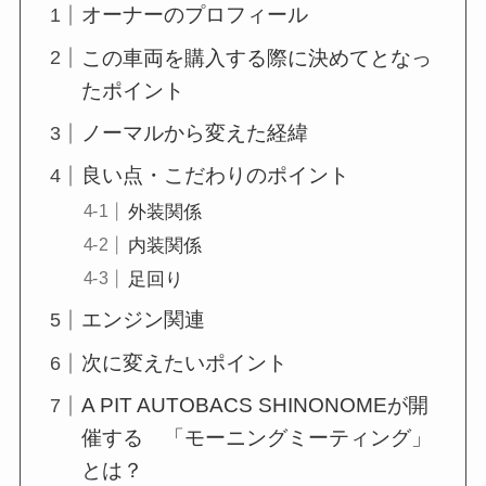
オーナーのプロフィール
この車両を購入する際に決めてとなっ
たポイント
ノーマルから変えた経緯
良い点・こだわりのポイント
外装関係
内装関係
足回り
エンジン関連
次に変えたいポイント
A PIT AUTOBACS SHINONOMEが開
催する 「モーニングミーティング」
とは？