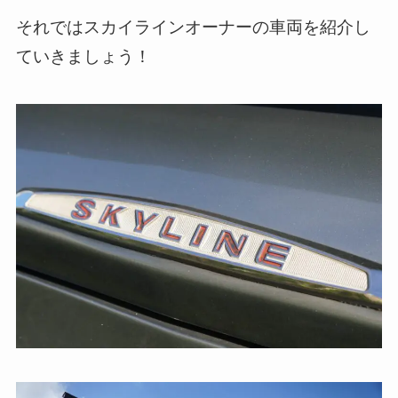
それではスカイラインオーナーの車両を紹介し
ていきましょう！