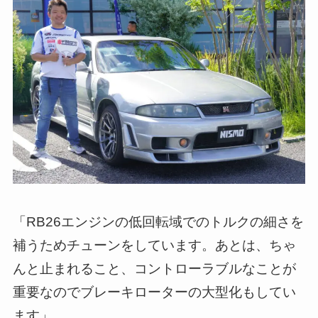
「RB26エンジンの低回転域でのトルクの細さを
補うためチューンをしています。あとは、ちゃ
んと止まれること、コントローラブルなことが
重要なのでブレーキローターの大型化もしてい
ます」