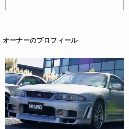
オーナーのプロフィール