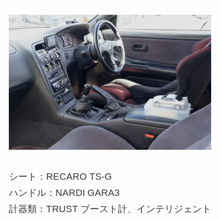
シート：RECARO TS-G
ハンドル：NARDI GARA3
計器類：TRUST ブースト計、インテリジェント