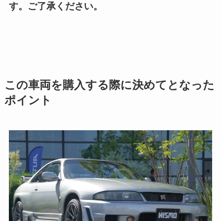
す。ご了承ください。
この車両を購入する際に決めてとなった
ポイント