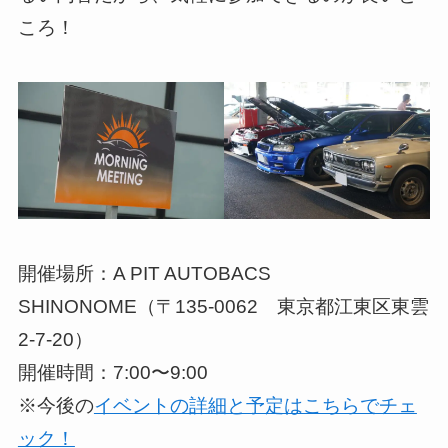
ころ！
開催場所：A PIT AUTOBACS
SHINONOME（〒135-0062 東京都江東区東雲
2-7-20）
開催時間：7:00〜9:00
※今後の
イベントの詳細と予定はこちらでチェ
ック！