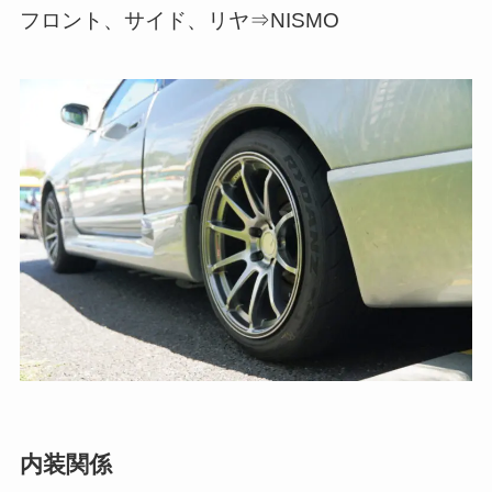
フロント、サイド、リヤ⇒NISMO
内装関係