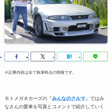
※記事内容は全て執筆時点の情報です。
モトメガネカーズの『
みんなのクルマ
』ではみ
なさんの愛車を写真とコメントで紹介していく