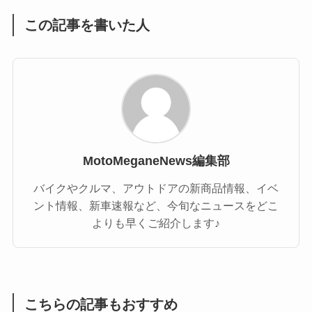
この記事を書いた人
MotoMeganeNews編集部
バイクやクルマ、アウトドアの新商品情報、イベ
ント情報、新車速報など、今旬なニュースをどこ
よりも早くご紹介します♪
こちらの記事もおすすめ