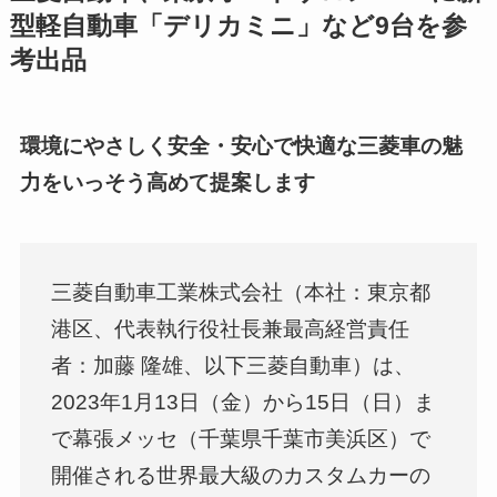
型軽自動車「デリカミニ」など9台を参
考出品
環境にやさしく安全・安心で快適な三菱車の魅
力をいっそう高めて提案します
三菱自動車工業株式会社（本社：東京都
港区、代表執行役社長兼最高経営責任
者：加藤 隆雄、以下三菱自動車）は、
2023年1月13日（金）から15日（日）ま
で幕張メッセ（千葉県千葉市美浜区）で
開催される世界最大級のカスタムカーの