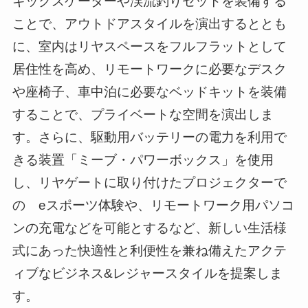
キックスケーターや渓流釣りセットを装備する
ことで、アウトドアスタイルを演出するととも
に、室内はリヤスペースをフルフラットとして
居住性を高め、リモートワークに必要なデスク
や座椅子、車中泊に必要なベッドキットを装備
することで、プライベートな空間を演出しま
す。さらに、駆動用バッテリーの電力を利用で
きる装置「ミーブ・パワーボックス」を使用
し、リヤゲートに取り付けたプロジェクターで
の eスポーツ体験や、リモートワーク用パソコ
ンの充電などを可能とするなど、新しい生活様
式にあった快適性と利便性を兼ね備えたアクテ
ィブなビジネス&レジャースタイルを提案しま
す。