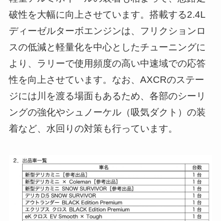
破性を大幅に向上させています。搭載する2.4L
ディーゼルターボエンジンは、フリクションロ
スの低減と軽量化を中心としたチューニングに
より、ラリーで使用頻度の高い中速域での応答
性を向上させています。なお、AXCRのステー
ジには川を渡る場面もあるため、各部のシーリ
ングの強化やシュノーケル（吸気ダクト）の装
着など、水回りの対策も行っています。