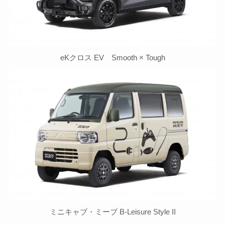
eKクロス EV Smooth × Tough
ミニキャブ・ミーブ B-Leisure Style II