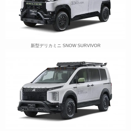
新型デリカミニ SNOW SURVIVOR