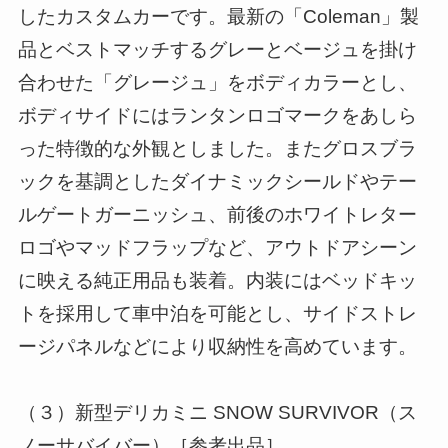
したカスタムカーです。最新の「Coleman」製
品とベストマッチするグレーとベージュを掛け
合わせた「グレージュ」をボディカラーとし、
ボディサイドにはランタンロゴマークをあしら
った特徴的な外観としました。またグロスブラ
ックを基調としたダイナミックシールドやテー
ルゲートガーニッシュ、前後のホワイトレター
ロゴやマッドフラップなど、アウトドアシーン
に映える純正用品も装着。内装にはベッドキッ
トを採用して車中泊を可能とし、サイドストレ
ージパネルなどにより収納性を高めています。
（３）新型デリカミニ SNOW SURVIVOR（ス
ノーサバイバー）［参考出品］、