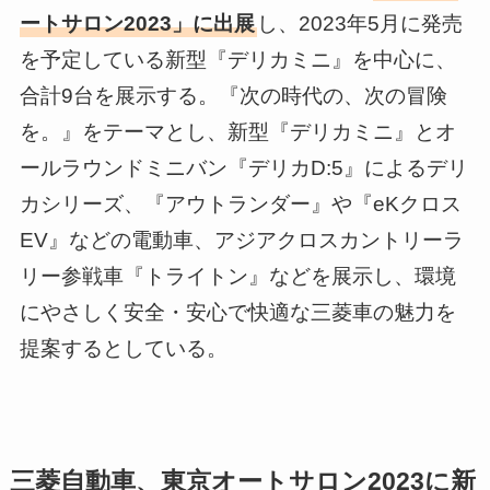
ートサロン2023」に出展
し、2023年5月に発売
を予定している新型『デリカミニ』を中心に、
合計9台を展示する。『次の時代の、次の冒険
を。』をテーマとし、新型『デリカミニ』とオ
ールラウンドミニバン『デリカD:5』によるデリ
カシリーズ、『アウトランダー』や『eKクロス
EV』などの電動車、アジアクロスカントリーラ
リー参戦車『トライトン』などを展示し、環境
にやさしく安全・安心で快適な三菱車の魅力を
提案するとしている。
三菱自動車、東京オートサロン2023に新