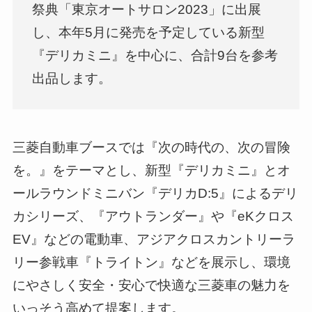
祭典「東京オートサロン2023」に出展
し、本年5月に発売を予定している新型
『デリカミニ』を中心に、合計9台を参考
出品します。
三菱自動車ブースでは『次の時代の、次の冒険
を。』をテーマとし、新型『デリカミニ』とオ
ールラウンドミニバン『デリカD:5』によるデリ
カシリーズ、『アウトランダー』や『eKクロス
EV』などの電動車、アジアクロスカントリーラ
リー参戦車『トライトン』などを展示し、環境
にやさしく安全・安心で快適な三菱車の魅力を
いっそう高めて提案します。