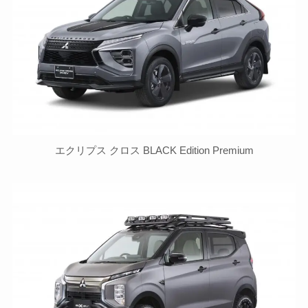
エクリプス クロス BLACK Edition Premium