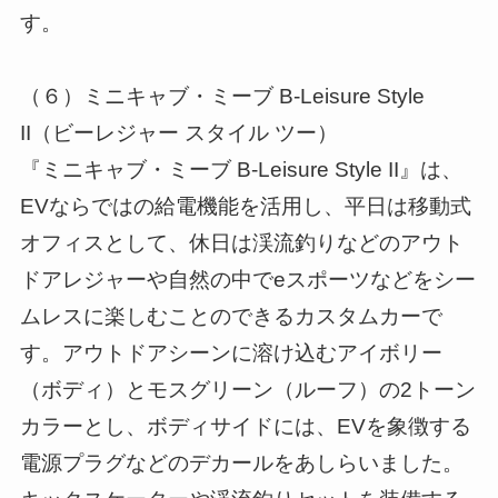
す。
（６）ミニキャブ・ミーブ B-Leisure Style
II（ビーレジャー スタイル ツー）
『ミニキャブ・ミーブ B-Leisure Style II』は、
EVならではの給電機能を活用し、平日は移動式
オフィスとして、休日は渓流釣りなどのアウト
ドアレジャーや自然の中でeスポーツなどをシー
ムレスに楽しむことのできるカスタムカーで
す。アウトドアシーンに溶け込むアイボリー
（ボディ）とモスグリーン（ルーフ）の2トーン
カラーとし、ボディサイドには、EVを象徴する
電源プラグなどのデカールをあしらいました。