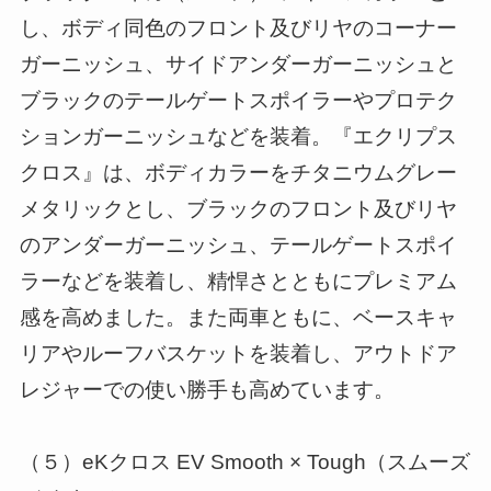
し、ボディ同色のフロント及びリヤのコーナー
ガーニッシュ、サイドアンダーガーニッシュと
ブラックのテールゲートスポイラーやプロテク
ションガーニッシュなどを装着。『エクリプス
クロス』は、ボディカラーをチタニウムグレー
メタリックとし、ブラックのフロント及びリヤ
のアンダーガーニッシュ、テールゲートスポイ
ラーなどを装着し、精悍さとともにプレミアム
感を高めました。また両車ともに、ベースキャ
リアやルーフバスケットを装着し、アウトドア
レジャーでの使い勝手も高めています。
（５）eKクロス EV Smooth × Tough（スムーズ