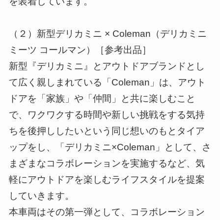
を装着しています。
（２）新型デリカミニ × Coleman（デリカミニ
ミーツ コールマン）［参考出品］
新型『デリカミニ』とアウトドアブランドとし
て広く親しまれている「Coleman」は、アウト
ドアを「家族」や「仲間」と共に楽しむこと
で、ワクワクする時間や新しい挑戦をする気持
ちを後押ししたいという同じ想いのもとタイア
ップをし、「デリカミニ×Coleman」として、さ
まざまなコラボレーションを実施するなど、気
軽にアウトドアを楽しむライフスタイルを提案
していきます。
本車両はその第一弾として、コラボレーション