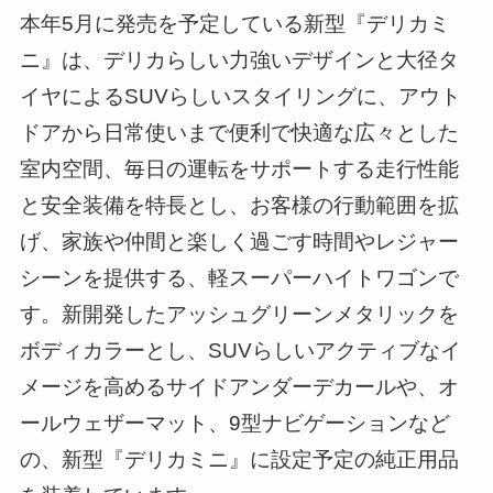
本年5月に発売を予定している新型『デリカミ
ニ』は、デリカらしい力強いデザインと大径タ
イヤによるSUVらしいスタイリングに、アウト
ドアから日常使いまで便利で快適な広々とした
室内空間、毎日の運転をサポートする走行性能
と安全装備を特長とし、お客様の行動範囲を拡
げ、家族や仲間と楽しく過ごす時間やレジャー
シーンを提供する、軽スーパーハイトワゴンで
す。新開発したアッシュグリーンメタリックを
ボディカラーとし、SUVらしいアクティブなイ
メージを高めるサイドアンダーデカールや、オ
ールウェザーマット、9型ナビゲーションなど
の、新型『デリカミニ』に設定予定の純正用品