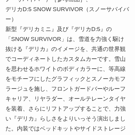
デリカD:5 SNOW SURVIVOR（スノーサバイバ
ー）
新型『デリカミニ』及び『デリカD:5』の
「SNOW SURVIVOR」は、雪道を力強く駆け
抜ける『デリカ』のイメージを、共通の世界観
でコーディネートしたカスタムカーです。雪山
を思わせるホワイトのボディカラーに、等高線
をモチーフにしたグラフィックとスノーカモフ
ラージュを施し、フロントガードバーやルーフ
キャリア、リヤラダー、オールテレーンタイヤ
を装着、さらにリフトアップすることで、力強
い『デリカ』らしさをよりいっそう演出しまし
た。内装ではベッドキットやサイドストレージ