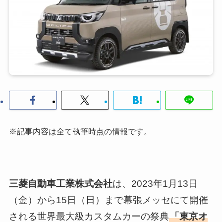
※記事内容は全て執筆時点の情報です。
三菱自動車工業株式会社
は、2023年1月13日
（金）から15日（日）まで幕張メッセにて開催
される世界最大級カスタムカーの祭典
「東京オ