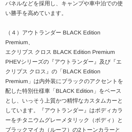
パネルなどを採用し、キャンプや車中泊での使
い勝手を高めています。
（４）アウトランダー BLACK Edition
Premium、
エクリプス クロス BLACK Edition Premium
PHEVシリーズの『アウトランダー』及び『エ
クリプス クロス』の「BLACK Edition
Premium」は内外装にブラックのアクセントを
配した特別仕様車「BLACK Edition」をベース
とし、いっそう上質かつ精悍なカスタムカーと
しています。『アウトランダー』はボディカラ
ーをチタニウムグレーメタリック（ボディ）と
ブラックマイカ（ルーフ）の2トーンカラーと