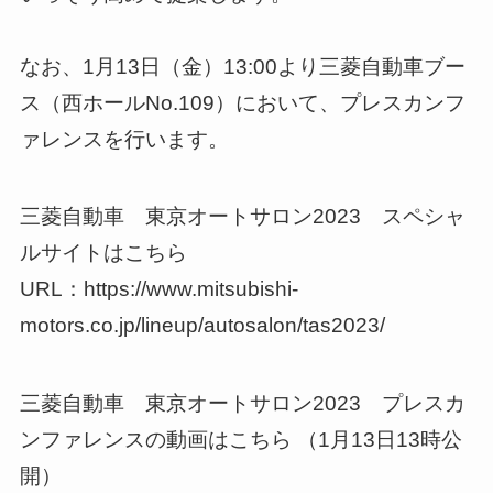
なお、1月13日（金）13:00より三菱自動車ブー
ス（西ホールNo.109）において、プレスカンフ
ァレンスを行います。
三菱自動車 東京オートサロン2023 スペシャ
ルサイトはこちら
URL：https://www.mitsubishi-
motors.co.jp/lineup/autosalon/tas2023/
三菱自動車 東京オートサロン2023 プレスカ
ンファレンスの動画はこちら （1月13日13時公
開）