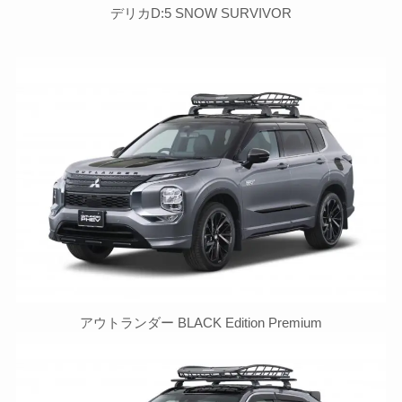
デリカD:5 SNOW SURVIVOR
アウトランダー BLACK Edition Premium