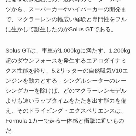
ツから、スーパーカーやハイパーカーの開発ま
で、マクラーレンの幅広い経験と専門性をフル
に生かして誕生したのがSolus GTである。
Solus GTは、車重が1,000kgに満たず、1,200kg
超のダウンフォースを発生するエアロダイナミ
クス性能を誇り、5.2リッターの自然吸気V10エ
ンジンを動力とする。シングルシーターのレー
シングカーを除けば、どのマクラーレンモデル
よりも速いラップタイムをたたき出す能力を備
え、そのドライビング・エクスペリエンスは、
Formula 1カーで走る一体感と衝撃に近いもの
だ。