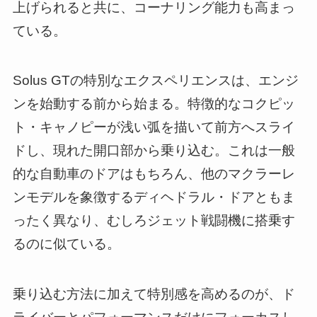
上げられると共に、コーナリング能力も高まっ
ている。
Solus GTの特別なエクスペリエンスは、エンジ
ンを始動する前から始まる。特徴的なコクピッ
ト・キャノピーが浅い弧を描いて前方へスライ
ドし、現れた開口部から乗り込む。これは一般
的な自動車のドアはもちろん、他のマクラーレ
ンモデルを象徴するディヘドラル・ドアともま
ったく異なり、むしろジェット戦闘機に搭乗す
るのに似ている。
乗り込む方法に加えて特別感を高めるのが、ド