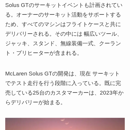
Solus GTのサーキットイベントも計画されてい
る。オーナーのサーキット活動をサポートする
ため、すべてのマシンはフライトケースと共に
デリバリーされる。その中には 幅広いツール、
ジャッキ、スタンド、無線装備一式、クーラン
ト・プリヒーターが含まれる。
McLaren Solus GTの開発は、現在 サーキット
でテスト走行を行う段階に入っている。既に完
売している25台のカスタマーカーは、2023年か
らデリバリーが始まる。