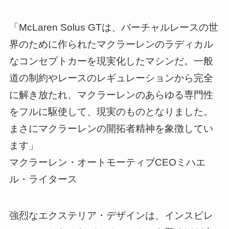
「McLaren Solus GTは、バーチャルレースの世
界のために作られたマクラーレンのラディカル
なコンセプトカーを現実化したマシンだ。一般
道の制約やレースのレギュレーションから完全
に解き放たれ、マクラーレンのあらゆる専門性
をフルに駆使して、現実のものとなりました。
まさにマクラーレンの開拓者精神を象徴してい
ます」
マクラーレン・オートモーティブCEOミハエ
ル・ライタース
強烈なエクステリア・デザインは、インスピレ