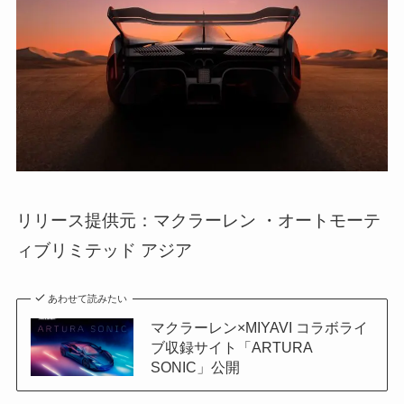
リリース提供元：マクラーレン ・オートモーテ
ィブリミテッド アジア
あわせて読みたい
マクラーレン×MIYAVI コラボライ
ブ収録サイト「ARTURA
SONIC」公開