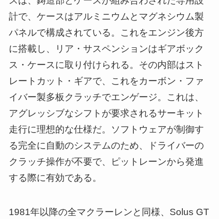
スは、鋳造部とケースが組み合わされた専用設
計で、ケースはアルミニウムとマグネシウム製
パネルで構成されている。これをエンジン後方
に搭載し、リア・サスペンションはギアボック
ス・ケースに取り付けられる。その内部はスト
レートカット・ギアで、これをカーボン・ファ
イバー製多板クラッチでエンゲージ。これは、
アグレッシブなシフトが要求されるサーキット
走行に理想的な仕様だ。ソフトウェアが制御す
る完全に自動のシステムのため、ドライバーの
クラッチ操作が不要で、ピットレーンから発進
する際に有効である。
1981年以降の全マクラーレンと同様、Solus GT