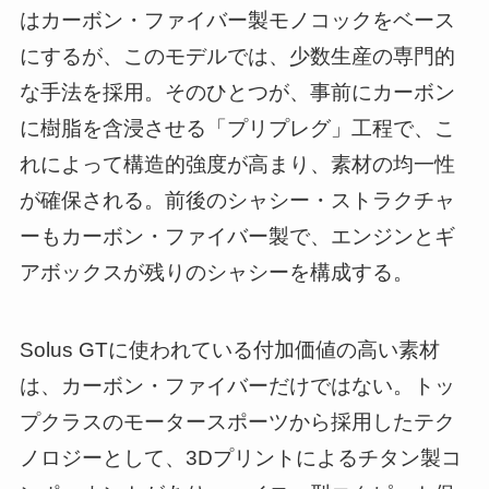
はカーボン・ファイバー製モノコックをベース
にするが、このモデルでは、少数生産の専門的
な手法を採用。そのひとつが、事前にカーボン
に樹脂を含浸させる「プリプレグ」工程で、こ
れによって構造的強度が高まり、素材の均一性
が確保される。前後のシャシー・ストラクチャ
ーもカーボン・ファイバー製で、エンジンとギ
アボックスが残りのシャシーを構成する。
Solus GTに使われている付加価値の高い素材
は、カーボン・ファイバーだけではない。トッ
プクラスのモータースポーツから採用したテク
ノロジーとして、3Dプリントによるチタン製コ