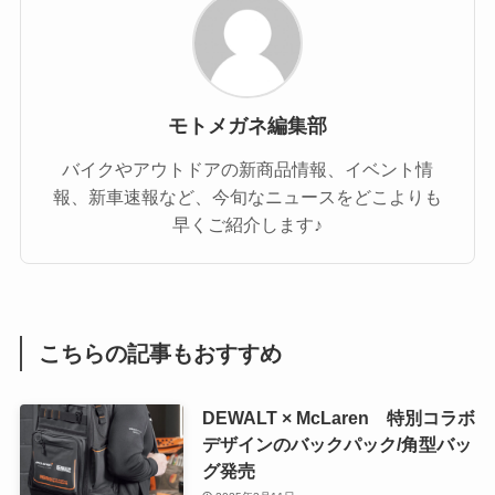
モトメガネ編集部
バイクやアウトドアの新商品情報、イベント情
報、新車速報など、今旬なニュースをどこよりも
早くご紹介します♪
こちらの記事もおすすめ
DEWALT × McLaren 特別コラボ
デザインのバックパック/⾓型バッ
グ発売