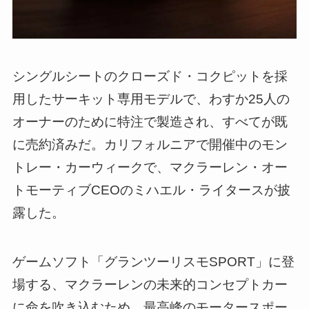
シングルシートのクローズド・コクピットを採
用したサーキット専用モデルで、わすか25人の
オーナーのために特注で製造され、すべてが既
に売約済みだ。カリフォルニアで開催中のモン
トレー・カーウィークで、マクラーレン・オー
トモーティブCEOのミハエル・ライタースが披
露した。
ゲームソフト「グランツーリスモSPORT」に登
場する、マクラーレンの未来的コンセプトカー
に命を吹き込むため、最高峰のモータースポー