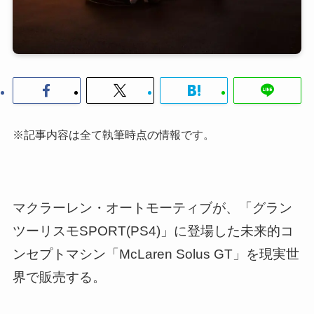
※記事内容は全て執筆時点の情報です。
マクラーレン・オートモーティブが、「グラン
ツーリスモSPORT(PS4)」に登場した未来的コ
ンセプトマシン「McLaren Solus GT」を現実世
界で販売する。