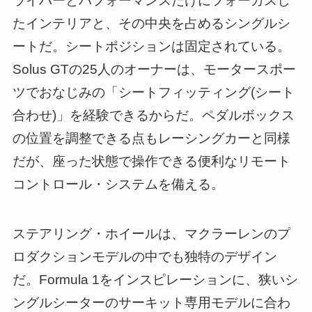
ライバーとパフォーマンスだけにフォーカスし
たインテリアと、その中央を占めるシングルシ
ートだ。シートポジションは固定されている。
Solus GTの25人のオーナーは、モータースポー
ツでおなじみの「シートフィッティング(シート
合わせ)」を経験できるからだ。ペダルボックス
の位置を調整できる点もレーシングカーと同様
だが、座った状態で操作できる便利なリモート
コントロール・システムを備える。
ステアリング・ホイールは、マクラーレンのプ
ロダクションモデルの中でも独特のデザイン
だ。Formula 1をインスピレーションに、狭いシ
ングルシーターのサーキット専用モデルに合わ