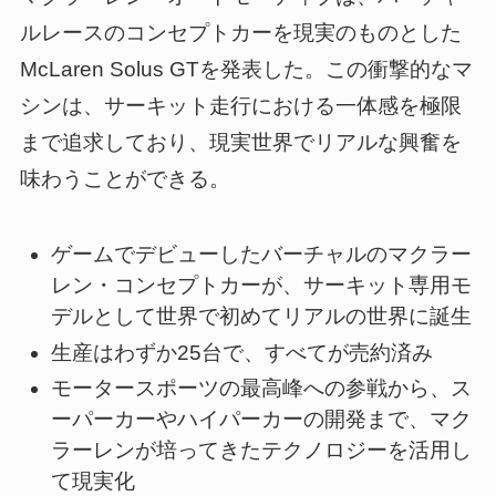
ルレースのコンセプトカーを現実のものとした
McLaren Solus GTを発表した。この衝撃的なマ
シンは、サーキット走行における一体感を極限
まで追求しており、現実世界でリアルな興奮を
味わうことができる。
ゲームでデビューしたバーチャルのマクラー
レン・コンセプトカーが、サーキット専用モ
デルとして世界で初めてリアルの世界に誕生
生産はわずか25台で、すべてが売約済み
モータースポーツの最高峰への参戦から、ス
ーパーカーやハイパーカーの開発まで、マク
ラーレンが培ってきたテクノロジーを活用し
て現実化