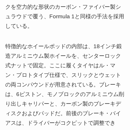
クを空力的な形状のカーボン・ファイバー製シ
ュラウドで覆う、Formula 1と同様の手法を採用
している。
特徴的なホイールポッドの内部は、18インチ鍛
造アルミニウム製ホイールを、センターロック
式ナットで固定。ここに履くタイヤはル・マ
ン・プロトタイプ仕様で、スリックとウェット
の両コンパウンドが用意されている。ブレーキ
は、6ピストン、モノブロックのアルミニウム削
り出しキャリパーと、カーボン製のブレーキデ
ィスクおよびパッドだ。前後のブレーキ・バイ
アスは、ドライバーがコクピットで調整でき