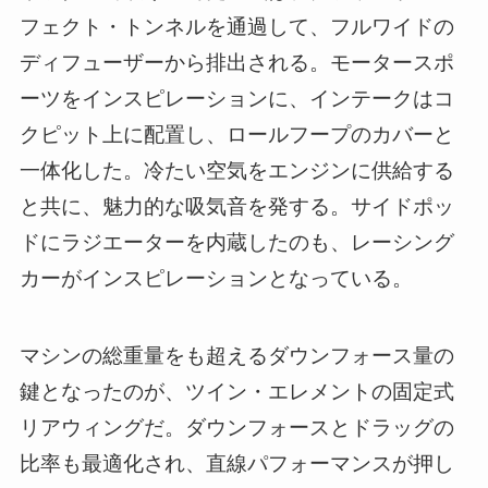
フェクト・トンネルを通過して、フルワイドの
ディフューザーから排出される。モータースポ
ーツをインスピレーションに、インテークはコ
クピット上に配置し、ロールフープのカバーと
一体化した。冷たい空気をエンジンに供給する
と共に、魅力的な吸気音を発する。サイドポッ
ドにラジエーターを内蔵したのも、レーシング
カーがインスピレーションとなっている。
マシンの総重量をも超えるダウンフォース量の
鍵となったのが、ツイン・エレメントの固定式
リアウィングだ。ダウンフォースとドラッグの
比率も最適化され、直線パフォーマンスが押し