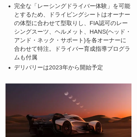
完全な「レーシングドライバー体験」を可能
とするため、ドライビングシートはオーナー
の体型に合わせて型取りし、FIA認可のレー
シングスーツ、ヘルメット、HANS(ヘッド・
アンド・ネック・サポート)を各オーナーに
合わせて特注。ドライバー育成指導プログラ
ムも付属
デリバリーは2023年から開始予定