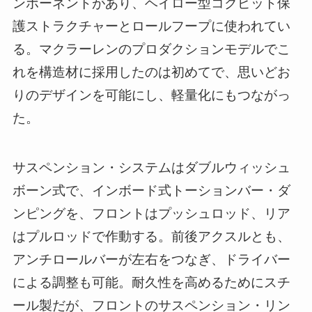
ンポーネントがあり、ヘイロー型コクピット保
護ストラクチャーとロールフープに使われてい
る。マクラーレンのプロダクションモデルでこ
れを構造材に採用したのは初めてで、思いどお
りのデザインを可能にし、軽量化にもつながっ
た。
サスペンション・システムはダブルウィッシュ
ボーン式で、インボード式トーションバー・ダ
ンピングを、フロントはプッシュロッド、リア
はプルロッドで作動する。前後アクスルとも、
アンチロールバーが左右をつなぎ、ドライバー
による調整も可能。耐久性を高めるためにスチ
ール製だが、フロントのサスペンション・リン