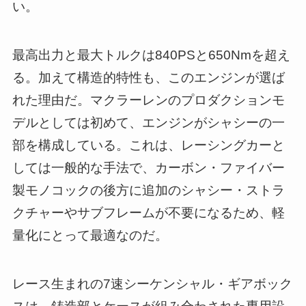
い。
最高出力と最大トルクは840PSと650Nmを超え
る。加えて構造的特性も、このエンジンが選ば
れた理由だ。マクラーレンのプロダクションモ
デルとしては初めて、エンジンがシャシーの一
部を構成している。これは、レーシングカーと
しては一般的な手法で、カーボン・ファイバー
製モノコックの後方に追加のシャシー・ストラ
クチャーやサブフレームが不要になるため、軽
量化にとって最適なのだ。
レース生まれの7速シーケンシャル・ギアボック