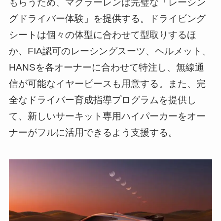
もらうため、マクラーレンは完璧な「レーシン
グドライバー体験」を提供する。ドライビング
シートは個々の体型に合わせて型取りするほ
か、FIA認可のレーシングスーツ、ヘルメット、
HANSを各オーナーに合わせて特注し、無線通
信が可能なイヤーピースも用意する。また、完
全なドライバー育成指導プログラムを提供し
て、新しいサーキット専用ハイパーカーをオー
ナーがフルに活用できるよう支援する。