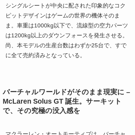
シングルシートが中央に配された印象的なコク
ピットデザインはゲームの世界の機体そのま
ま。車重は1000kg以下で、流線型の空力パーツ
は1200kg以上のダウンフォースを発生させる。
尚、本モデルの生産台数はわずか25台で、すで
に全て売約済みとなっている。
バーチャルワールドがそのまま現実に –
McLaren Solus GT 誕生。サーキット
で、その究極の没入感を
マクラーレン・オートモーティブは、バーチャ