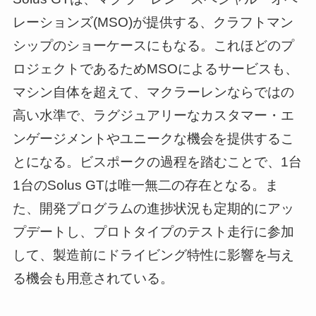
レーションズ(MSO)が提供する、クラフトマン
シップのショーケースにもなる。これほどのプ
ロジェクトであるためMSOによるサービスも、
マシン自体を超えて、マクラーレンならではの
高い水準で、ラグジュアリーなカスタマー・エ
ンゲージメントやユニークな機会を提供するこ
とになる。ビスポークの過程を踏むことで、1台
1台のSolus GTは唯一無二の存在となる。ま
た、開発プログラムの進捗状況も定期的にアッ
プデートし、プロトタイプのテスト走行に参加
して、製造前にドライビング特性に影響を与え
る機会も用意されている。