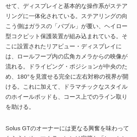
せて、ディスプレイと基本的な操作系がステア
リングに一体化されている。ステアリングの向
こう側はガラスの「バブル」が覆い、ヘイロー
型コクピット保護装置が組み込まれている。そ
こに設置されたリアビュー・ディスプレイに
は、ロールフープ内の広角カメラからの映像が
流れる。ドライビング・ポジションが中央のた
め、180°を見渡せる完全に左右対称の視界が開
ける。これに加えて、ドラマチックなスタイル
のホイールポッドも、コース上でのライン取り
を助ける。
Solus GTのオーナーには更なる興奮を味わって