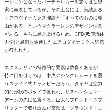
ーションとなったバーチャルカーを驚くほど忠
実に再現しているが、その土台には、実績ある
エアロダイナミクス理論と「すべてのものに理
由がある」というマクラーレンのデザイン理念
がある。さらに磨き上げるため、CFD(数値流体
力学)と風洞を駆使したエアロダイナミクス研究
が行われた。
エクステリアの特徴的な要素は数多くあるが、
特に目を引くのは、中央のシングルシートを覆
うスライド式キャノピーだろう。タイヤは空力
的な形状のポッドで覆われ、サスペンション・
アームの先に位置する。巨大なフロント・スプ
リッターで取り込んだ空気は、グラウンド・エ