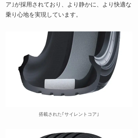
ア｣が採用されており、より静かに、より快適な
乗り心地を実現しています。
搭載された｢サイレントコア｣