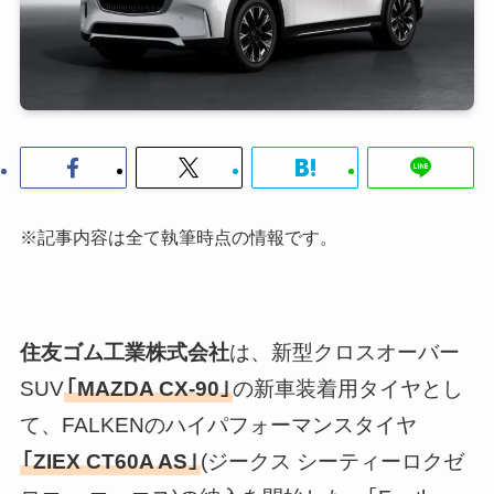
※記事内容は全て執筆時点の情報です。
住友ゴム工業株式会社
は、新型クロスオーバー
SUV
｢MAZDA CX-90｣
の新車装着用タイヤとし
て、FALKENのハイパフォーマンスタイヤ
｢ZIEX CT60A AS｣
(ジークス シーティーロクゼ