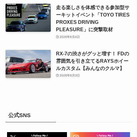
走る楽しさを体感できる参加型サ
ーキットイベント「TOYO TIRES
PROXES DRIVING
PLEASURE」に突撃取材
2026年6月4日
RX-7の渋さがグッと増す！ FDの
雰囲気を引き立てるRAYSホイー
ルカスタム【みんなのクルマ】
2026年6月3日
公式SNS