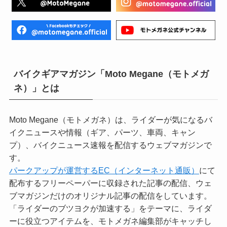
バイクギアマガジン「Moto Megane（モトメガ
ネ）」とは
Moto Megane（モトメガネ）は、ライダーが気になるバ
イクニュースや情報（ギア、パーツ、車両、キャン
プ）、バイクニュース速報を配信するウェブマガジンで
す。
パークアップが運営するEC（インターネット通販）
にて
配布するフリーペーパーに収録された記事の配信、ウェ
ブマガジンだけのオリジナル記事の配信をしています。
「ライダーのブツヨクが加速する」をテーマに、ライダ
ーに役立つアイテムを、モトメガネ編集部がキャッチし