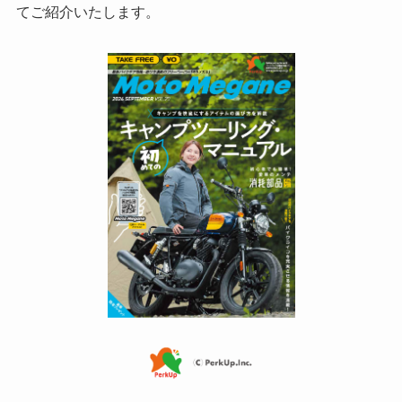
てご紹介いたします。