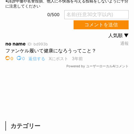
カテゴリー