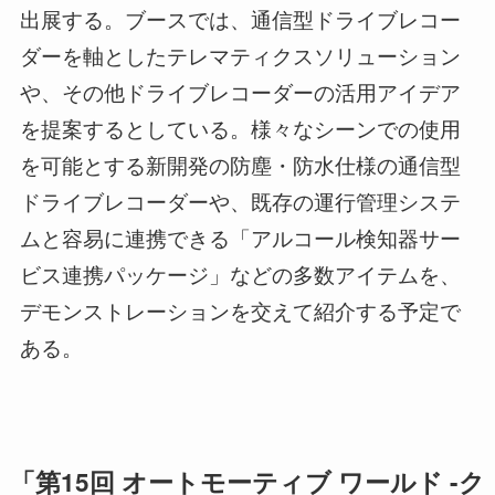
出展する。ブースでは、通信型ドライブレコー
ダーを軸としたテレマティクスソリューション
や、その他ドライブレコーダーの活用アイデア
を提案するとしている。様々なシーンでの使用
を可能とする新開発の防塵・防水仕様の通信型
ドライブレコーダーや、既存の運行管理システ
ムと容易に連携できる「アルコール検知器サー
ビス連携パッケージ」などの多数アイテムを、
デモンストレーションを交えて紹介する予定で
ある。
「第15回 オートモーティブ ワールド -ク