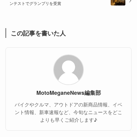
ンテストでグランプリを受賞
(1)
(55)
この記事を書いた人
MotoMeganeNews編集部
バイクやクルマ、アウトドアの新商品情報、イベ
ント情報、新車速報など、今旬なニュースをどこ
よりも早くご紹介します♪