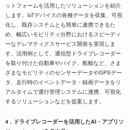
ットフォームを活用したソリューションを紹介
します。IoTデバイスの各種データを収集、可視
化し、既存システムとも簡単に連携できるた
め、幅広いモビリティ分野におけるスピーディ
ーなテレマティクスサービス開発を実現しま
す。活用例として、通信型ドライブレコーダー
を取り付けた自動車やバイク、船舶など、さま
ざまなモビリティのセンサーデータやGPSデー
タ、走行時のイベントデータ・録画データをリ
アルタイムで運行管理システムに連携、可視化
するソリューションなどを提案します。
4
．ドライブレコーダーを活用したAI・アプリソ