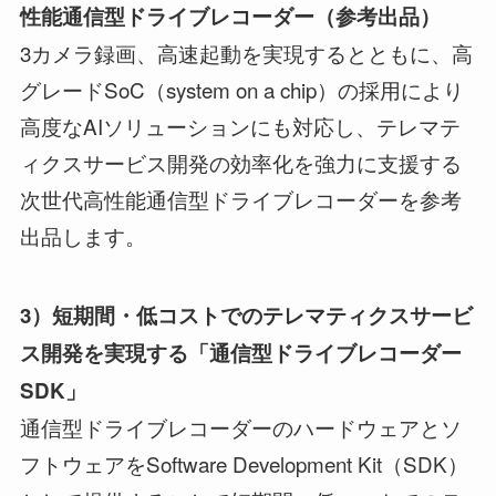
性能通信型ドライブレコーダー
（参考出品）
3カメラ録画、高速起動を実現するとともに、高
グレードSoC（system on a chip）の採用により
高度なAIソリューションにも対応し、テレマテ
ィクスサービス開発の効率化を強力に支援する
次世代高性能通信型ドライブレコーダーを参考
出品します。
3）
短期間・低コストでの
テレマティクスサービ
ス開発
を実現する「通信型ドライブレコーダー
SDK」
通信型ドライブレコーダーのハードウェアとソ
フトウェアをSoftware Development Kit（SDK）