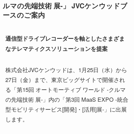
ルマの先端技術 展-」 JVCケンウッドブ
ースのご案内
通信型ドライブレコーダーを軸としたさまざま
なテレマティクスソリューションを提案
株式会社JVCケンウッドは、1月25日（水）から
27日（金）まで、東京ビッグサイトで開催され
る「第15回 オートモーティブ ワールド -クルマ
の先端技術 展-」内の「第3回 MaaS EXPO -統合
型モビリティサービス[開発]・[活用]展-」に出展
します。