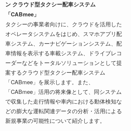
ン
クラウド型タクシー配車システム
「
CABmee
」
タクシーの事業者向けに、クラウドを活用した
オペレータシステムをはじめ、スマホアプリ配
車システム、カーナビゲーションシステム、配
車情報を表示する車載システム、ドライブレコ
ーダーなどをトータルソリューションとして提
案するクラウド型タクシー配車システム
「CABmee」を展示します。また、
「CABmee」活用の将来像として、同システム
で収集した走行情報や車内における動体検知な
どの膨大な運転関連データの分析・活用による
新規事業の可能性について紹介します。