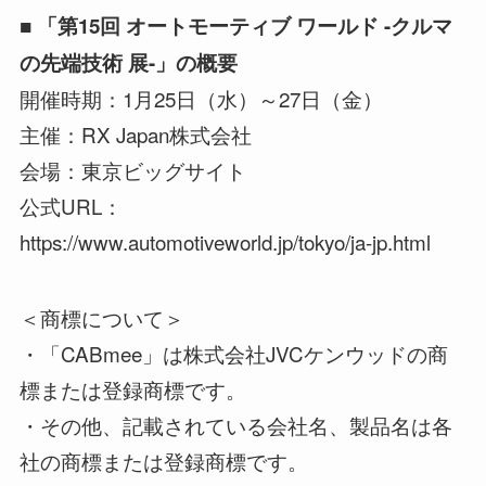
■ 「第15回 オートモーティブ ワールド -クルマ
の先端技術 展-」の概要
開催時期：1月25日（水）～27日（金）
主催：RX Japan株式会社
会場：東京ビッグサイト
公式URL：
https://www.automotiveworld.jp/tokyo/ja-jp.html
＜商標について＞
・「CABmee」は株式会社JVCケンウッドの商
標または登録商標です。
・その他、記載されている会社名、製品名は各
社の商標または登録商標です。