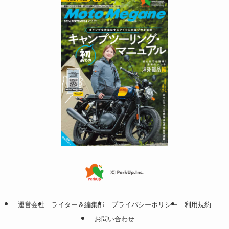
運営会社
ライター＆編集部
プライバシーポリシー
利用規約
お問い合わせ