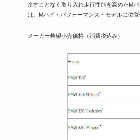
余すことなく取り入れ走行性能を高めたMパフ
は、Mハイ・パフォーマンス・モデルに位置
メーカー希望小売価格（消費税込み）