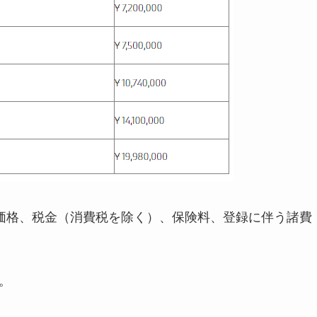
価格、税金（消費税を除く）、保険料、登録に伴う諸費
。