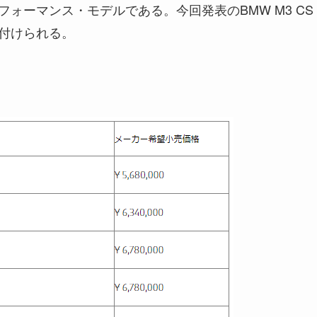
ォーマンス・モデルである。今回発表のBMW M3 CS
付けられる。