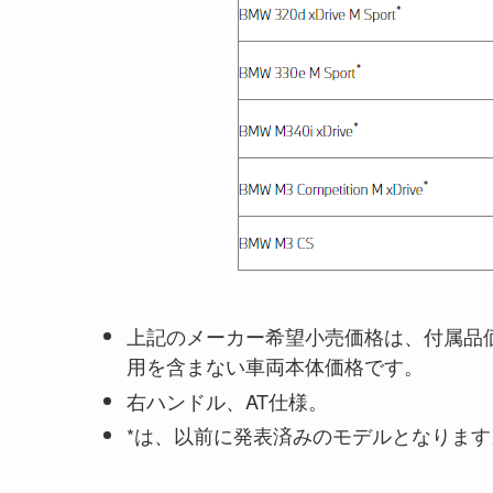
上記のメーカー希望小売価格は、付属品
用を含まない車両本体価格です。
右ハンドル、AT仕様。
*は、以前に発表済みのモデルとなります