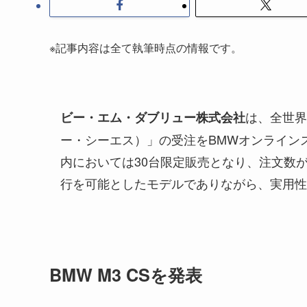
※記事内容は全て執筆時点の情報です。
は、全世界
ビー・エム・ダブリュー株式会社
ー・シーエス）」の受注をBMWオンラインス
内においては30台限定販売となり、注文数
行を可能としたモデルでありながら、実用性
BMW M3 CSを発表