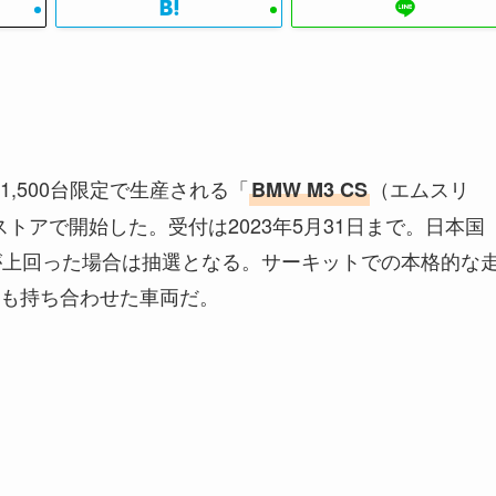
1,500台限定で生産される「
（エムスリ
BMW M3 CS
トアで開始した。受付は2023年5月31日まで。日本国
が上回った場合は抽選となる。サーキットでの本格的な
も持ち合わせた車両だ。