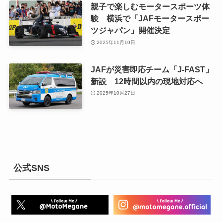
親子で楽しむモータースポーツ体
験 横浜で「JAFモータースポー
ツジャパン」開催決定
2025年11月10日
JAFが災害即応チーム「J-FAST」
新設 12時間以内の現地対応へ
2025年10月27日
公式SNS