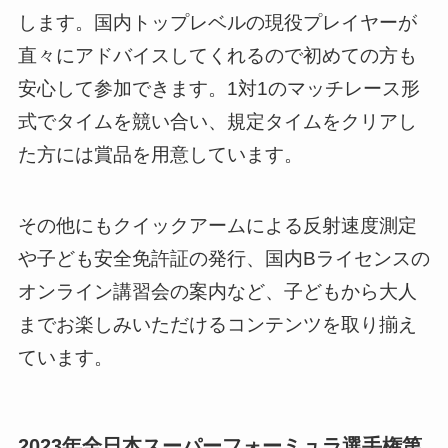
します。国内トップレベルの現役プレイヤーが
直々にアドバイスしてくれるので初めての方も
安心して参加できます。1対1のマッチレース形
式でタイムを競い合い、規定タイムをクリアし
た方には賞品を用意しています。
その他にもクイックアームによる反射速度測定
や子ども安全免許証の発行、国内Bライセンスの
オンライン講習会の案内など、子どもから大人
までお楽しみいただけるコンテンツを取り揃え
ています。
2023年全日本スーパーフォーミュラ選手権第