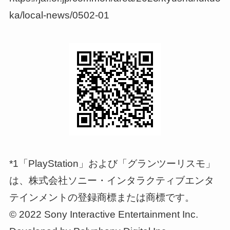
ka/local-news/0502-01
*1「PlayStation」および「グランツーリスモ」
は、株式会社ソニー・インタラクティブエンタ
テインメントの登録商標または商標です。
© 2022 Sony Interactive Entertainment Inc.