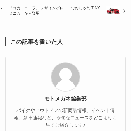
「コカ・コーラ」 デザインがレトロでおしゃれ TINY
(1)
(55)
ミニカーから登場
この記事を書いた人
モトメガネ編集部
バイクやアウトドアの新商品情報、イベント情
報、新車速報など、今旬なニュースをどこよりも
早くご紹介します♪