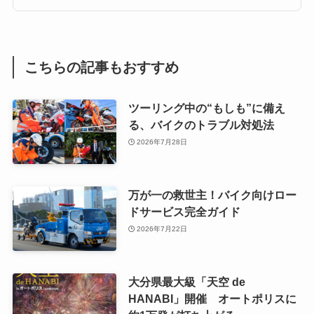
こちらの記事もおすすめ
ツーリング中の“もしも”に備え
る、バイクのトラブル対処法
2026年7月28日
万が一の救世主！バイク向けロー
ドサービス完全ガイド
2026年7月22日
大分県最大級「天空 de
HANABI」開催 オートポリスに