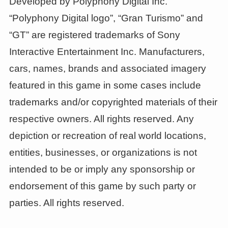
Developed by Polyphony Digital Inc.
“Polyphony Digital logo”, “Gran Turismo” and
“GT” are registered trademarks of Sony
Interactive Entertainment Inc. Manufacturers,
cars, names, brands and associated imagery
featured in this game in some cases include
trademarks and/or copyrighted materials of their
respective owners. All rights reserved. Any
depiction or recreation of real world locations,
entities, businesses, or organizations is not
intended to be or imply any sponsorship or
endorsement of this game by such party or
parties. All rights reserved.