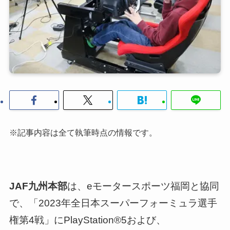
※記事内容は全て執筆時点の情報です。
JAF九州本部
は、eモータースポーツ福岡と協同
で、「2023年全日本スーパーフォーミュラ選手
権第4戦」にPlayStation®5および、