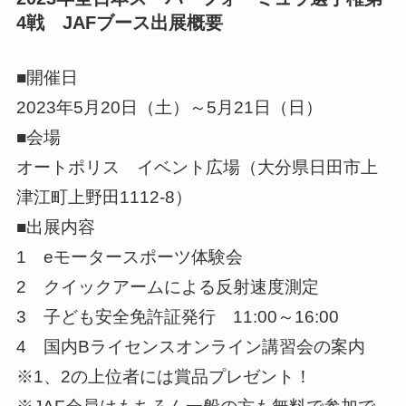
4戦 JAFブース出展概要
■開催日
2023年5月20日（土）～5月21日（日）
■会場
オートポリス イベント広場（大分県日田市上
津江町上野田1112-8）
■出展内容
1 eモータースポーツ体験会
2 クイックアームによる反射速度測定
3 子ども安全免許証発行 11:00～16:00
4 国内Bライセンスオンライン講習会の案内
※1、2の上位者には賞品プレゼント！