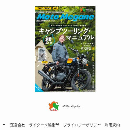
運営会社
ライター＆編集部
プライバシーポリシー
利用規約