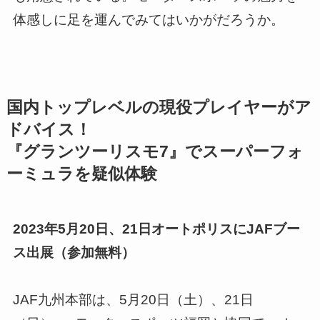
体感しに足を運んでみてはいかがだろうか。
国内トップレベルの現役プレイヤーがア
ドバイス！
『グランツーリスモ7』でスーパーフォ
ーミュラを疑似体験
2023年5月20日、21日オートポリスにJAFブー
ス出展（参加無料）
JAF九州本部は、5月20日（土）、21日