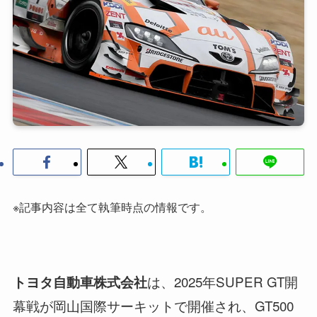
※記事内容は全て執筆時点の情報です。
は、2025年SUPER GT開
トヨタ自動車株式会社
幕戦が岡山国際サーキットで開催され、GT500