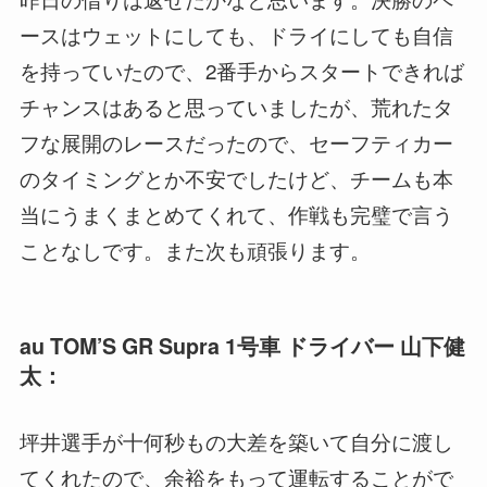
ースはウェットにしても、ドライにしても自信
を持っていたので、2番手からスタートできれば
チャンスはあると思っていましたが、荒れたタ
フな展開のレースだったので、セーフティカー
のタイミングとか不安でしたけど、チームも本
当にうまくまとめてくれて、作戦も完璧で言う
ことなしです。また次も頑張ります。
au TOM’S GR Supra 1号車 ドライバー 山下健
太：
坪井選手が十何秒もの大差を築いて自分に渡し
てくれたので、余裕をもって運転することがで