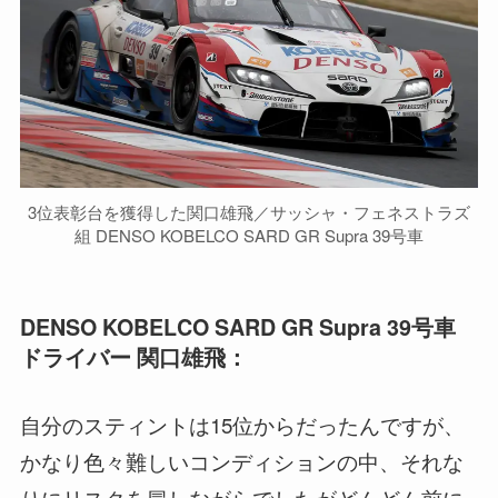
3位表彰台を獲得した関口雄飛／サッシャ・フェネストラズ
組 DENSO KOBELCO SARD GR Supra 39号車
DENSO KOBELCO SARD GR Supra 39号車
ドライバー 関口雄飛：
自分のスティントは15位からだったんですが、
かなり色々難しいコンディションの中、それな
りにリスクを冒しながらでしたがどんどん前に