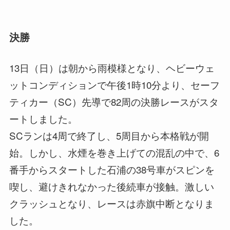
決勝
13日（日）は朝から雨模様となり、ヘビーウェ
ットコンディションで午後1時10分より、セーフ
ティカー（SC）先導で82周の決勝レースがスタ
ートしました。
SCランは4周で終了し、5周目から本格戦が開
始。しかし、水煙を巻き上げての混乱の中で、6
番手からスタートした石浦の38号車がスピンを
喫し、避けきれなかった後続車が接触。激しい
クラッシュとなり、レースは赤旗中断となりま
した。