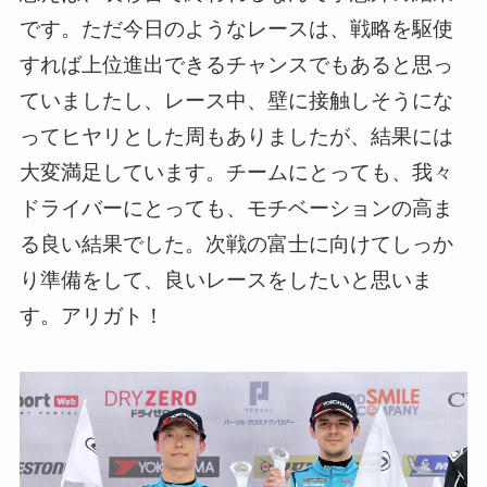
です。ただ今日のようなレースは、戦略を駆使
すれば上位進出できるチャンスでもあると思っ
ていましたし、レース中、壁に接触しそうにな
ってヒヤリとした周もありましたが、結果には
大変満足しています。チームにとっても、我々
ドライバーにとっても、モチベーションの高ま
る良い結果でした。次戦の富士に向けてしっか
り準備をして、良いレースをしたいと思いま
す。アリガト！