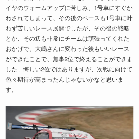
イヤのウォームアップに苦しみ、1号車にすぐか
わされてしまって、その後のペースも1号車に叶
わず苦しいレース展開でしたが、その後の戦略
とか、その辺も非常にチームは頑張ってくれた
おかげで、大嶋さんに変わった後もいいレース
ができたことで、無事2位で終えることができま
した。悔しい2位ではありますが、次戦に向けて
色々期待が高まったんじゃないかなと思いま
す。