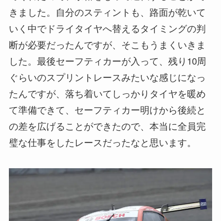
きました。自分のスティントも、路面が乾いて
いく中でドライタイヤへ替えるタイミングの判
断が必要だったんですが、そこもうまくいきま
した。最後セーフティカーが入って、残り10周
ぐらいのスプリントレースみたいな感じになっ
たんですが、落ち着いてしっかりタイヤを暖め
て準備できて、セーフティカー明けから後続と
の差を広げることができたので、本当に全員完
璧な仕事をしたレースだったなと思います。