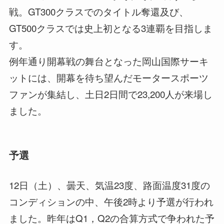
戦。GT300クラスでのタイトル奪還及び、
GT500クラスでは史上初となる3連覇を目指しま
す。
例年通り開幕戦の舞台となった岡山国際サーキ
ットには、開幕を待ち望んだモータースポーツ
ファンが集結し、土日2日間で23,200人が来場し
ました。
予選
12日（土）、曇天、気温23度、路面温度31度の
コンディションの中、午後2時より予選が行われ
ました。昨年はQ1，Q2の合算方式で争われた予