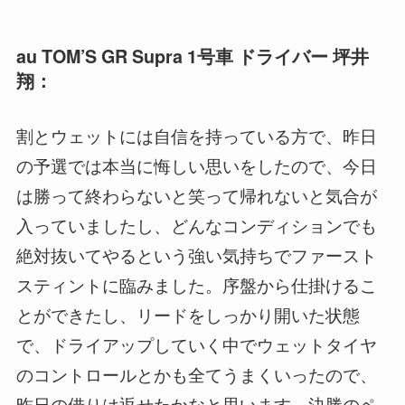
au TOM’S GR Supra 1号車 ドライバー 坪井
翔：
割とウェットには自信を持っている方で、昨日
の予選では本当に悔しい思いをしたので、今日
は勝って終わらないと笑って帰れないと気合が
入っていましたし、どんなコンディションでも
絶対抜いてやるという強い気持ちでファースト
スティントに臨みました。序盤から仕掛けるこ
とができたし、リードをしっかり開いた状態
で、ドライアップしていく中でウェットタイヤ
のコントロールとかも全てうまくいったので、
昨日の借りは返せたかなと思います。決勝のペ