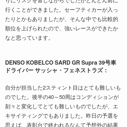
行くことができました。セーフティカーが入っ
たりとかもありましたが、そんな中でも比較的
順位を上げられたので、強いレースができたか
なと思っています。
DENSO KOBELCO SARD GR Supra 39号車
ドライバー サッシャ・フェネストラズ：
自分が担当した2スティント目はとても難しいも
のでした。後半の40～50周はコンディションが
刻々と変化してとても難しいものでしたが、エ
キサイティングでもありました。昨日の予選を
思えば、表彰台で終われるなんて予想外の結果