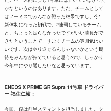
かなというのはあります。ただ、チームとして
はノーミスでみんなが戦った結果ですし、今年
新体制になった初戦で、2連覇しているチーム
と、ちょっと足らなかったですがいい勝負がで
きたということで、すごくチームの雰囲気はい
いです。次はやり返せるんじゃないかという期
待をみんなが持てていると思うので、しっかり
今年中にやり返したいなと思っています。
ENEOS X PRIME GR Supra 14号車 ドライバ
ー 福住仁嶺：
今回、僕は前半スティントを担当しました。タ