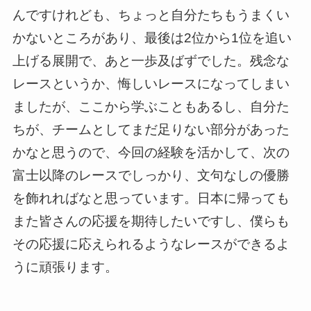
んですけれども、ちょっと自分たちもうまくい
かないところがあり、最後は2位から1位を追い
上げる展開で、あと一歩及ばずでした。残念な
レースというか、悔しいレースになってしまい
ましたが、ここから学ぶこともあるし、自分た
ちが、チームとしてまだ足りない部分があった
かなと思うので、今回の経験を活かして、次の
富士以降のレースでしっかり、文句なしの優勝
を飾れればなと思っています。日本に帰っても
また皆さんの応援を期待したいですし、僕らも
その応援に応えられるようなレースができるよ
うに頑張ります。