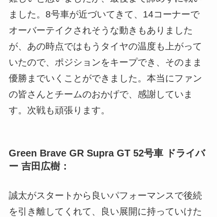
ました。8号車が近づいてきて、14コーナーで
オーバーテイクされそうな動きもありました
が、あの時点ではもうタイヤの温度も上がって
いたので、ポジションをキープでき、そのまま
優勝までいくことができました。本当にファン
の皆さんとチームのおかげで、感謝していま
す。次戦も頑張ります。
Green Brave GR Supra GT 52号車 ドライバ
ー 吉田広樹：
誠太がスタートから良いパフォーマンスで後続
を引き離してくれて、良い展開に持っていけた