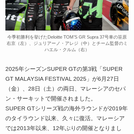
今季初勝利を挙げたDeloitte TOM’S GR Supra 37号車の笹原
右京（左）、ジュリアーノ・アレジ（中）とチーム監督のミ
ハエル・クルム（右）
2025年シーズンSUPER GTの第3戦「SUPER
GT MALAYSIA FESTIVAL 2025」が6月27日
（金）、28日（土）の両日、マレーシアのセパ
ン・サーキットで開催されました。
SUPER GTシリーズ戦の海外ラウンドが2019年
のタイラウンド以来、久々に復活。マレーシア
では2013年以来、12年ぶりの開催となりまし