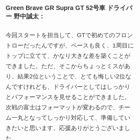
Green Brave GR Supra GT 52号車 ドライバ
ー 野中誠太：
今回スタートを担当して、GTで初めてのフロン
トローだったんですが、ペースも良く、1周目に
トップに立てて、かなり大きな差を築くことが
できました。ただ、そこからちょっとミスがあ
り、結果2位ということで、とても悔しい2位な
んですけれども、ドライバーとしてはしっかり
とパフォーマンスを見せることができました。
次戦の富士はフォーマットが変わるので、チー
ム一丸となってしっかり対応して、準備してい
きたいと思います。応援ありがとうございまし
た。