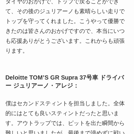
タイヤのおかげで、トップで戻ることができ
て、その後のジュリアーノも素晴らしい走りで
トップを守ってくれました。こうやって優勝で
きたのは皆さんのおかげですので、本当にいつ
も応援ありがとうございます。これからも頑張
ります。
Deloitte TOM’S GR Supra 37号車 ドライバ
ー ジュリアーノ・アレジ：
僕はセカンドスティントを担当しました。全体
的にはとても良いスティントだったと思いま
す。アウトラップでは、ピットを出た瞬間から
難しいと思いましたが、最後まで諦めずに戦い