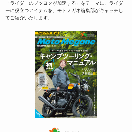
「ライダーのブツヨクが加速する」をテーマに、ライダ
ーに役立つアイテムを、モトメガネ編集部がキャッチし
てご紹介いたします。