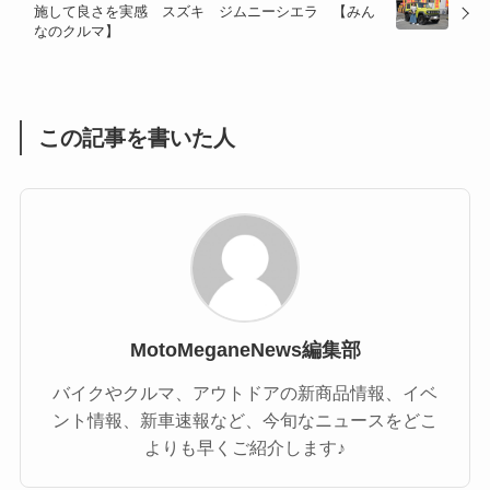
施して良さを実感 スズキ ジムニーシエラ 【みん
(1)
(55)
なのクルマ】
この記事を書いた人
MotoMeganeNews編集部
バイクやクルマ、アウトドアの新商品情報、イベ
ント情報、新車速報など、今旬なニュースをどこ
よりも早くご紹介します♪