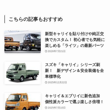
こちらの記事もおすすめ
新型キャリイを貼り付けや純正交
換でカスタム！ 初心者でも気軽に
楽しめる「ライツ」の最新パーツ
2026年7月21日
スズキ「キャリイ」シリーズ刷
新！ 新デザイン＆安全装備を全
車標準化
2025年12月22日
キャリイ＆エブリイに新色追加
個性派カラーで選ぶ楽しさ倍増！
2025年7月10日