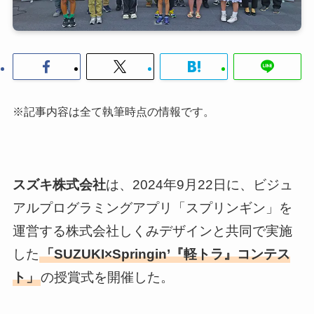
※記事内容は全て執筆時点の情報です。
スズキ株式会社
は、2024年9月22日に、ビジュ
アルプログラミングアプリ「スプリンギン」を
運営する株式会社しくみデザインと共同で実施
した
「SUZUKI×Springin’『軽トラ』コンテス
ト」
の授賞式を開催した。