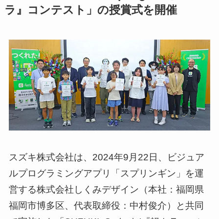
ラ』コンテスト」の授賞式を開催
スズキ株式会社は、2024年9月22日、ビジュア
ルプログラミングアプリ「スプリンギン」を運
営する株式会社しくみデザイン（本社：福岡県
福岡市博多区、代表取締役：中村俊介）と共同