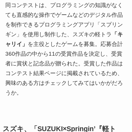
同コンテストは、プログラミングの知識がなく
ても直感的な操作でゲームなどのデジタル作品
を制作できるプログラミングアプリ「スプリン
ギン」を使用し制作した、スズキの軽トラ
「キ
ャリイ」
を主役としたゲームを募集。応募合計
360作品の中から11の受賞作品を決定し、受賞
者に賞状と記念品が贈られた。受賞した作品は
コンテスト結果ページに掲載されているため、
興味のある方はチェックしてみてはいかがだろ
うか。
スズキ、「SUZUKI×Springin’『軽ト