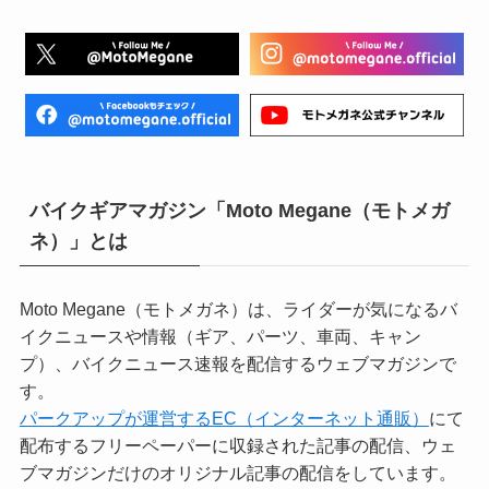
バイクギアマガジン「Moto Megane（モトメガ
ネ）」とは
Moto Megane（モトメガネ）は、ライダーが気になるバ
イクニュースや情報（ギア、パーツ、車両、キャン
プ）、バイクニュース速報を配信するウェブマガジンで
す。
パークアップが運営するEC（インターネット通販）
にて
配布するフリーペーパーに収録された記事の配信、ウェ
ブマガジンだけのオリジナル記事の配信をしています。