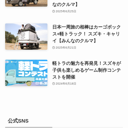
なのクルマ】
2025年6月25日
日本一周旅の相棒はカーゴボック
ス+軽トラック！ スズキ・キャリ
イ【みんなのクルマ】
2025年6月21日
軽トラの魅力を再発見！スズキが
子供も楽しめるゲーム制作コンテ
ストを開催
2024年6月18日
公式SNS