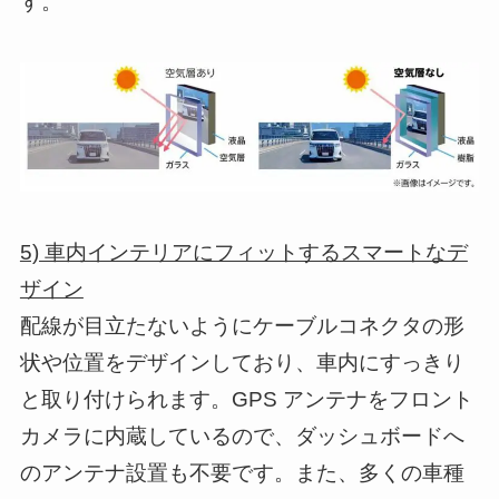
す。
5) 車内インテリアにフィットするスマートなデ
ザイン
配線が目立たないようにケーブルコネクタの形
状や位置をデザインしており、車内にすっきり
と取り付けられます。GPS アンテナをフロント
カメラに内蔵しているので、ダッシュボードへ
のアンテナ設置も不要です。また、多くの車種