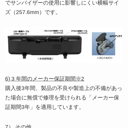
でサンバイザーの使用に影響しにくい横幅サイ
ズ（257.6mm）です。
6) 3 年間のメーカー保証期間※2
購入後3年間、製品の不良や製造上の不備があっ
た場合に無償で修理を受けられる「メーカー保
証期間3年」を適用しています。
7） その他