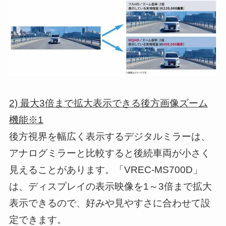
2) 最大3倍まで拡大表示できる後方画像ズーム
機能※1
後方視界を幅広く表示するデジタルミラーは、
アナログミラーと比較すると後続車両が小さく
見えることがあります。「VREC-MS700D」
は、ディスプレイの表示映像を1～3倍まで拡大
表示できるので、好みや見やすさに合わせて設
定できます。