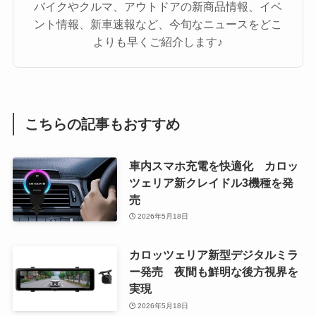
バイクやクルマ、アウトドアの新商品情報、イベ
ント情報、新車速報など、今旬なニュースをどこ
よりも早くご紹介します♪
こちらの記事もおすすめ
車内スマホ充電を快適化 カロッ
ツェリア新クレイドル3機種を発
売
2026年5月18日
カロッツェリア新型デジタルミラ
ー発売 夜間も鮮明な後方視界を
実現
2026年5月18日