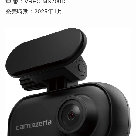
型 番：VREC-MS700D
発売時期：2025年1月