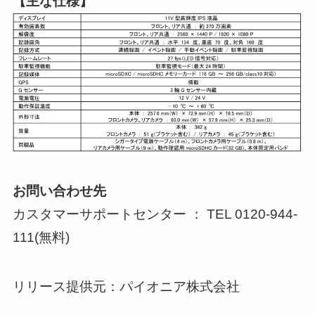
【主な仕様】
お問い合わせ先
カスタマーサポートセンター ： TEL 0120-944-
111(無料)
リリース提供元：パイオニア株式会社