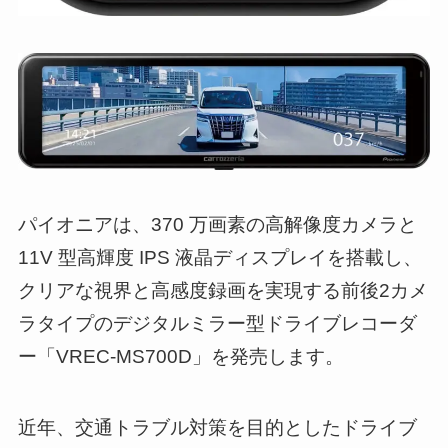
パイオニアは、370 万画素の高解像度カメラと
11V 型高輝度 IPS 液晶ディスプレイを搭載し、
クリアな視界と高感度録画を実現する前後2カメ
ラタイプのデジタルミラー型ドライブレコーダ
ー「VREC-MS700D」を発売します。
近年、交通トラブル対策を目的としたドライブ