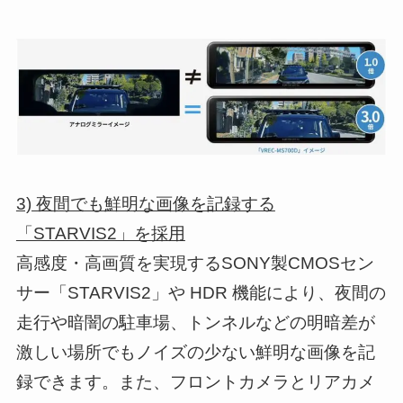
3) 夜間でも鮮明な画像を記録する
「STARVIS2」を採用
高感度・高画質を実現するSONY製CMOSセン
サー「STARVIS2」や HDR 機能により、夜間の
走行や暗闇の駐車場、トンネルなどの明暗差が
激しい場所でもノイズの少ない鮮明な画像を記
録できます。また、フロントカメラとリアカメ