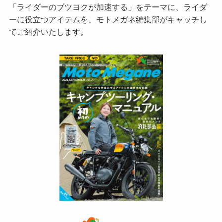
「ライダーのブツヨクが加速する」をテーマに、ライダ
ーに役立つアイテムを、モトメガネ編集部がキャッチし
てご紹介いたします。