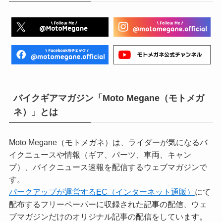
バイクギアマガジン「Moto Megane（モトメガ
ネ）」とは
Moto Megane（モトメガネ）は、ライダーが気になるバ
イクニュースや情報（ギア、パーツ、車両、キャン
プ）、バイクニュース速報を配信するウェブマガジンで
す。
パークアップが運営するEC（インターネット通販）
にて
配布するフリーペーパーに収録された記事の配信、ウェ
ブマガジンだけのオリジナル記事の配信をしています。