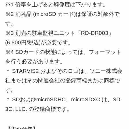
※1 倍率を上げると解像度は下がります。
※2 消耗品 (microSD カード)は保証の対象外で
す。
※3 別売の駐車監視ユニット「RD-DR003」
(6,600円/税込)が必要です。
※4 SDカードの状態によっては、フォーマット
を行う必要があります。
＊ STARVIS2 およびそのロゴは、ソニー株式会
社またはその関連会社の登録商標または商標で
す。
＊ SDおよびmicroSDHC、microSDXC は、SD-
3C, LLC. の登録商標です。