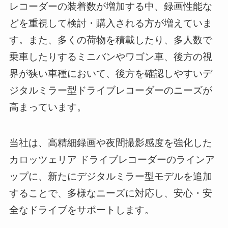
レコーダーの装着数が増加する中、録画性能な
どを重視して検討・購入される方が増えていま
す。また、多くの荷物を積載したり、多人数で
乗車したりするミニバンやワゴン車、後方の視
界が狭い車種において、後方を確認しやすいデ
ジタルミラー型ドライブレコーダーのニーズが
高まっています。
当社は、高精細録画や夜間撮影感度を強化した
カロッツェリア ドライブレコーダーのラインア
ップに、新たにデジタルミラー型モデルを追加
することで、多様なニーズに対応し、安心・安
全なドライブをサポートします。