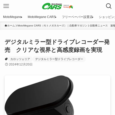
MotoMegane
MotoMegane CARS
フリーペーパー設置店
ショッピン
ホーム
MotoMegane CARS（モトメガネカーズ）｜自動車マガジン
自動車ニュース 速
デジタルミラー型ドライブレコーダー発
売 クリアな視界と高感度録画を実現
カロッツェリア
デジタルミラー型ドライブレコーダー
2024年12月20日