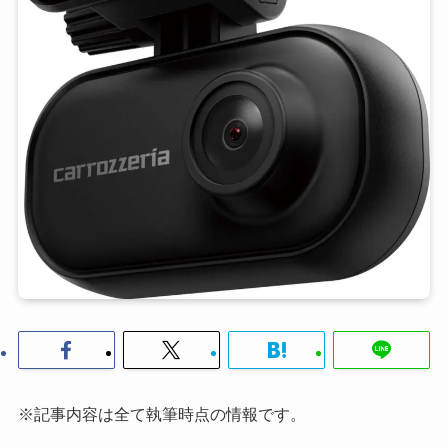
※記事内容は全て執筆時点の情報です。