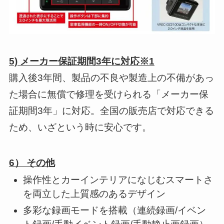
5) メーカー保証期間3年に対応※1
購入後3年間、製品の不良や製造上の不備があっ
た場合に無償で修理を受けられる「メーカー保
証期間3年」に対応。全国の販売店で対応できる
ため、いざという時に安心です。
6） その他
操作性とカーインテリアになじむスマートさ
を両立した上質感のあるデザイン
多彩な録画モードを搭載（連続録画/イベン