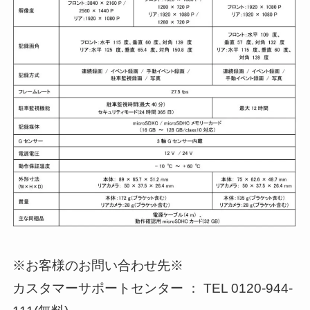
※お客様のお問い合わせ先※
カスタマーサポートセンター ： TEL 0120-944-