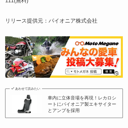
111(無料)
リリース提供元：パイオニア株式会社
あわせて読みたい
車内に立体音場を再現！レカロシ
ートにパイオニア製エキサイター
とアンプを採用