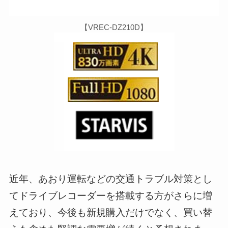
【VREC-DZ210D】
近年、あおり運転などの交通トラブル対策とし
てドライブレコーダーを搭載する方がさらに増
えており、今後も新規購入だけでなく、買い替