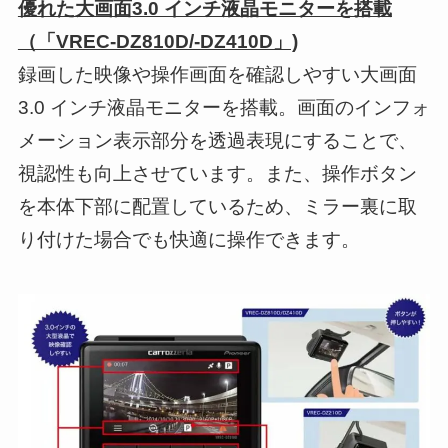
優れた大画面3.0 インチ液晶モニターを搭載
（「VREC-DZ810D/-DZ410D」)
録画した映像や操作画面を確認しやすい大画面
3.0 インチ液晶モニターを搭載。画面のインフォ
メーション表示部分を透過表現にすることで、
視認性も向上させています。また、操作ボタン
を本体下部に配置しているため、ミラー裏に取
り付けた場合でも快適に操作できます。