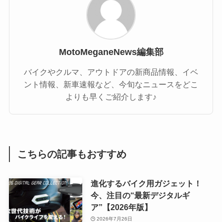
MotoMeganeNews編集部
バイクやクルマ、アウトドアの新商品情報、イベ
ント情報、新車速報など、今旬なニュースをどこ
よりも早くご紹介します♪
こちらの記事もおすすめ
進化するバイク用ガジェット！
今、注目の“最新デジタルギ
ア”【2026年版】
2026年7月26日