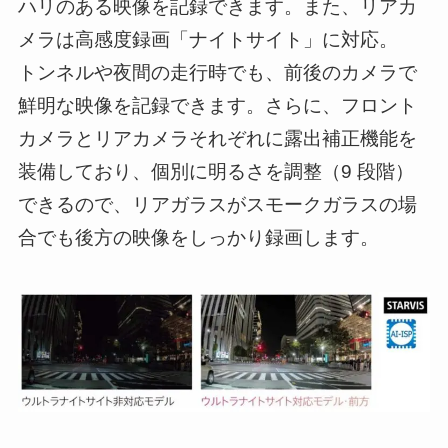
ハリのある映像を記録できます。また、リアカ
メラは高感度録画「ナイトサイト」に対応。
トンネルや夜間の走行時でも、前後のカメラで
鮮明な映像を記録できます。さらに、フロント
カメラとリアカメラそれぞれに露出補正機能を
装備しており、個別に明るさを調整（9 段階）
できるので、リアガラスがスモークガラスの場
合でも後方の映像をしっかり録画します。