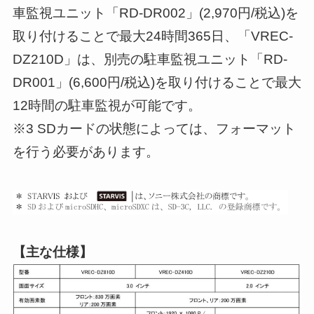
車監視ユニット「RD-DR002」(2,970円/税込)を
取り付けることで最大24時間365日、「VREC-
DZ210D」は、別売の駐車監視ユニット「RD-
DR001」(6,600円/税込)を取り付けることで最大
12時間の駐車監視が可能です。
※3 SDカードの状態によっては、フォーマット
を行う必要があります。
【主な仕様】