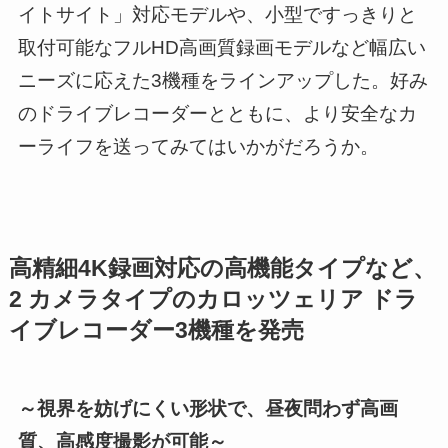
イトサイト」対応モデルや、小型ですっきりと
取付可能なフルHD高画質録画モデルなど幅広い
ニーズに応えた3機種をラインアップした。好み
のドライブレコーダーとともに、より安全なカ
ーライフを送ってみてはいかがだろうか。
高精細4K録画対応の高機能タイプなど、
2 カメラタイプのカロッツェリア ドラ
イブレコーダー3機種を発売
～視界を妨げにくい形状で、昼夜問わず高画
質、高感度撮影が可能～