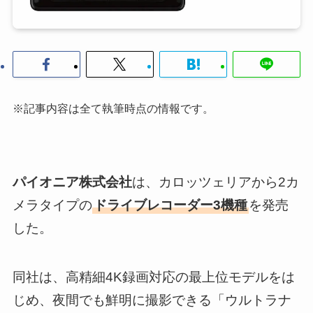
※記事内容は全て執筆時点の情報です。
パイオニア株式会社
は、カロッツェリアから2カ
メラタイプの
ドライブレコーダー3機種
を発売
した。
同社は、高精細4K録画対応の最上位モデルをは
じめ、夜間でも鮮明に撮影できる「ウルトラナ