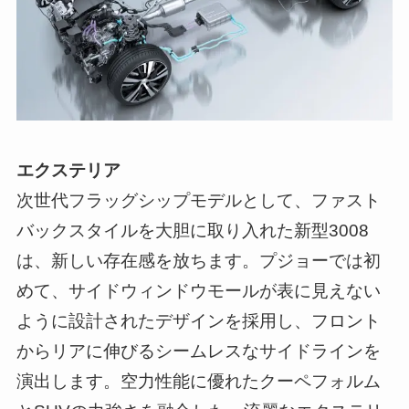
エクステリア
次世代フラッグシップモデルとして、ファスト
バックスタイルを大胆に取り入れた新型3008
は、新しい存在感を放ちます。プジョーでは初
めて、サイドウィンドウモールが表に見えない
ように設計されたデザインを採用し、フロント
からリアに伸びるシームレスなサイドラインを
演出します。空力性能に優れたクーペフォルム