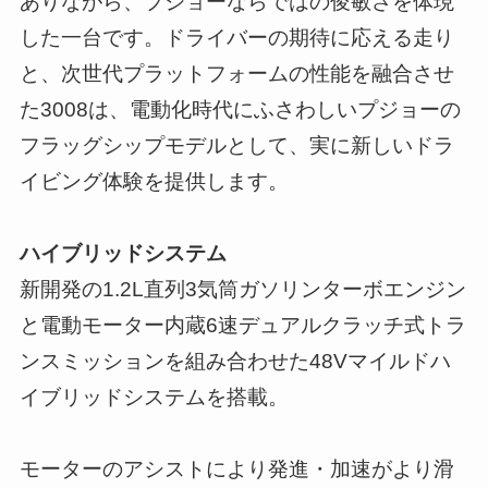
ありながら、プジョーならではの俊敏さを体現
した一台です。ドライバーの期待に応える走り
と、次世代プラットフォームの性能を融合させ
た3008は、電動化時代にふさわしいプジョーの
フラッグシップモデルとして、実に新しいドラ
イビング体験を提供します。
ハイブリッドシステム
新開発の1.2L直列3気筒ガソリンターボエンジン
と電動モーター内蔵6速デュアルクラッチ式トラ
ンスミッションを組み合わせた48Vマイルドハ
イブリッドシステムを搭載。
モーターのアシストにより発進・加速がより滑