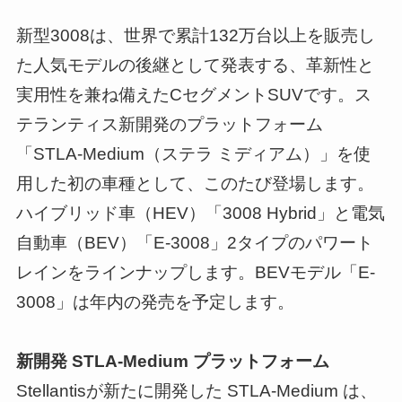
新型3008は、世界で累計132万台以上を販売し
た人気モデルの後継として発表する、革新性と
実用性を兼ね備えたCセグメントSUVです。ス
テランティス新開発のプラットフォーム
「STLA-Medium（ステラ ミディアム）」を使
用した初の車種として、このたび登場します。
ハイブリッド車（HEV）「3008 Hybrid」と電気
自動車（BEV）「E-3008」2タイプのパワート
レインをラインナップします。BEVモデル「E-
3008」は年内の発売を予定します。
新開発 STLA-Medium プラットフォーム
Stellantisが新たに開発した STLA-Medium は、