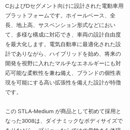
CおよびDセグメント向けに設計された電動車用
プラットフォームです。ホイールベース、全
長、地上高、サスペンション形式などにおい
て、多様な構成に対応でき、車両の設計自由度
を最大化します。電気自動車に最適化された設
計でありながら、ハイブリッドを始め、将来の
開発を視野に入れたマルチなエネルギーにも対
応可能な柔軟性を兼ね備え、ブランドの個性表
現を可能にする高い拡張性を備えた設計が特徴
です。
この STLA-Medium が商品として初めて採用と
なった3008は、ダイナミックなボディサイズで