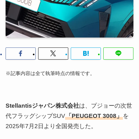
※記事内容は全て執筆時点の情報です。
Stellantisジャパン株式会社
は、プジョーの次世
代フラッグシップSUV
「PEUGEOT 3008」
を
2025年7月2日より全国発売した。