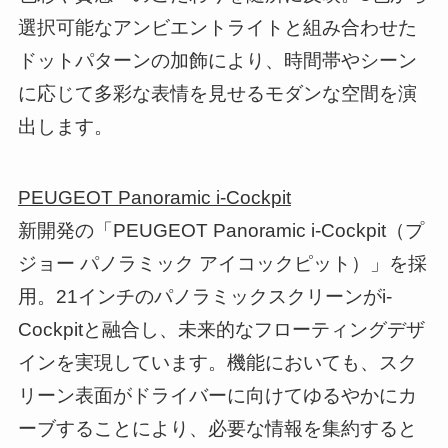
選択可能なアンビエントライトと組み合わせた
ドットパターンの加飾により、時間帯やシーン
に応じて多彩な表情を見せるモダンな空間を演
出します。
PEUGEOT Panoramic i-Cockpit
新開発の「PEUGEOT Panoramic i-Cockpit（プ
ジョー パノラミック アイコックピット）」を採
用。21インチのパノラミックスクリーンがi-
Cockpitと融合し、未来的なフローティングデザ
インを実現しています。機能においても、スク
リーン表面がドライバーに向けてゆるやかにカ
ーブすることにより、必要な情報を集約すると