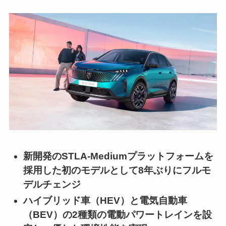
新開発のSTLA-Mediumプラットフォームを
採用した初のモデルとして8年ぶりにフルモ
デルチェンジ
ハイブリッド車（HEV）と電気自動車
（BEV）の2種類の電動パワートレインを設