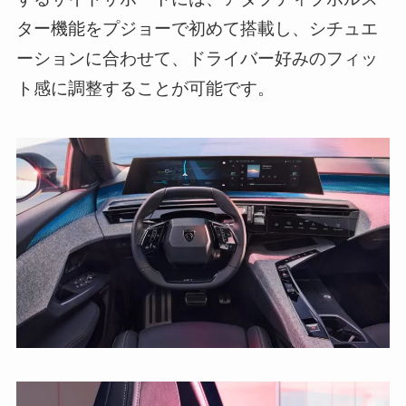
ター機能をプジョーで初めて搭載し、シチュエ
ーションに合わせて、ドライバー好みのフィッ
ト感に調整することが可能です。