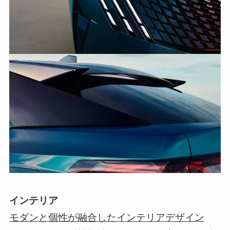
インテリア
モダンと個性が融合したインテリアデザイン