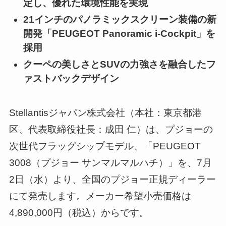
定し、優れた環境性能を実現
21インチのパノラミックスクリーン装備の新
開発「PEUGEOT Panoramic i-Cockpit」を
採用
クーペの美しさとSUVの力強さを融合したフ
ァストバックデザイン
Stellantisジャパン株式会社（本社：東京都港
区、代表取締役社長：成田 仁）は、プジョーの
次世代フラッグシップモデル、「PEUGEOT
3008（プジョー サンマルマルハチ）」を、7月
2日（水）より、全国のプジョー正規ディーラー
にて発売します。メーカー希望小売価格は
4,890,000円（税込）からです。