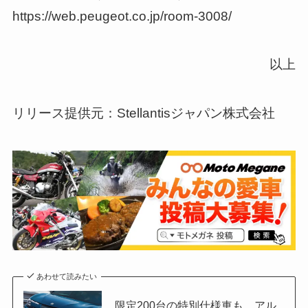
https://web.peugeot.co.jp/room-3008/
以上
リリース提供元：Stellantisジャパン株式会社
あわせて読みたい
限定200台の特別仕様車も アル