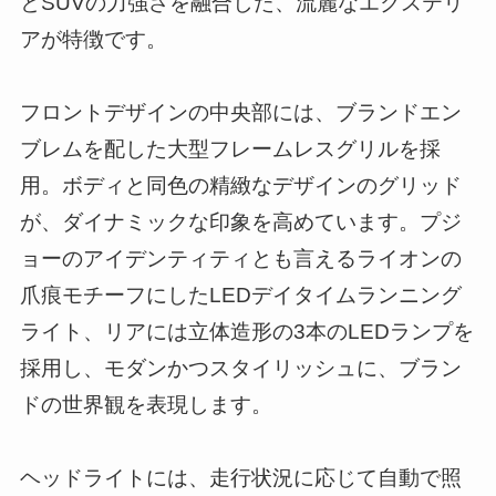
とSUVの力強さを融合した、流麗なエクステリ
アが特徴です。
フロントデザインの中央部には、ブランドエン
ブレムを配した大型フレームレスグリルを採
用。ボディと同色の精緻なデザインのグリッド
が、ダイナミックな印象を高めています。プジ
ョーのアイデンティティとも言えるライオンの
爪痕モチーフにしたLEDデイタイムランニング
ライト、リアには立体造形の3本のLEDランプを
採用し、モダンかつスタイリッシュに、ブラン
ドの世界観を表現します。
ヘッドライトには、走行状況に応じて自動で照