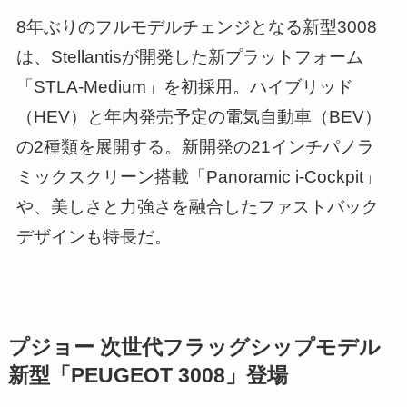
8年ぶりのフルモデルチェンジとなる新型3008
は、Stellantisが開発した新プラットフォーム
「STLA-Medium」を初採用。ハイブリッド
（HEV）と年内発売予定の電気自動車（BEV）
の2種類を展開する。新開発の21インチパノラ
ミックスクリーン搭載「Panoramic i-Cockpit」
や、美しさと力強さを融合したファストバック
デザインも特長だ。
プジョー 次世代フラッグシップモデル
新型「PEUGEOT 3008」登場