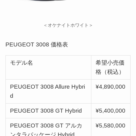
＜オケナイトホワイト＞
PEUGEOT 3008 価格表
モデル名
希望小売価
格（税込）
PEUGEOT 3008 Allure Hybri
¥4,890,000
d
PEUGEOT 3008 GT Hybrid
¥5,400,000
PEUGEOT 3008 GT アルカ
¥5,580,000
ンタラパッケージ Hybrid