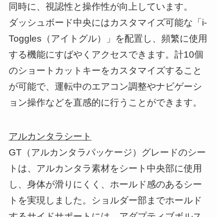
同時に、視認性と操作性が向上しています。
ダッシュボード中央にはカスタマイズ可能な「i-
Toggles（アイトグル）」を配置し、頻繁に使用
する機能にすばやくアクセスできます。計10個
のショートカットキーをカスタマイズすること
が可能で、運転中のエアコン調整やナビゲーシ
ョン操作などを直感的に行うことができます。
アルカンタラシート
GT（アルカンタラパッケージ）グレードのシー
トは、アルカンタラ素材をシート中央部に使用
し、身体が滑りにくく、ホールド感のあるシー
トを実現しました。ショルダー部までホールド
するサイドサポートには、アダプティブボルス