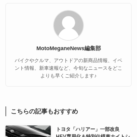
MotoMeganeNews編集部
バイクやクルマ、アウトドアの新商品情報、イベ
ント情報、新車速報など、今旬なニュースをどこ
よりも早くご紹介します♪
こちらの記事もおすすめ
トヨタ「ハリアー」一部改良
HEV専用化＆特別仕様車ナイトシ