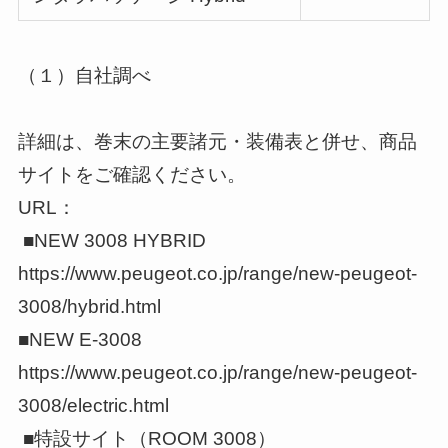
（１）自社調べ
詳細は、巻末の主要諸元・装備表と併せ、商品
サイトをご確認ください。
URL：
■NEW 3008 HYBRID
https://www.peugeot.co.jp/range/new-peugeot-
3008/hybrid.html
■NEW E-3008
https://www.peugeot.co.jp/range/new-peugeot-
3008/electric.html
■特設サイト（ROOM 3008）