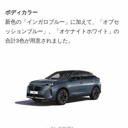
ボディカラー
新色の「インガロブルー」に加えて、「オブセ
ッションブルー」、「オケナイトホワイト」の
合計3色が用意されました。