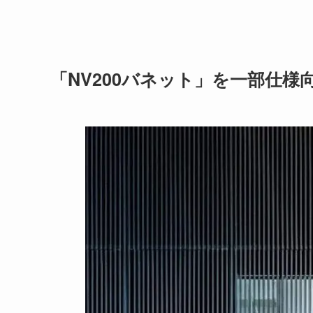
「NV200バネット」を一部仕様