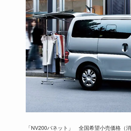
「NV200バネット」 全国希望小売価格（