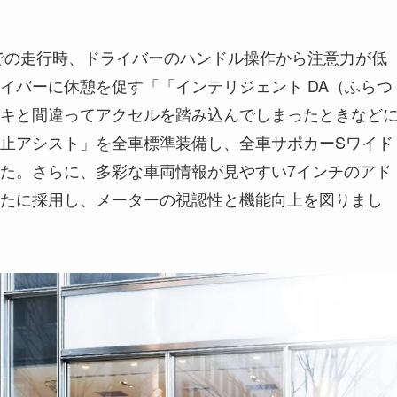
上での走行時、ドライバーのハンドル操作から注意力が低
イバーに休憩を促す「「インテリジェント DA（ふらつ
キと間違ってアクセルを踏み込んでしまったときなど
止アシスト」を全車標準装備し、全車サポカーSワイド
た。さらに、多彩な車両情報が見やすい7インチのアド
たに採用し、メーターの視認性と機能向上を図りまし