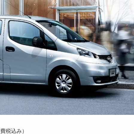
消費税込み）