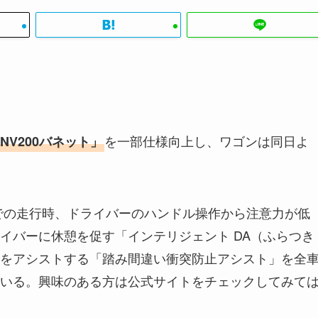
を一部仕様向上し、ワゴンは同日よ
NV200バネット」
。
上での走行時、ドライバーのハンドル操作から注意力が低
イバーに休憩を促す「インテリジェント DA（ふらつき
をアシストする「踏み間違い衝突防止アシスト」を全
いる。興味のある方は公式サイトをチェックしてみて