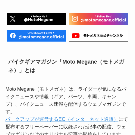
バイクギアマガジン「Moto Megane（モトメガ
ネ）」とは
Moto Megane（モトメガネ）は、ライダーが気になるバ
イクニュースや情報（ギア、パーツ、車両、キャン
プ）、バイクニュース速報を配信するウェブマガジンで
す。
パークアップが運営するEC（インターネット通販）
にて
配布するフリーペーパーに収録された記事の配信、ウェ
ブマガジンだけのオリジナル記事の配信をしています。