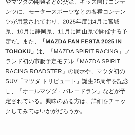
やマツダの開発者との交流、キッズ向けコンテ
ンツに、モータースポーツなどの各種コンテン
ツが用意されており、2025年度は4月に宮城
県、10月に静岡県、11月に岡山県で開催する予
定だ。また、
「MAZDA FAN FESTA 2025 IN
TOHOKU」
は、「MAZDA SPIRIT RACING」ブ
ランド初の市販予定モデル「MAZDA SPIRIT
RACING ROADSTER」の展示や、マツダ初の
SUV「マツダ トリビュート」誕生25周年を記念
し、「オールマツダ・パレードラン」などが予
定されている。興味のある方は、詳細をチェッ
クしてみてはいかがだろうか。