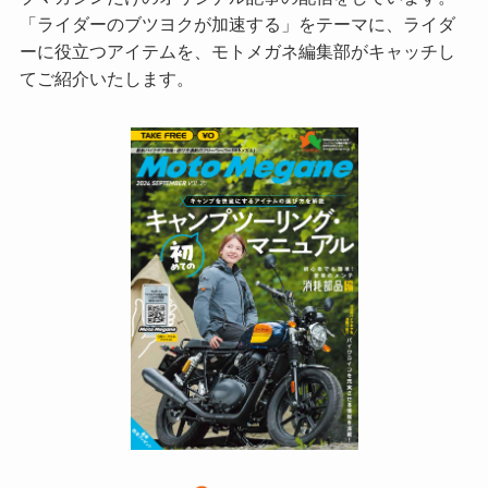
「ライダーのブツヨクが加速する」をテーマに、ライダ
ーに役立つアイテムを、モトメガネ編集部がキャッチし
てご紹介いたします。