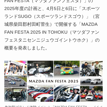
FAN FESTA（マツダファンフェスタ）」の
2025年度の計画と、4月5日と6日に「スポーツ
ランドSUGO（スポーツランドスゴウ）」（宮
城県柴田郡村田町菅生）で開催する「MAZDA
FAN FESTA 2025 IN TOHOKU（マツダファン
フェスタニセンニジュウゴイントウホク）」の
概要を発表しました。