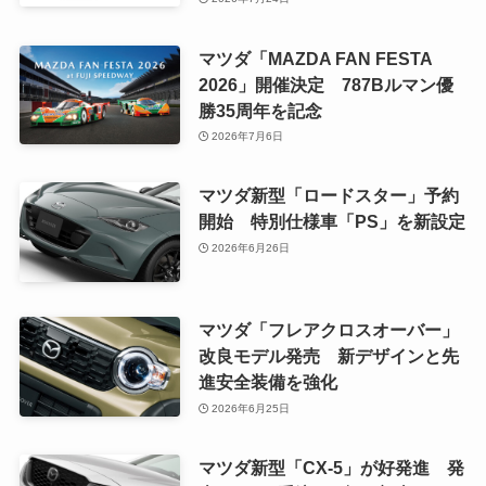
マツダ「MAZDA FAN FESTA
2026」開催決定 787Bルマン優
勝35周年を記念
2026年7月6日
マツダ新型「ロードスター」予約
開始 特別仕様車「PS」を新設定
2026年6月26日
マツダ「フレアクロスオーバー」
改良モデル発売 新デザインと先
進安全装備を強化
2026年6月25日
マツダ新型「CX-5」が好発進 発