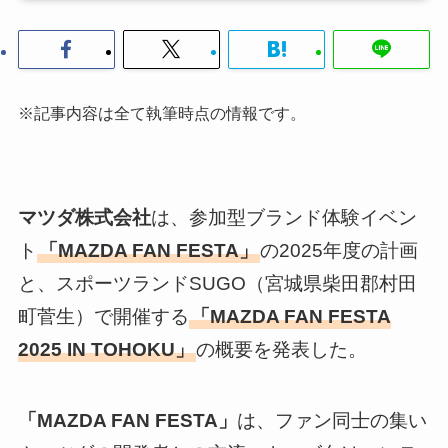
※記事内容は全て執筆時点の情報です。
マツダ株式会社
は、参加型ブランド体験イベン
ト
「MAZDA FAN FESTA」
の2025年度の計画
と、スポーツランドSUGO（宮城県柴田郡村田
町菅生）で開催する
「MAZDA FAN FESTA
2025 IN TOHOKU」
の概要を発表した。
「MAZDA FAN FESTA」
は、ファン同士の集い