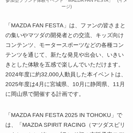
参加型ブランド体験イベント「MAZDA FAN FESTA」 (イメ
ージ)
「MAZDA FAN FESTA」は、ファンの皆さまと
の集いやマツダの開発者との交流、キッズ向け
コンテンツ、モータースポーツなどの各種コン
テンツを通じて、新たな発見や出会い、いきい
きとした体験を五感で楽しんでいただけます。
2024年度に約32,000人動員した本イベントは、
2025年度は4月に宮城県、10月に静岡県、11月
に岡山県で開催する計画です。
「MAZDA FAN FESTA 2025 IN TOHOKU」で
は、「MAZDA SPIRIT RACING（マツダスピリ