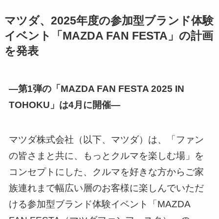
マツダ、2025年度の参加型ブランド体験
イベント「MAZDA FAN FESTA」の計画
を発表
―第1弾の「MAZDA FAN FESTA 2025 IN
TOHOKU」は4月に開催―
マツダ株式会社（以下、マツダ）は、「ファン
の皆さまと共に、もっとクルマを楽しむ場」を
コンセプトにした、クルマを好きな方からご家
族連れまで幅広い層のお客様に楽しんでいただ
ける参加型ブランド体験イベント「MAZDA