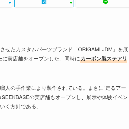
せたカスタムパーツブランド「ORIGAMI JDM」を展
ASEに実店舗をオープンした。同時に
カーボン製ステアリ
職人の手作業により製作されている。まさに“走るアー
SEEKBASEの実店舗もオープンし、展示や体験イベン
いく方針である。