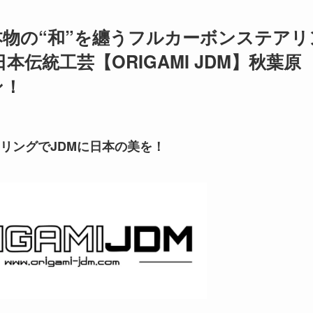
物の“和”を纏うフルカーボンステアリ
本伝統工芸【ORIGAMI JDM】秋葉原
ン！
リングでJDMに日本の美を！