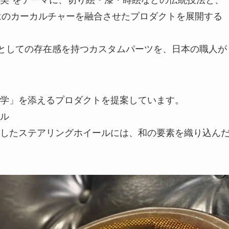
ket）ならではのカーカルチャーを融合させたプロダクトを展開する
”としての存在感を持つカスタムパーツを、日本の職人が
学」を添えるプロダクトを提案しています。
ル
したステアリングホイールには、和の要素を織り込ん