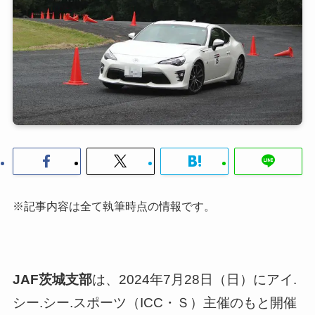
※記事内容は全て執筆時点の情報です。
JAF茨城支部
は、2024年7月28日（日）にアイ.
シー.シー.スポーツ（ICC・Ｓ）主催のもと開催