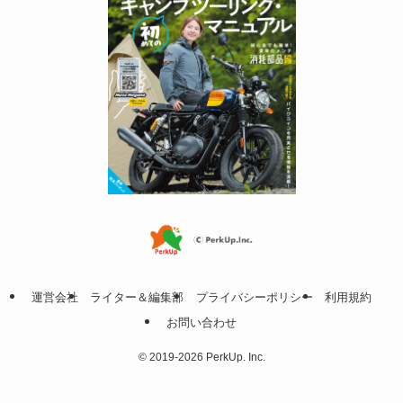
運営会社
ライター＆編集部
プライバシーポリシー
利用規約
お問い合わせ
©
2019-2026 PerkUp. Inc.