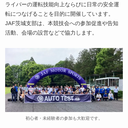
ライバーの運転技能向上ならびに日常の安全運
転につなげることを目的に開催しています。
JAF茨城支部は、本競技会への参加促進や告知
活動、会場の設営などで協力します。
初心者・未経験者の参加も大歓迎です。