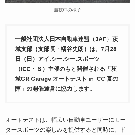
競技中の様子
一般社団法人日本自動車連盟（JAF）茨
城支部（支部長・幡谷史朗）は、7月28
日（日）アイ.シー.シー.スポーツ
（ICC・Ｓ）主催のもと開催される「茨
城GR Garage オートテスト in ICC 夏の
陣」の開催運営に協力します。
オートテストは、幅広い自動車ユーザーにモー
タースポーツの楽しみを提供すると同時に、ド