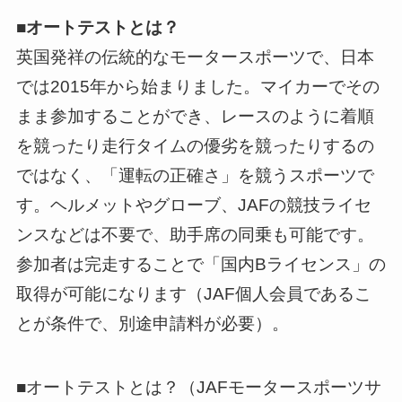
■オートテストとは？
英国発祥の伝統的なモータースポーツで、日本
では2015年から始まりました。マイカーでその
まま参加することができ、レースのように着順
を競ったり走行タイムの優劣を競ったりするの
ではなく、「運転の正確さ」を競うスポーツで
す。ヘルメットやグローブ、JAFの競技ライセ
ンスなどは不要で、助手席の同乗も可能です。
参加者は完走することで「国内Bライセンス」の
取得が可能になります（JAF個人会員であるこ
とが条件で、別途申請料が必要）。
■オートテストとは？（JAFモータースポーツサ