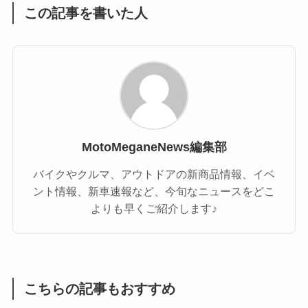
この記事を書いた人
MotoMeganeNews編集部
バイクやクルマ、アウトドアの新商品情報、イベ
ント情報、新車速報など、今旬なニュースをどこ
よりも早くご紹介します♪
こちらの記事もおすすめ