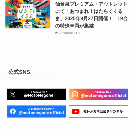
仙台泉プレミアム・アウトレット
にて「あつまれ！はたらくくる
ま」2025年9月27日開催！ 19台
の特殊車両が集結
2025年9月24日
公式SNS