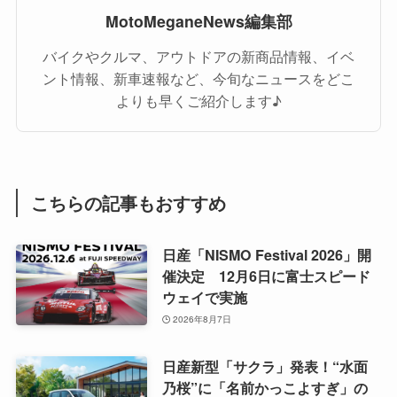
MotoMeganeNews編集部
バイクやクルマ、アウトドアの新商品情報、イベ
ント情報、新車速報など、今旬なニュースをどこ
よりも早くご紹介します♪
こちらの記事もおすすめ
日産「NISMO Festival 2026」開
催決定 12月6日に富士スピード
ウェイで実施
2026年8月7日
日産新型「サクラ」発表！“水面
乃桜”に「名前かっこよすぎ」の