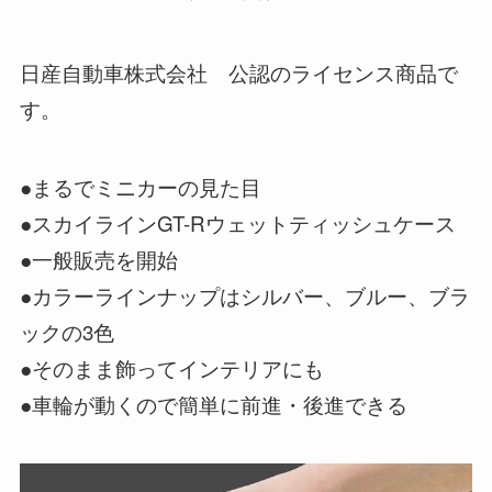
日産自動車株式会社 公認のライセンス商品で
す。
●まるでミニカーの見た目
●スカイラインGT-Rウェットティッシュケース
●一般販売を開始
●カラーラインナップはシルバー、ブルー、ブラ
ックの3色
●そのまま飾ってインテリアにも
●車輪が動くので簡単に前進・後進できる