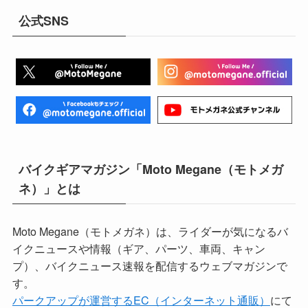
公式SNS
バイクギアマガジン「Moto Megane（モトメガ
ネ）」とは
Moto Megane（モトメガネ）は、ライダーが気になるバ
イクニュースや情報（ギア、パーツ、車両、キャン
プ）、バイクニュース速報を配信するウェブマガジンで
す。
パークアップが運営するEC（インターネット通販）
にて