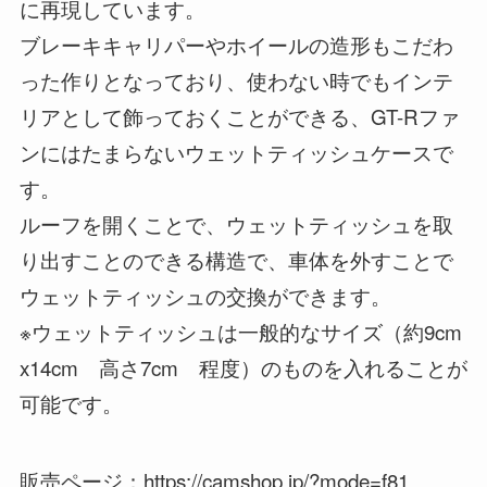
に再現しています。
ブレーキキャリパーやホイールの造形もこだわ
った作りとなっており、使わない時でもインテ
リアとして飾っておくことができる、GT-Rファ
ンにはたまらないウェットティッシュケースで
す。
ルーフを開くことで、ウェットティッシュを取
り出すことのできる構造で、車体を外すことで
ウェットティッシュの交換ができます。
※ウェットティッシュは一般的なサイズ（約9cm
x14cm 高さ7cm 程度）のものを入れることが
可能です。
販売ページ：https://camshop.jp/?mode=f81