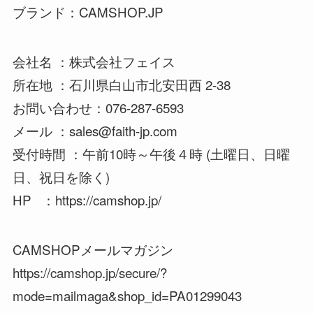
ブランド：CAMSHOP.JP
会社名 ：株式会社フェイス
所在地 ：石川県白山市北安田西 2-38
お問い合わせ：076-287-6593
メール ：sales@faith-jp.com
受付時間 ：午前10時～午後４時 (土曜日、日曜
日、祝日を除く)
HP ：https://camshop.jp/
CAMSHOPメールマガジン
https://camshop.jp/secure/?
mode=mailmaga&shop_id=PA01299043