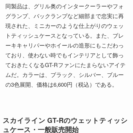
同製品は、グリル奥のインタークーラーやフォ
グランプ、バックランプなど細部まで忠実に再
現された、ミニカーのような仕上がりのウェッ
トティッシュケースとなっている。また、ブレ
ーキキャリパーやホイールの造形にもこだわっ
ており、使わない時でもインテリアとして飾っ
ておきたくなるGT-Rファンにたまらないアイテ
ムだ。カラーは、ブラック、シルバー、ブルー
の3色展開、価格は6,600円（税込）である。
スカイライン GT-Rのウェットティッシ
ュケース・一般販売開始