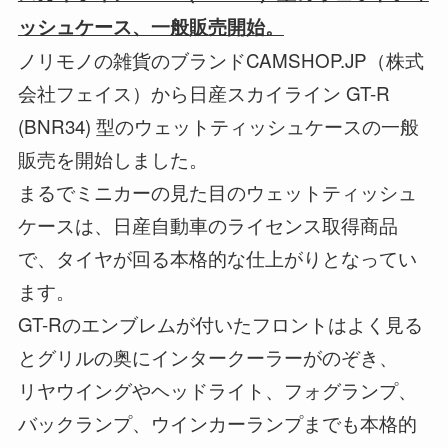
ッシュケース、一般販売開始。
ノリモノの雑貨のブランドCAMSHOP.JP（株式
会社フェイス）から日産スカイライン GT-R
(BNR34) 型のウェットティッシュケースの一般
販売を開始しました。
まるでミニカーの見た目のウェットティッシュ
ケースは、日産自動車のライセンス取得商品
で、タイヤが回る本格的な仕上がりとなってい
ます。
GT-Rのエンブレムが付いたフロントはよく見る
とグリルの奥にインタークーラーがのぞき、
リヤウイングやヘッドライト、フォグランプ、
バックランプ、ウインカーランプまでも本格的