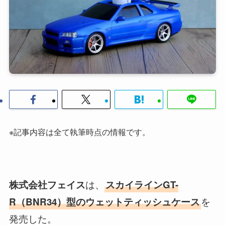
※記事内容は全て執筆時点の情報です。
は、
株式会社フェイス
スカイラインGT-
を
R（BNR34）型のウェットティッシュケース
発売した。