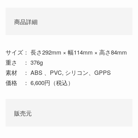
商品詳細
サイズ： 長さ292mm × 幅114mm × 高さ84mm
重さ ： 376g
素材 ： ABS 、PVC, シリコン、GPPS
価格 ： 6,600円（税込）
販売元