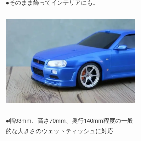
●そのまま飾ってインテリアにも。
●幅93mm、高さ70mm、奥行140mm程度の一般
的な大きさのウェットティッシュに対応