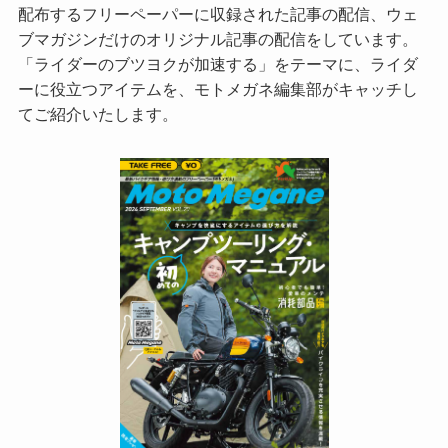
配布するフリーペーパーに収録された記事の配信、ウェ
ブマガジンだけのオリジナル記事の配信をしています。
「ライダーのブツヨクが加速する」をテーマに、ライダ
ーに役立つアイテムを、モトメガネ編集部がキャッチし
てご紹介いたします。